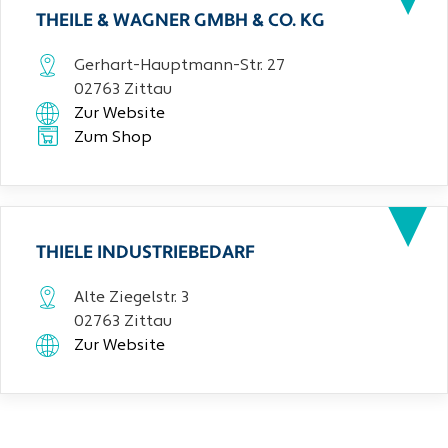
THEILE & WAGNER GMBH & CO. KG
Gerhart-Hauptmann-Str. 27
02763 Zittau
Zur Website
Zum Shop
THIELE INDUSTRIEBEDARF
Alte Ziegelstr. 3
02763 Zittau
Zur Website