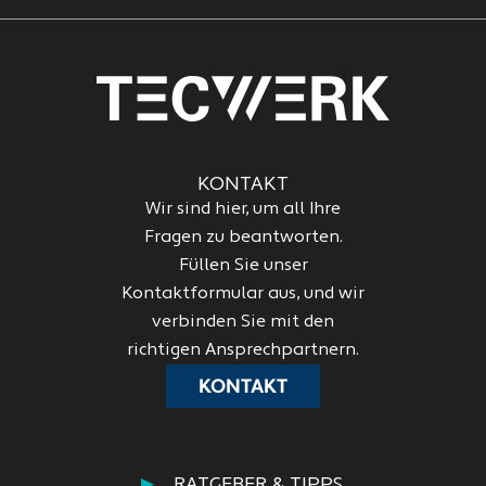
KONTAKT
Wir sind hier, um all Ihre
Fragen zu beantworten.
Füllen Sie unser
Kontaktformular aus, und wir
verbinden Sie mit den
richtigen Ansprechpartnern.
KONTAKT
RATGEBER & TIPPS