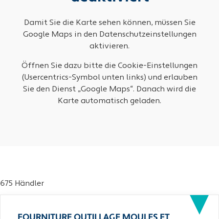
Damit Sie die Karte sehen können, müssen Sie
Google Maps in den Datenschutzeinstellungen
aktivieren.
Öffnen Sie dazu bitte die Cookie-Einstellungen
(Usercentrics-Symbol unten links) und erlauben
Sie den Dienst „Google Maps“. Danach wird die
Karte automatisch geladen.
675 Händler
FOURNITURE OUTILLAGE MOULES ET