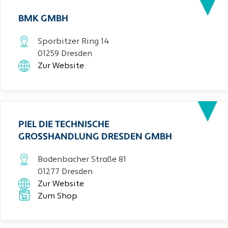
BMK GMBH
Sporbitzer Ring 14
01259 Dresden
Zur Website
PIEL DIE TECHNISCHE
GROSSHANDLUNG DRESDEN GMBH
Bodenbacher Straße 81
01277 Dresden
Zur Website
Zum Shop