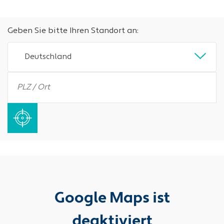
Geben Sie bitte Ihren Standort an:
Deutschland
Google Maps ist
deaktiviert