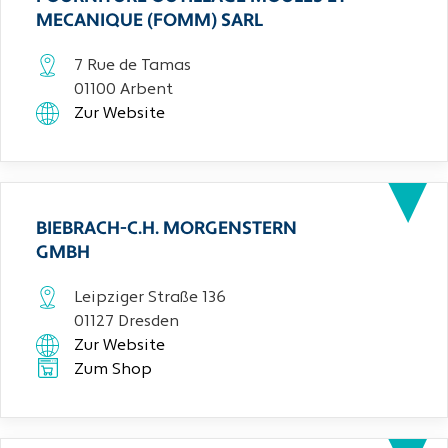
MECANIQUE (FOMM) SARL
7 Rue de Tamas
01100 Arbent
Zur Website
BIEBRACH-C.H. MORGENSTERN
GMBH
Leipziger Straße 136
01127 Dresden
Zur Website
Zum Shop