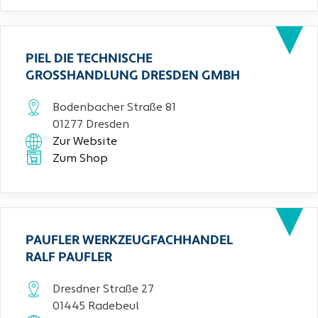
PIEL DIE TECHNISCHE
GROSSHANDLUNG DRESDEN GMBH
Bodenbacher Straße 81
01277 Dresden
Zur Website
Zum Shop
PAUFLER WERKZEUGFACHHANDEL
RALF PAUFLER
Dresdner Straße 27
01445 Radebeul