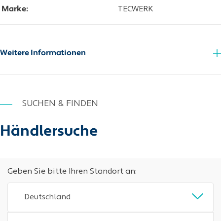
Marke:
TECWERK
Weitere Informationen
SUCHEN & FINDEN
Händlersuche
Geben Sie bitte Ihren Standort an:
Deutschland