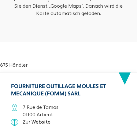
Sie den Dienst „Google Maps“. Danach wird die
Karte automatisch geladen.
675 Händler
FOURNITURE OUTILLAGE MOULES ET
MECANIQUE (FOMM) SARL
7 Rue de Tamas
01100 Arbent
Zur Website