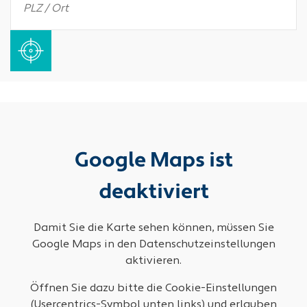
Google Maps ist
deaktiviert
Damit Sie die Karte sehen können, müssen Sie
Google Maps in den Datenschutzeinstellungen
aktivieren.
Öffnen Sie dazu bitte die Cookie-Einstellungen
(Usercentrics-Symbol unten links) und erlauben