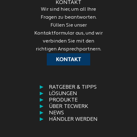
KONTAKT
Wir sind hier, um all Ihre
Fragen zu beantworten.
Füllen Sie unser
Kontaktformular aus, und wir
verbinden Sie mit den
richtigen Ansprechpartnern.
KONTAKT
RATGEBER & TIPPS
LÖSUNGEN
PRODUKTE
ÜBER TECWERK
NEWS
HÄNDLER WERDEN