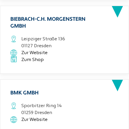
BIEBRACH-C.H. MORGENSTERN
GMBH
Leipziger Straße 136
01127 Dresden
Zur Website
Zum Shop
BMK GMBH
Sporbitzer Ring 14
01259 Dresden
Zur Website