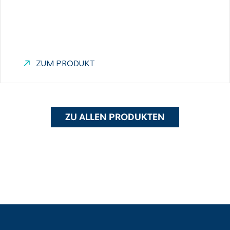
ZUM PRODUKT
ZU ALLEN PRODUKTEN