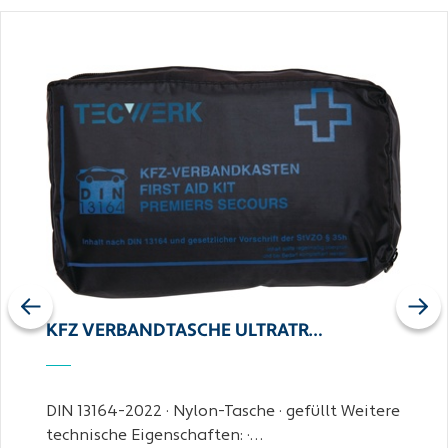
Previous
Next
KFZ VERBANDTASCHE ULTRATR…
DIN 13164-2022 · Nylon-Tasche · gefüllt Weitere
technische Eigenschaften: ·…