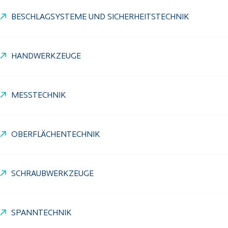
BESCHLAGSYSTEME UND SICHERHEITSTECHNIK
HANDWERKZEUGE
MESSTECHNIK
OBERFLÄCHENTECHNIK
SCHRAUBWERKZEUGE
SPANNTECHNIK