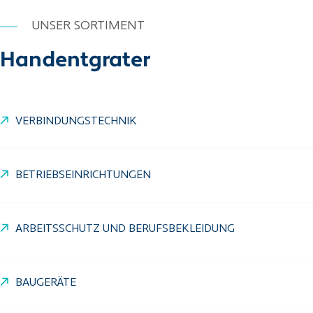
UNSER SORTIMENT
Handentgrater
VERBINDUNGSTECHNIK
BETRIEBSEINRICHTUNGEN
ARBEITSSCHUTZ UND BERUFSBEKLEIDUNG
BAUGERÄTE