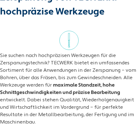
hochpräzise Werkzeuge
Sie suchen nach hochpräzisen Werkzeugen für die
Zerspanungstechnik? TECWERK bietet ein umfassendes
Sortiment für alle Anwendungen in der Zerspanung – vom
Bohren, über das Fräsen, bis zum Gewindeschneiden. Alle
Werkzeuge werden für
maximale Standzeit, hohe
Schnittgeschwindigkeiten und präzise Bearbeitung
entwickelt. Dabei stehen Qualität, Wiederholgenauigkeit
und Wirtschaftlichkeit im Vordergrund – für perfekte
Resultate in der Metallbearbeitung, der Fertigung und im
Maschinenbau.