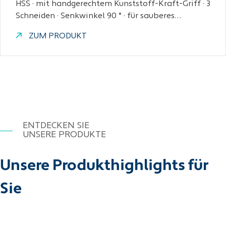
HSS · mit handgerechtem Kunststoff-Kraft-Griff · 3
Schneiden · Senkwinkel 90 ° · für sauberes…
ZUM PRODUKT
ENTDECKEN SIE
UNSERE PRODUKTE
Unsere Produkthighlights für
Sie