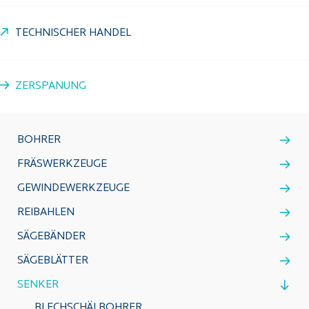
TECHNISCHER HANDEL
ZERSPANUNG
BOHRER
FRÄSWERKZEUGE
GEWINDEWERKZEUGE
REIBAHLEN
SÄGEBÄNDER
SÄGEBLÄTTER
SENKER
BLECHSCHÄLBOHRER