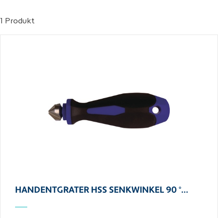
1 Produkt
HANDENTGRATER HSS SENKWINKEL 90 °…