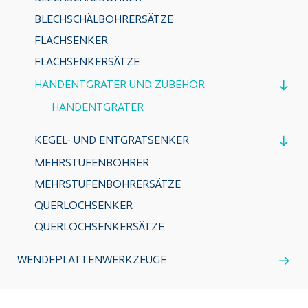
BLECHSCHÄLBOHRERSÄTZE
FLACHSENKER
FLACHSENKERSÄTZE
HANDENTGRATER UND ZUBEHÖR
HANDENTGRATER
KEGEL- UND ENTGRATSENKER
MEHRSTUFENBOHRER
MEHRSTUFENBOHRERSÄTZE
QUERLOCHSENKER
QUERLOCHSENKERSÄTZE
WENDEPLATTENWERKZEUGE