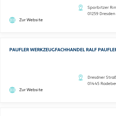
Sporbitzer Rin
01259 Dresden
Zur Website
PAUFLER WERKZEUGFACHHANDEL RALF PAUFLE
Dresdner Stra
01445 Radebe
Zur Website