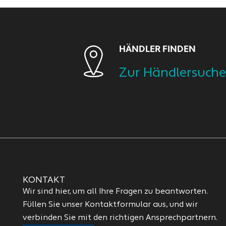
HÄNDLER FINDEN
Zur Händlersuche
KONTAKT
Wir sind hier, um all Ihre Fragen zu beantworten.
Füllen Sie unser Kontaktformular aus, und wir
verbinden Sie mit den richtigen Ansprechpartnern.