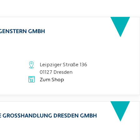
RGENSTERN GMBH
Leipziger Straße 136
01127 Dresden
Zum Shop
CHE GROSSHANDLUNG DRESDEN GMBH