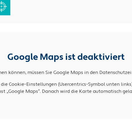
Google Maps ist deaktiviert
ehen können, müssen Sie Google Maps in den Datenschutzein
 die Cookie-Einstellungen (Usercentrics-Symbol unten links
nst „Google Maps“. Danach wird die Karte automatisch gela