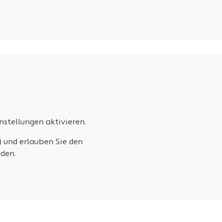
stellungen aktivieren.
) und erlauben Sie den
den.