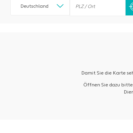
Deutschland
Damit Sie die Karte s
Öffnen Sie dazu bitte
Die