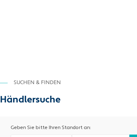
SUCHEN & FINDEN
Händlersuche
Geben Sie bitte Ihren Standort an: