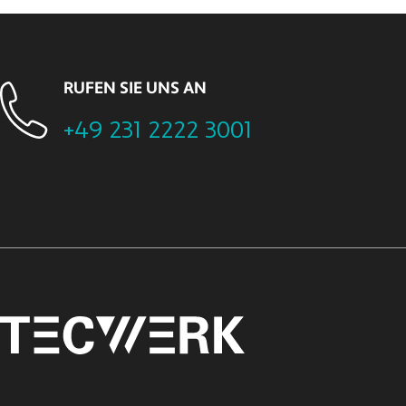
RUFEN SIE UNS AN
+49 231 2222 3001