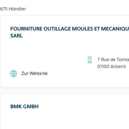
675 Händler
FOURNITURE OUTILLAGE MOULES ET MECANIQU
SARL
7 Rue de Tama
01100 Arbent
Zur Website
BMK GMBH