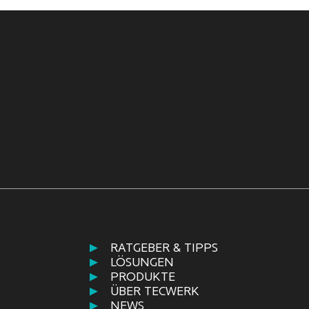
RATGEBER & TIPPS
LÖSUNGEN
PRODUKTE
ÜBER TECWERK
NEWS