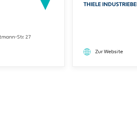
THIELE INDUSTRIEB
mann-Str. 27
Zur Website