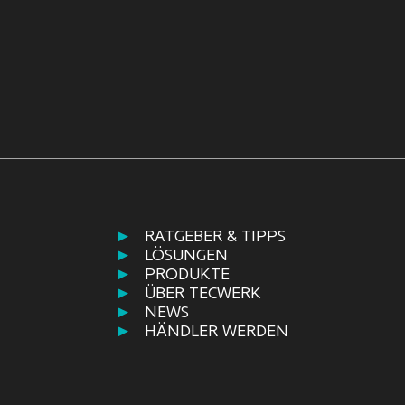
RATGEBER & TIPPS
LÖSUNGEN
PRODUKTE
ÜBER TECWERK
NEWS
HÄNDLER WERDEN