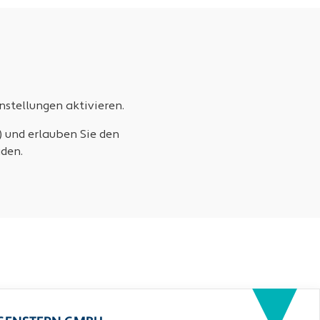
stellungen aktivieren.
) und erlauben Sie den
den.