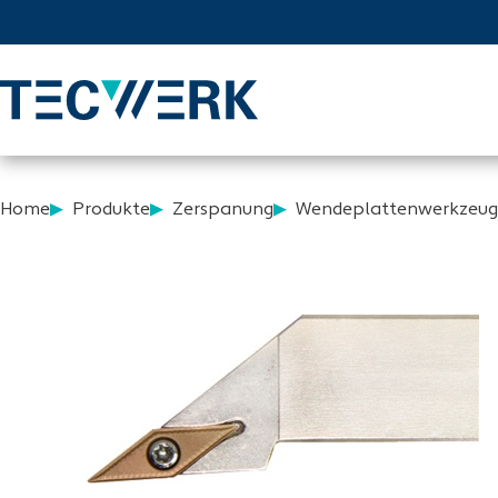
Home
Produkte
Zerspanung
Wendeplattenwerkzeug