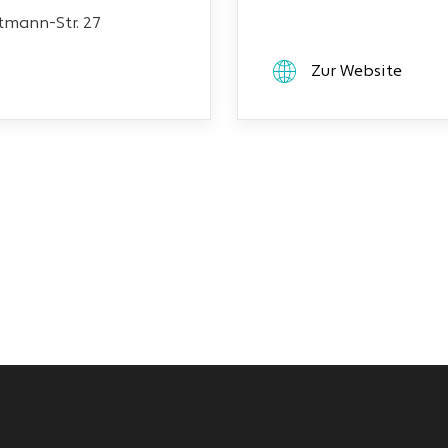
mann-Str. 27
Zur Website