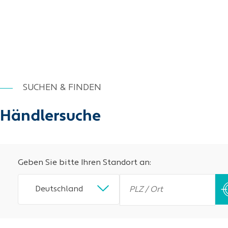
SUCHEN & FINDEN
Händlersuche
Geben Sie bitte Ihren Standort an:
Deutschland