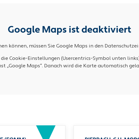
Google Maps ist deaktiviert
ehen können, müssen Sie Google Maps in den Datenschutzein
 die Cookie-Einstellungen (Usercentrics-Symbol unten links
nst „Google Maps“. Danach wird die Karte automatisch gela