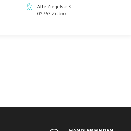
Alte Ziegelstr. 3
02763 Zittau