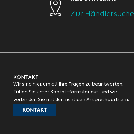
HÄNDLER FINDEN
Zur Händlersuche
KONTAKT
Wir sind hier, um all Ihre Fragen zu beantworten.
Füllen Sie unser Kontaktformular aus, und wir
verbinden Sie mit den richtigen Ansprechpartnern.
KONTAKT