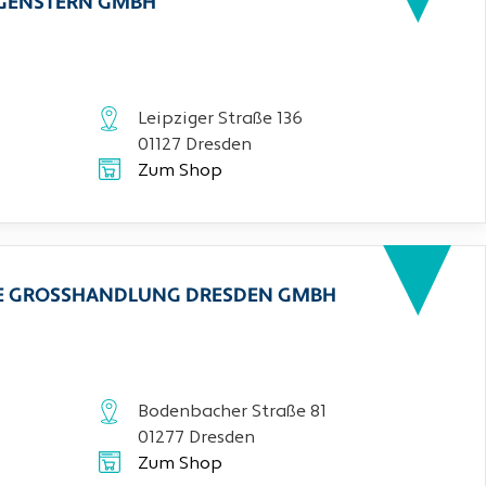
RGENSTERN GMBH
Leipziger Straße 136
01127 Dresden
Zum Shop
CHE GROSSHANDLUNG DRESDEN GMBH
Bodenbacher Straße 81
01277 Dresden
Zum Shop