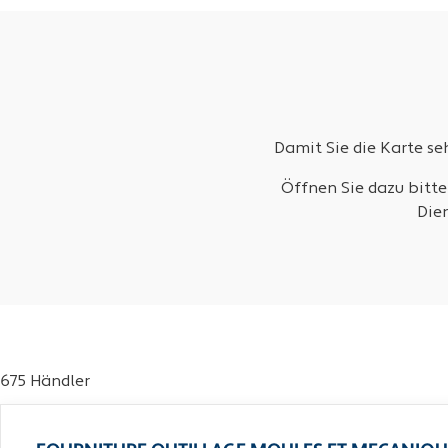
Damit Sie die Karte s
Öffnen Sie dazu bitte
Die
675 Händler