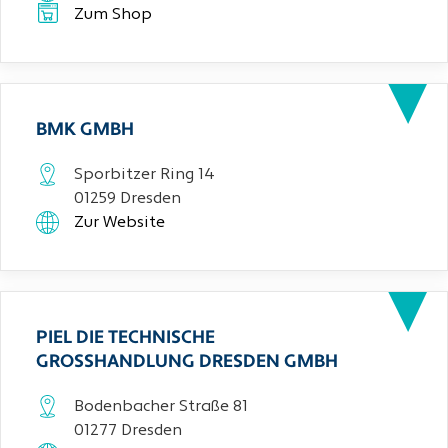
Zum Shop
BMK GMBH
Sporbitzer Ring 14
01259 Dresden
Zur Website
PIEL DIE TECHNISCHE
GROSSHANDLUNG DRESDEN GMBH
Bodenbacher Straße 81
01277 Dresden