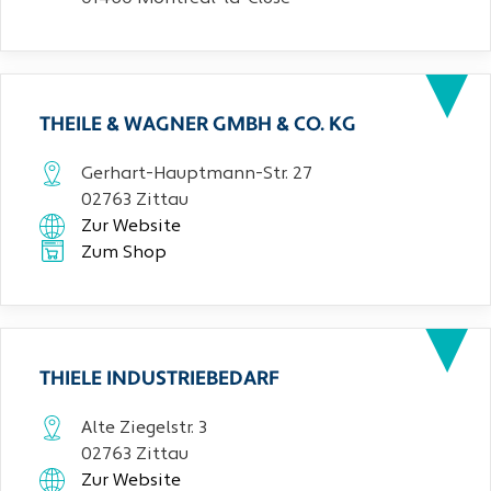
THEILE & WAGNER GMBH & CO. KG
Gerhart-Hauptmann-Str. 27
02763 Zittau
Zur Website
Zum Shop
THIELE INDUSTRIEBEDARF
Alte Ziegelstr. 3
02763 Zittau
Zur Website