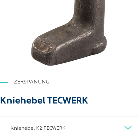
ZERSPANUNG
Kniehebel TECWERK
Kniehebel K2 TECWERK