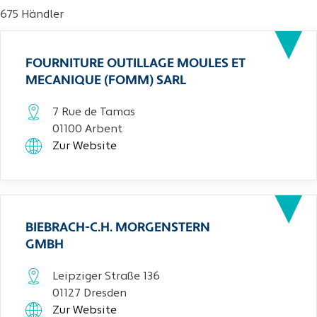
675 Händler
FOURNITURE OUTILLAGE MOULES ET
MECANIQUE (FOMM) SARL
7 Rue de Tamas
01100 Arbent
Zur Website
BIEBRACH-C.H. MORGENSTERN
GMBH
Leipziger Straße 136
01127 Dresden
Zur Website