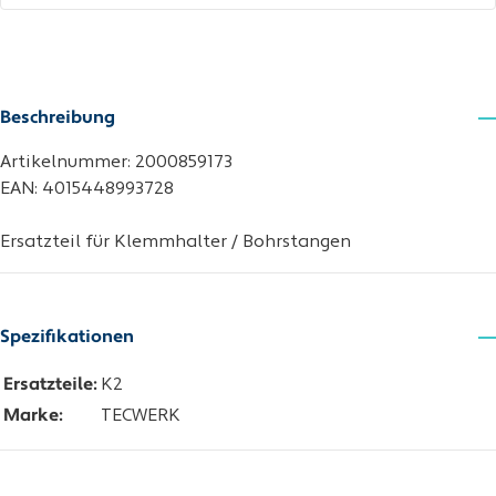
Beschreibung
Artikelnummer: 2000859173
EAN: 4015448993728
Ersatzteil für Klemmhalter / Bohrstangen
Spezifikationen
Ersatzteile:
K2
Marke:
TECWERK