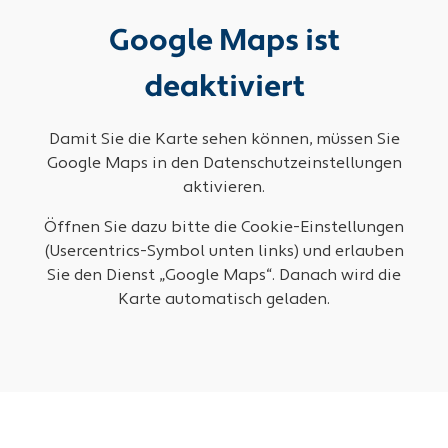
Google Maps ist
deaktiviert
Damit Sie die Karte sehen können, müssen Sie
Google Maps in den Datenschutzeinstellungen
aktivieren.
Öffnen Sie dazu bitte die Cookie-Einstellungen
(Usercentrics-Symbol unten links) und erlauben
Sie den Dienst „Google Maps“. Danach wird die
Karte automatisch geladen.