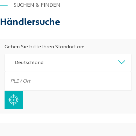
SUCHEN & FINDEN
Händlersuche
Geben Sie bitte Ihren Standort an:
Deutschland