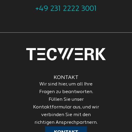
+49 231 2222 3001
KONTAKT
Wir sind hier, um all Ihre
Fragen zu beantworten.
Füllen Sie unser
Kontaktformular aus, und wir
verbinden Sie mit den
richtigen Ansprechpartnern.