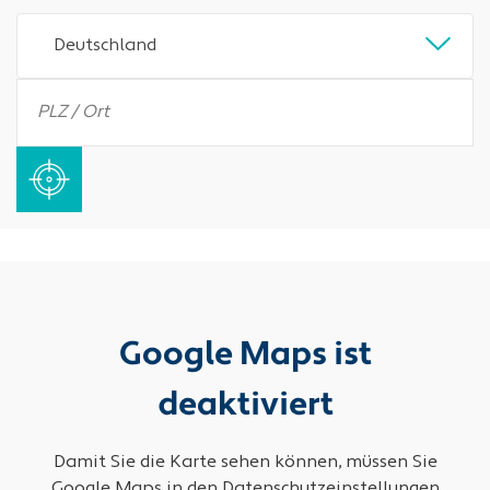
Deutschland
Google Maps ist
deaktiviert
Damit Sie die Karte sehen können, müssen Sie
Google Maps in den Datenschutzeinstellungen