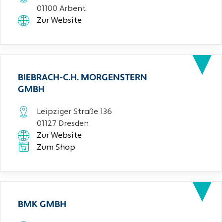
01100 Arbent
Zur Website
BIEBRACH-C.H. MORGENSTERN
GMBH
Leipziger Straße 136
01127 Dresden
Zur Website
Zum Shop
BMK GMBH