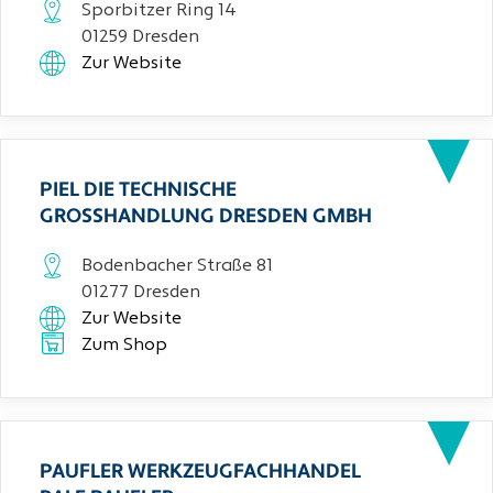
Sporbitzer Ring 14
01259 Dresden
Zur Website
PIEL DIE TECHNISCHE
GROSSHANDLUNG DRESDEN GMBH
Bodenbacher Straße 81
01277 Dresden
Zur Website
Zum Shop
PAUFLER WERKZEUGFACHHANDEL