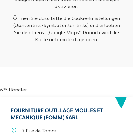
aktivieren.
Öffnen Sie dazu bitte die Cookie-Einstellungen
(Usercentrics-Symbol unten links) und erlauben
Sie den Dienst „Google Maps“. Danach wird die
Karte automatisch geladen.
675 Händler
FOURNITURE OUTILLAGE MOULES ET
MECANIQUE (FOMM) SARL
7 Rue de Tamas