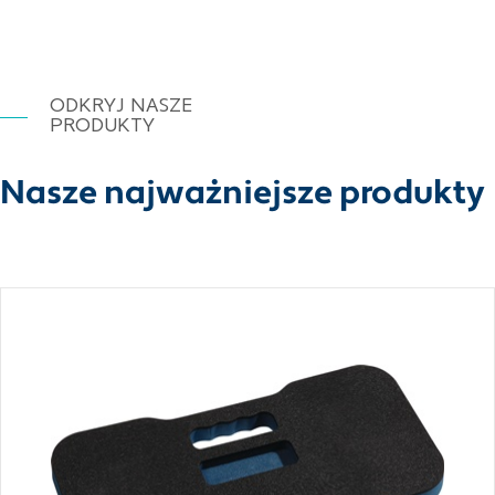
ODKRYJ NASZE
PRODUKTY
Nasze najważniejsze produkty