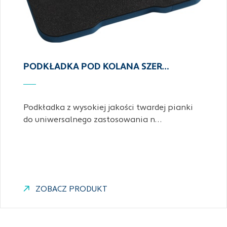
PODKŁADKA POD KOLANA SZER…
Podkładka z wysokiej jakości twardej pianki
do uniwersalnego zastosowania n…
ZOBACZ PRODUKT