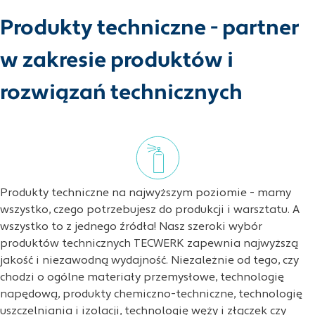
Produkty techniczne - partner
w zakresie produktów i
rozwiązań technicznych
Produkty techniczne na najwyższym poziomie - mamy
wszystko, czego potrzebujesz do produkcji i warsztatu. A
wszystko to z jednego źródła! Nasz szeroki wybór
produktów technicznych TECWERK zapewnia najwyższą
jakość i niezawodną wydajność. Niezależnie od tego, czy
chodzi o ogólne materiały przemysłowe, technologię
napędową, produkty chemiczno-techniczne, technologię
uszczelniania i izolacji, technologię węży i złączek czy