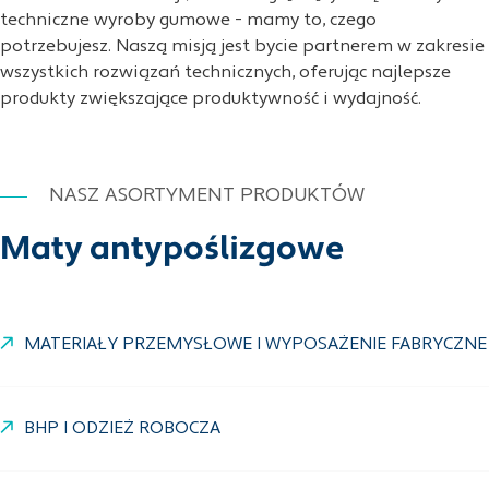
techniczne wyroby gumowe - mamy to, czego
potrzebujesz. Naszą misją jest bycie partnerem w zakresie
wszystkich rozwiązań technicznych, oferując najlepsze
produkty zwiększające produktywność i wydajność.
NASZ ASORTYMENT PRODUKTÓW
Maty antypoślizgowe
MATERIAŁY PRZEMYSŁOWE I WYPOSAŻENIE FABRYCZNE
BHP I ODZIEŻ ROBOCZA