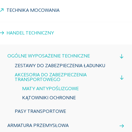
TECHNIKA MOCOWANIA
HANDEL TECHNICZNY
OGÓLNE WYPOSAŻENIE TECHNICZNE
ZESTAWY DO ZABEZPIECZENIA ŁADUNKU
AKCESORIA DO ZABEZPIECZENIA
TRANSPORTOWEGO
MATY ANTYPOŚLIZGOWE
KĄTOWNIKI OCHRONNE
PASY TRANSPORTOWE
ARMATURA PRZEMYSŁOWA