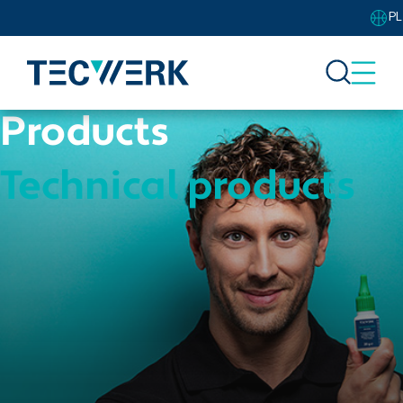
PL
Products
Technical products