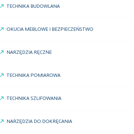
TECHNIKA BUDOWLANA
OKUCIA MEBLOWE I BEZPIECZEŃSTWO
NARZĘDZIA RĘCZNE
TECHNIKA POMIAROWA
TECHNIKA SZLIFOWANIA
NARZĘDZIA DO DOKRĘCANIA