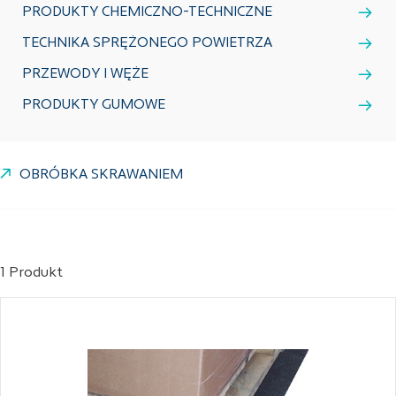
PRODUKTY CHEMICZNO-TECHNICZNE
TECHNIKA SPRĘŻONEGO POWIETRZA
PRZEWODY I WĘŻE
PRODUKTY GUMOWE
OBRÓBKA SKRAWANIEM
1 Produkt