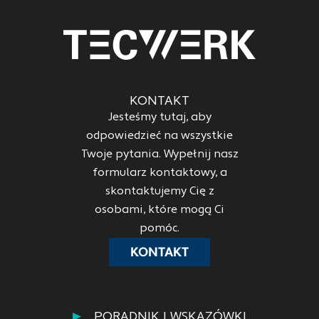
KONTAKT
Jesteśmy tutaj, aby
odpowiedzieć na wszystkie
Twoje pytania. Wypełnij nasz
formularz kontaktowy, a
skontaktujemy Cię z
osobami, które mogą Ci
pomóc.
KONTAKT
PORADNIK I WSKAZÓWKI