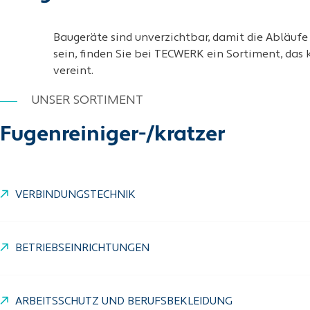
Baugeräte sind unverzichtbar, damit die Abläufe
sein, finden Sie bei TECWERK ein Sortiment, das
vereint.
UNSER SORTIMENT
Fugenreiniger-/kratzer
VERBINDUNGSTECHNIK
BETRIEBSEINRICHTUNGEN
ARBEITSSCHUTZ UND BERUFSBEKLEIDUNG