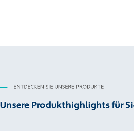
ENTDECKEN SIE UNSERE PRODUKTE
Unsere Produkthighlights für Si