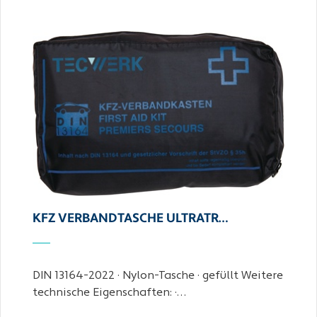
KFZ VERBANDTASCHE ULTRATR…
DIN 13164-2022 · Nylon-Tasche · gefüllt Weitere
technische Eigenschaften: ·…