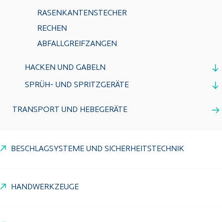
RASENKANTENSTECHER
RECHEN
ABFALLGREIFZANGEN
HACKEN UND GABELN
SPRÜH- UND SPRITZGERÄTE
TRANSPORT UND HEBEGERÄTE
BESCHLAGSYSTEME UND SICHERHEITSTECHNIK
HANDWERKZEUGE