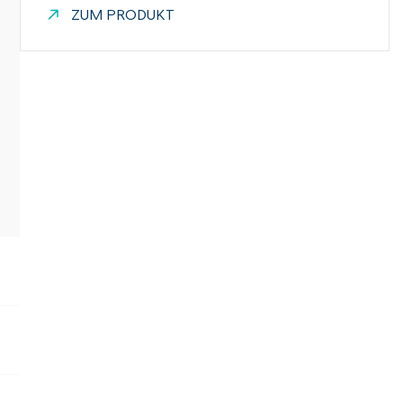
ZUM PRODUKT