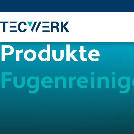
Produkte
Fugenreinig