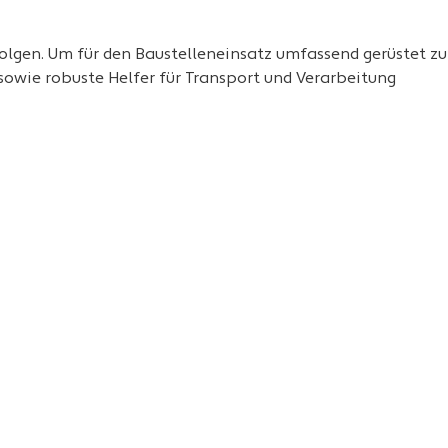
olgen. Um für den Baustelleneinsatz umfassend gerüstet zu
sowie robuste Helfer für Transport und Verarbeitung