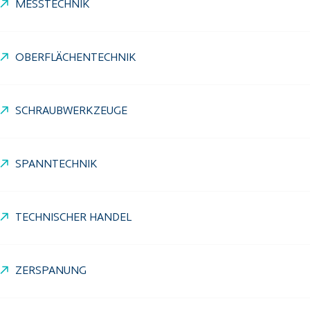
MESSTECHNIK
OBERFLÄCHENTECHNIK
SCHRAUBWERKZEUGE
SPANNTECHNIK
TECHNISCHER HANDEL
ZERSPANUNG