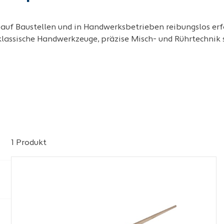
 auf Baustellen und in Handwerksbetrieben reibungslos erf
 klassische Handwerkzeuge, präzise Misch- und Rührtechnik 
1 Produkt