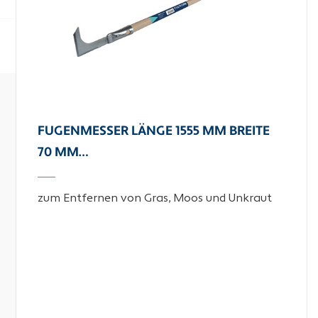
FUGENMESSER LÄNGE 1555 MM BREITE
70 MM…
zum Entfernen von Gras, Moos und Unkraut