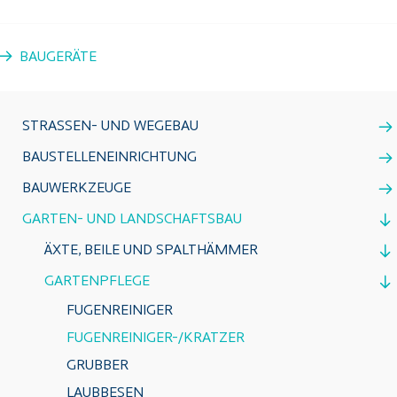
BAUGERÄTE
STRASSEN- UND WEGEBAU
BAUSTELLENEINRICHTUNG
BAUWERKZEUGE
GARTEN- UND LANDSCHAFTSBAU
ÄXTE, BEILE UND SPALTHÄMMER
GARTENPFLEGE
FUGENREINIGER
FUGENREINIGER-/KRATZER
GRUBBER
LAUBBESEN