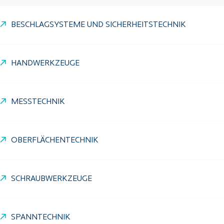
BESCHLAGSYSTEME UND SICHERHEITSTECHNIK
HANDWERKZEUGE
MESSTECHNIK
OBERFLÄCHENTECHNIK
SCHRAUBWERKZEUGE
SPANNTECHNIK