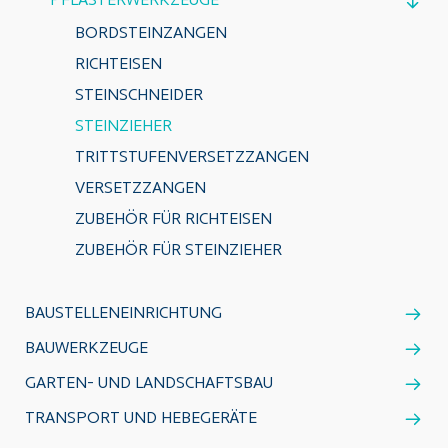
PFLASTERWERKZEUGE
BORDSTEINZANGEN
RICHTEISEN
STEINSCHNEIDER
STEINZIEHER
TRITTSTUFENVERSETZZANGEN
VERSETZZANGEN
ZUBEHÖR FÜR RICHTEISEN
ZUBEHÖR FÜR STEINZIEHER
BAUSTELLENEINRICHTUNG
BAUWERKZEUGE
GARTEN- UND LANDSCHAFTSBAU
TRANSPORT UND HEBEGERÄTE