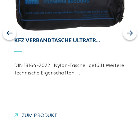
Previous
Next
KFZ VERBANDTASCHE ULTRATR…
DIN 13164-2022 · Nylon-Tasche · gefüllt Weitere
technische Eigenschaften: ·…
ZUM PRODUKT