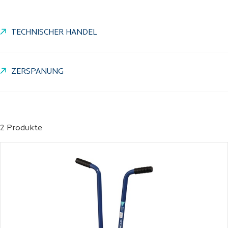
TECHNISCHER HANDEL
ZERSPANUNG
2 Produkte