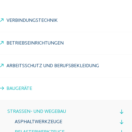
VERBINDUNGSTECHNIK
BETRIEBSEINRICHTUNGEN
ARBEITSSCHUTZ UND BERUFSBEKLEIDUNG
BAUGERÄTE
STRASSEN- UND WEGEBAU
ASPHALTWERKZEUGE