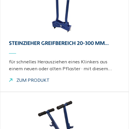
STEINZIEHER GREIFBEREICH 20-300 MM…
für schnelles Herausziehen eines Klinkers aus
einem neuen oder alten Pflaster · mit diesem…
ZUM PRODUKT