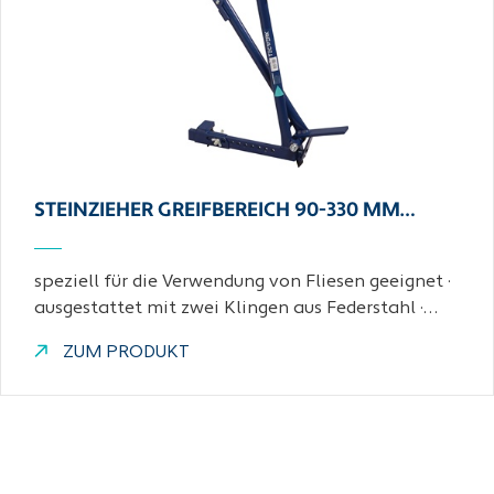
STEINZIEHER GREIFBEREICH 90-330 MM…
speziell für die Verwendung von Fliesen geeignet ·
ausgestattet mit zwei Klingen aus Federstahl ·…
ZUM PRODUKT