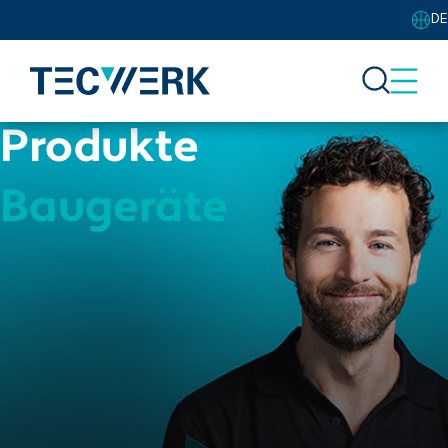
DE
Produkte
Baugeräte