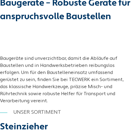
Baugeräte – Robuste Geräte für
anspruchsvolle Baustellen
Baugeräte sind unverzichtbar, damit die Abläufe auf
Baustellen und in Handwerksbetrieben reibungslos
erfolgen. Um für den Baustelleneinsatz umfassend
gerüstet zu sein, finden Sie bei TECWERK ein Sortiment,
das klassische Handwerkzeuge, präzise Misch- und
Rührtechnik sowie robuste Helfer für Transport und
Verarbeitung vereint.
UNSER SORTIMENT
Steinzieher