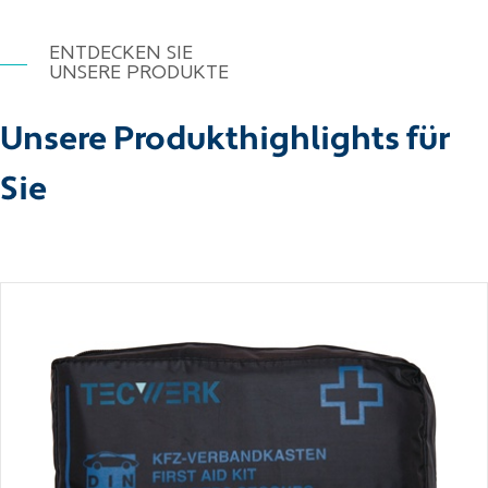
ENTDECKEN SIE
UNSERE PRODUKTE
Unsere Produkthighlights für
Sie