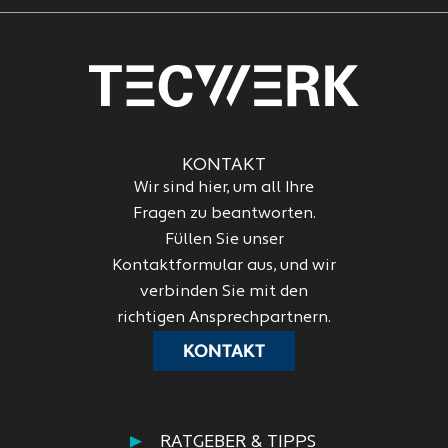
KONTAKT
Wir sind hier, um all Ihre
Fragen zu beantworten.
Füllen Sie unser
Kontaktformular aus, und wir
verbinden Sie mit den
richtigen Ansprechpartnern.
KONTAKT
RATGEBER & TIPPS