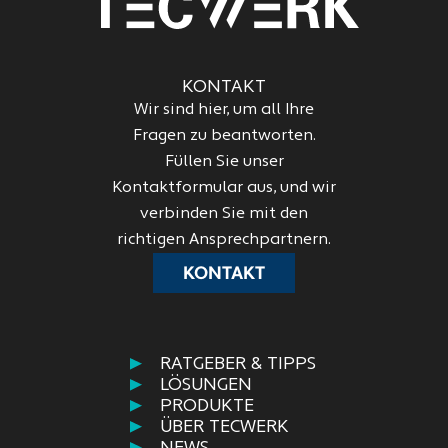
KONTAKT
Wir sind hier, um all Ihre
Fragen zu beantworten.
Füllen Sie unser
Kontaktformular aus, und wir
verbinden Sie mit den
richtigen Ansprechpartnern.
KONTAKT
RATGEBER & TIPPS
LÖSUNGEN
PRODUKTE
ÜBER TECWERK