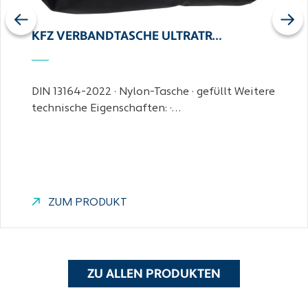
Previous
Next
KFZ VERBANDTASCHE ULTRATR…
DIN 13164-2022 · Nylon-Tasche · gefüllt Weitere
technische Eigenschaften: ·…
ZUM PRODUKT
ZU ALLEN PRODUKTEN