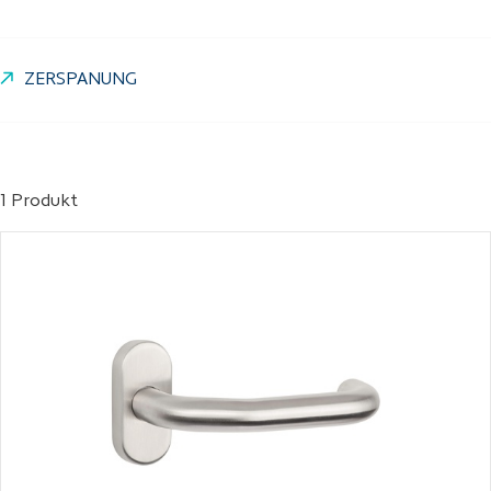
ZERSPANUNG
1 Produkt