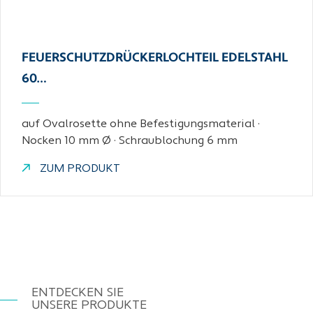
FEUERSCHUTZDRÜCKERLOCHTEIL EDELSTAHL
60…
auf Ovalrosette ohne Befestigungsmaterial ·
Nocken 10 mm Ø · Schraublochung 6 mm
ZUM PRODUKT
ENTDECKEN SIE
UNSERE PRODUKTE