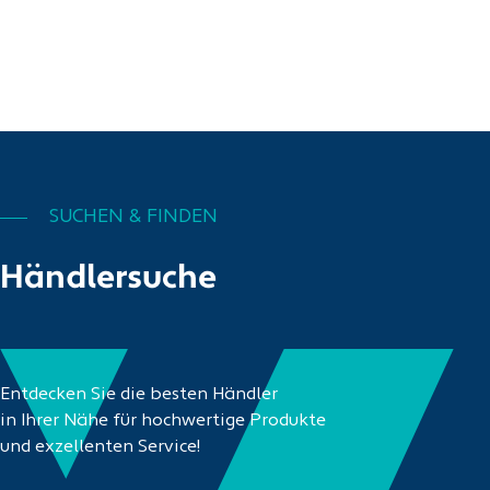
SUCHEN & FINDEN
Händlersuche
Entdecken Sie die besten Händler
in Ihrer Nähe für hochwertige Produkte
und exzellenten Service!