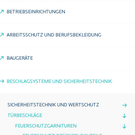
BETRIEBSEINRICHTUNGEN
ARBEITSSCHUTZ UND BERUFSBEKLEIDUNG
BAUGERÄTE
BESCHLAGSYSTEME UND SICHERHEITSTECHNIK
SICHERHEITSTECHNIK UND WERTSCHUTZ
TÜRBESCHLÄGE
FEUERSCHUTZGARNITUREN