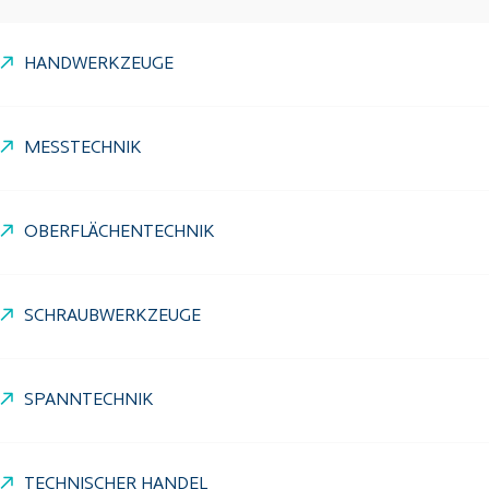
HANDWERKZEUGE
MESSTECHNIK
OBERFLÄCHENTECHNIK
SCHRAUBWERKZEUGE
SPANNTECHNIK
TECHNISCHER HANDEL