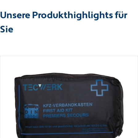
Unsere Produkthighlights für
Sie