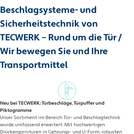
Beschlagsysteme- und
Sicherheitstechnik von
TECWERK – Rund um die Tür /
Wir bewegen Sie und Ihre
Transportmittel
Neu bei TECWERK: Türbeschläge, Türpuffer und
Piktogramme
Unser Sortiment im Bereich Tür- und Beschlagtechnik
wurde umfassend erweitert: Mit hochwertigen
Drückergarnituren in Gehrungs- und U-Form, robusten