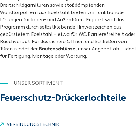
Breitschildgarnituren sowie stoßdämpfenden
Wandtürpuffern aus Edelstahl bieten wir funktionale
Lösungen für Innen- und Außentüren. Ergänzt wird das
Programm durch selbstklebende Hinweiszeichen aus
gebürstetem Edelstahl – etwa für WC, Barrierefreiheit oder
Rauchverbot. Für das sichere Öffnen und Schließen von
Türen rundet der
Bautenschlüssel
unser Angebot ab – ideal
für Fertigung, Montage oder Wartung.
UNSER SORTIMENT
Feuerschutz-Drückerlochteile
VERBINDUNGSTECHNIK