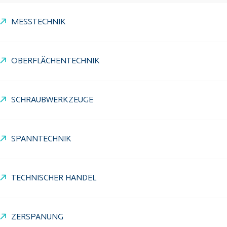
MESSTECHNIK
OBERFLÄCHENTECHNIK
SCHRAUBWERKZEUGE
SPANNTECHNIK
TECHNISCHER HANDEL
ZERSPANUNG