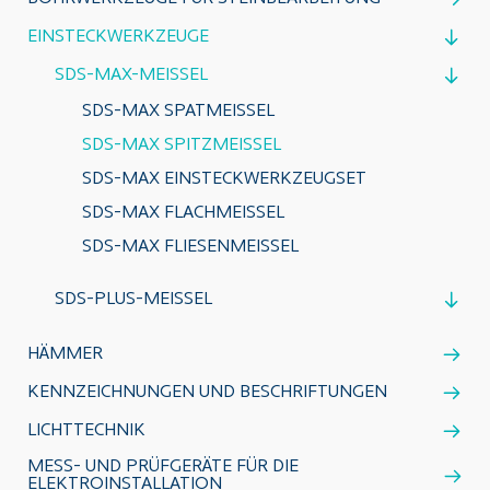
EINSTECKWERKZEUGE
SDS-MAX-MEISSEL
SDS-MAX SPATMEISSEL
SDS-MAX SPITZMEISSEL
SDS-MAX EINSTECKWERKZEUGSET
SDS-MAX FLACHMEISSEL
SDS-MAX FLIESENMEISSEL
SDS-PLUS-MEISSEL
HÄMMER
KENNZEICHNUNGEN UND BESCHRIFTUNGEN
LICHTTECHNIK
MESS- UND PRÜFGERÄTE FÜR DIE
ELEKTROINSTALLATION