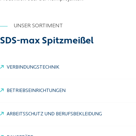
UNSER SORTIMENT
SDS-max Spitzmeißel
VERBINDUNGSTECHNIK
BETRIEBSEINRICHTUNGEN
ARBEITSSCHUTZ UND BERUFSBEKLEIDUNG