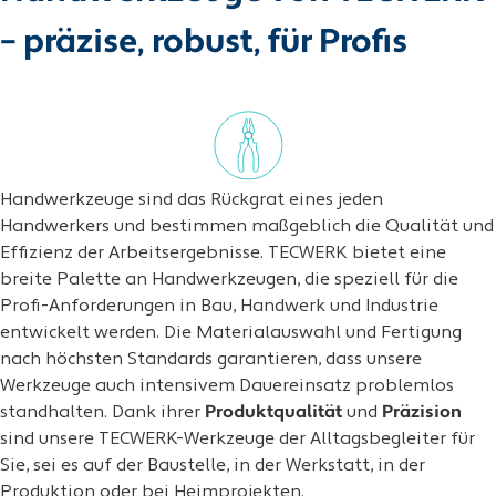
– präzise, robust, für Profis
Handwerkzeuge sind das Rückgrat eines jeden
Handwerkers und bestimmen maßgeblich die Qualität und
Effizienz der Arbeitsergebnisse. TECWERK bietet eine
breite Palette an Handwerkzeugen, die speziell für die
Profi-Anforderungen in Bau, Handwerk und Industrie
entwickelt werden. Die Materialauswahl und Fertigung
nach höchsten Standards garantieren, dass unsere
Werkzeuge auch intensivem Dauereinsatz problemlos
standhalten. Dank ihrer
Produktqualität
und
Präzision
sind unsere TECWERK-Werkzeuge der Alltagsbegleiter für
Sie, sei es auf der Baustelle, in der Werkstatt, in der
Produktion oder bei Heimprojekten.