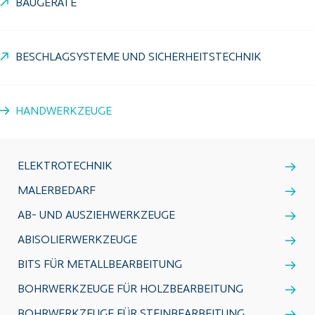
BAUGERÄTE
BESCHLAGSYSTEME UND SICHERHEITSTECHNIK
HANDWERKZEUGE
ELEKTROTECHNIK
MALERBEDARF
AB- UND AUSZIEHWERKZEUGE
ABISOLIERWERKZEUGE
BITS FÜR METALLBEARBEITUNG
BOHRWERKZEUGE FÜR HOLZBEARBEITUNG
BOHRWERKZEUGE FÜR STEINBEARBEITUNG