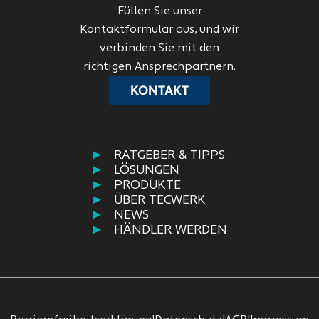
Füllen Sie unser
Kontaktformular aus, und wir
verbinden Sie mit den
richtigen Ansprechpartnern.
KONTAKT
RATGEBER & TIPPS
LÖSUNGEN
PRODUKTE
ÜBER TECWERK
NEWS
HÄNDLER WERDEN