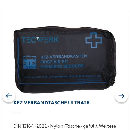
Previous
Next
KFZ VERBANDTASCHE ULTRATR…
DIN 13164-2022 · Nylon-Tasche · gefüllt Weitere