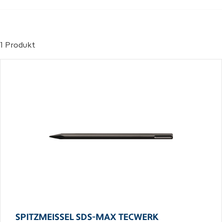
1 Produkt
SPITZMEISSEL SDS-MAX TECWERK