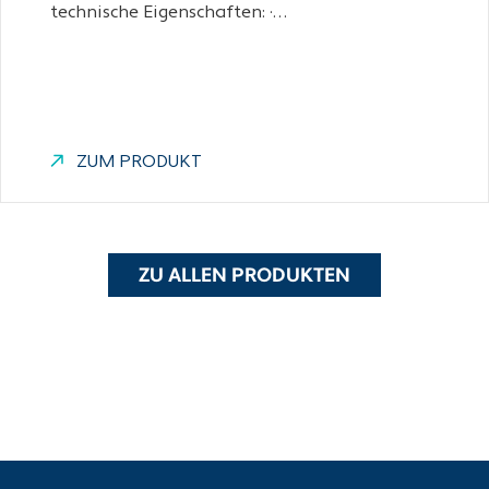
technische Eigenschaften: ·…
ZUM PRODUKT
ZU ALLEN PRODUKTEN