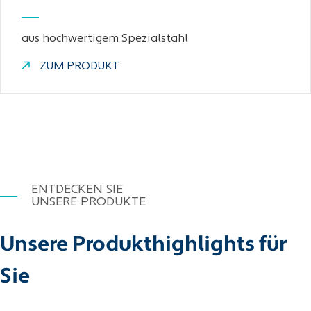
aus hochwertigem Spezialstahl
ZUM PRODUKT
ENTDECKEN SIE
UNSERE PRODUKTE
Unsere Produkthighlights für
Sie