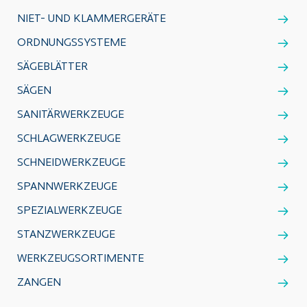
NIET- UND KLAMMERGERÄTE
ORDNUNGSSYSTEME
SÄGEBLÄTTER
SÄGEN
SANITÄRWERKZEUGE
SCHLAGWERKZEUGE
SCHNEIDWERKZEUGE
SPANNWERKZEUGE
SPEZIALWERKZEUGE
STANZWERKZEUGE
WERKZEUGSORTIMENTE
ZANGEN