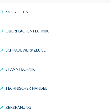
MESSTECHNIK
OBERFLÄCHENTECHNIK
SCHRAUBWERKZEUGE
SPANNTECHNIK
TECHNISCHER HANDEL
ZERSPANUNG