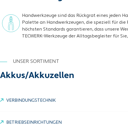
Handwerkzeuge sind das Rückgrat eines jeden Ha
Palette an Handwerkzeugen, die speziell für die
höchsten Standards garantieren, dass unsere We
TECWERK-Werkzeuge der Alltagsbegleiter für Sie, s
UNSER SORTIMENT
Akkus/Akkuzellen
VERBINDUNGSTECHNIK
BETRIEBSEINRICHTUNGEN