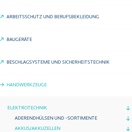
ARBEITSSCHUTZ UND BERUFSBEKLEIDUNG
BAUGERÄTE
BESCHLAGSYSTEME UND SICHERHEITSTECHNIK
HANDWERKZEUGE
ELEKTROTECHNIK
ADERENDHÜLSEN UND -SORTIMENTE
AKKUS/AKKUZELLEN