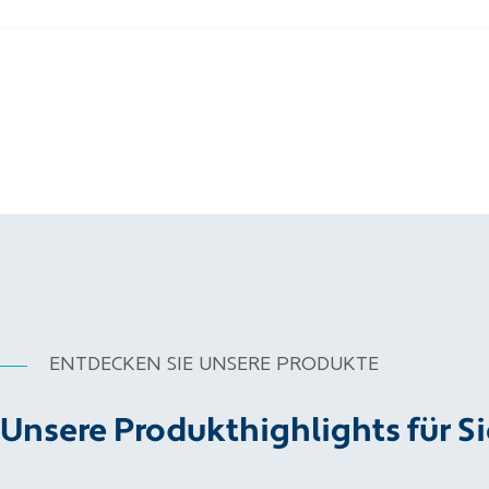
ENTDECKEN SIE UNSERE PRODUKTE
Unsere Produkthighlights für Si