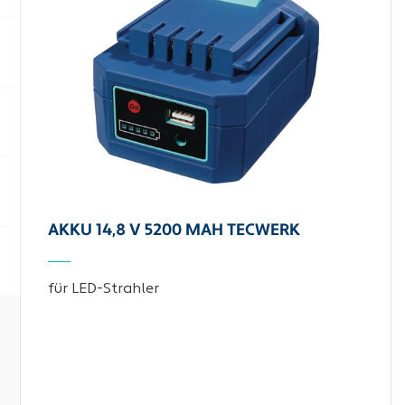
AKKU 14,8 V 5200 MAH TECWERK
für LED-Strahler