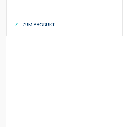
ZUM PRODUKT