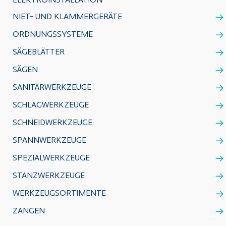
ELEKTROINSTALLATION
NIET- UND KLAMMERGERÄTE
ORDNUNGSSYSTEME
SÄGEBLÄTTER
SÄGEN
SANITÄRWERKZEUGE
SCHLAGWERKZEUGE
SCHNEIDWERKZEUGE
SPANNWERKZEUGE
SPEZIALWERKZEUGE
STANZWERKZEUGE
WERKZEUGSORTIMENTE
ZANGEN