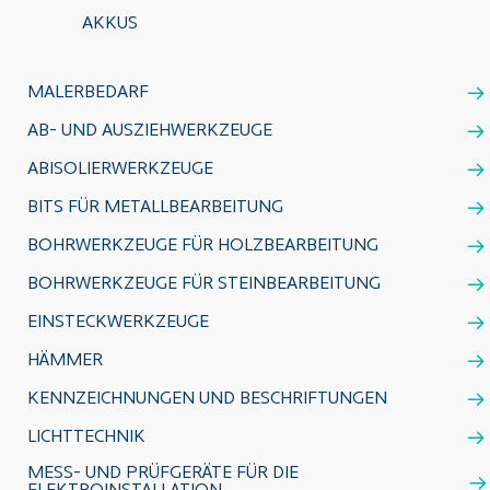
AKKUS
MALERBEDARF
AB- UND AUSZIEHWERKZEUGE
ABISOLIERWERKZEUGE
BITS FÜR METALLBEARBEITUNG
BOHRWERKZEUGE FÜR HOLZBEARBEITUNG
BOHRWERKZEUGE FÜR STEINBEARBEITUNG
EINSTECKWERKZEUGE
HÄMMER
KENNZEICHNUNGEN UND BESCHRIFTUNGEN
LICHTTECHNIK
MESS- UND PRÜFGERÄTE FÜR DIE