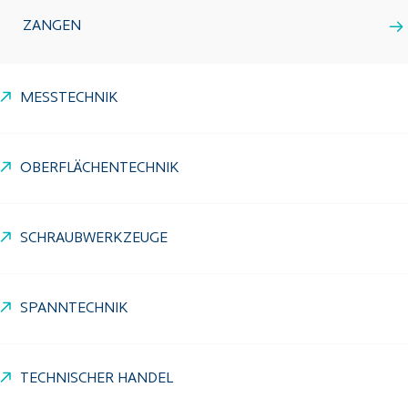
ZANGEN
MESSTECHNIK
OBERFLÄCHENTECHNIK
SCHRAUBWERKZEUGE
SPANNTECHNIK
TECHNISCHER HANDEL