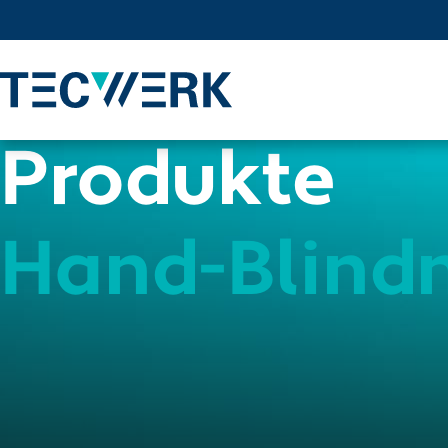
Produkte
Hand-Blindn