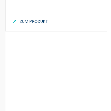
ZUM PRODUKT