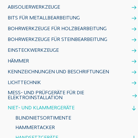
ABISOLIERWERKZEUGE
BITS FÜR METALLBEARBEITUNG
BOHRWERKZEUGE FÜR HOLZBEARBEITUNG
BOHRWERKZEUGE FÜR STEINBEARBEITUNG
EINSTECKWERKZEUGE
HÄMMER
KENNZEICHNUNGEN UND BESCHRIFTUNGEN
LICHTTECHNIK
MESS- UND PRÜFGERÄTE FÜR DIE
ELEKTROINSTALLATION
NIET- UND KLAMMERGERÄTE
BLINDNIETSORTIMENTE
HAMMERTACKER