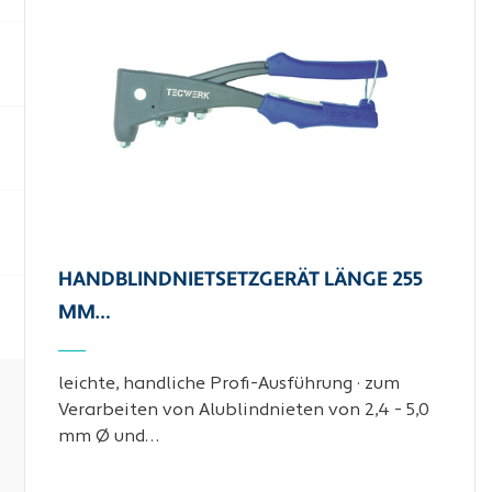
HANDBLINDNIETSETZGERÄT LÄNGE 255
MM…
leichte, handliche Profi-Ausführung · zum
Verarbeiten von Alublindnieten von 2,4 - 5,0
mm Ø und…