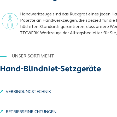
Handwerkzeuge sind das Rückgrat eines jeden Ha
Palette an Handwerkzeugen, die speziell für die
höchsten Standards garantieren, dass unsere We
TECWERK-Werkzeuge der Alltagsbegleiter für Sie, s
UNSER SORTIMENT
Hand-Blindniet-Setzgeräte
VERBINDUNGSTECHNIK
BETRIEBSEINRICHTUNGEN