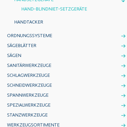
HANDSETZGERÄTE
HAND-BLINDNIET-SETZGERÄTE
HANDTACKER
ORDNUNGSSYSTEME
SÄGEBLÄTTER
SÄGEN
SANITÄRWERKZEUGE
SCHLAGWERKZEUGE
SCHNEIDWERKZEUGE
SPANNWERKZEUGE
SPEZIALWERKZEUGE
STANZWERKZEUGE
WERKZEUGSORTIMENTE