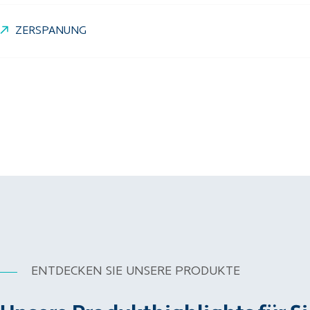
ZERSPANUNG
ENTDECKEN SIE UNSERE PRODUKTE