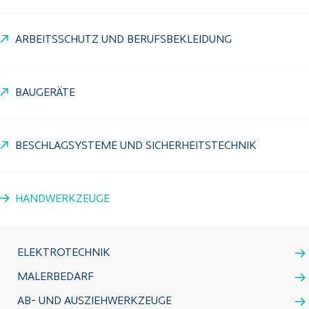
ARBEITSSCHUTZ UND BERUFSBEKLEIDUNG
BAUGERÄTE
BESCHLAGSYSTEME UND SICHERHEITSTECHNIK
HANDWERKZEUGE
ELEKTROTECHNIK
MALERBEDARF
AB- UND AUSZIEHWERKZEUGE