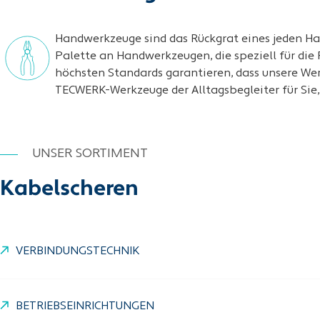
Handwerkzeuge sind das Rückgrat eines jeden Ha
Palette an Handwerkzeugen, die speziell für die
höchsten Standards garantieren, dass unsere We
TECWERK-Werkzeuge der Alltagsbegleiter für Sie, s
UNSER SORTIMENT
Kabelscheren
VERBINDUNGSTECHNIK
BETRIEBSEINRICHTUNGEN