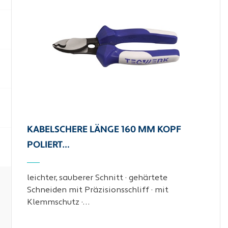
KABELSCHERE LÄNGE 160 MM KOPF
POLIERT…
leichter, sauberer Schnitt · gehärtete
Schneiden mit Präzisionsschliff · mit
Klemmschutz ·…