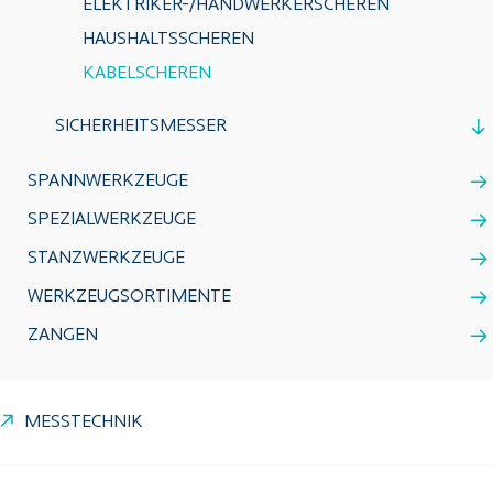
ELEKTRIKER-/HANDWERKERSCHEREN
HAUSHALTSSCHEREN
KABELSCHEREN
SICHERHEITSMESSER
SPANNWERKZEUGE
SPEZIALWERKZEUGE
STANZWERKZEUGE
WERKZEUGSORTIMENTE
ZANGEN
MESSTECHNIK