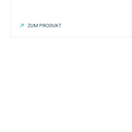
ZUM PRODUKT