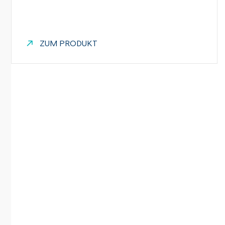
ZUM PRODUKT