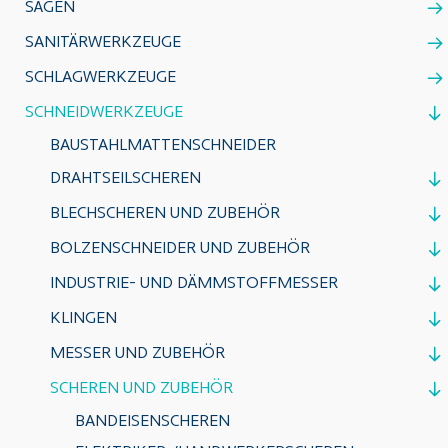
SÄGEN
SANITÄRWERKZEUGE
SCHLAGWERKZEUGE
SCHNEIDWERKZEUGE
BAUSTAHLMATTENSCHNEIDER
DRAHTSEILSCHEREN
BLECHSCHEREN UND ZUBEHÖR
BOLZENSCHNEIDER UND ZUBEHÖR
INDUSTRIE- UND DÄMMSTOFFMESSER
KLINGEN
MESSER UND ZUBEHÖR
SCHEREN UND ZUBEHÖR
BANDEISENSCHEREN