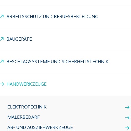
ARBEITSSCHUTZ UND BERUFSBEKLEIDUNG
BAUGERÄTE
BESCHLAGSYSTEME UND SICHERHEITSTECHNIK
HANDWERKZEUGE
ELEKTROTECHNIK
MALERBEDARF
AB- UND AUSZIEHWERKZEUGE