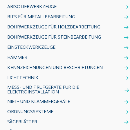
ABISOLIERWERKZEUGE
BITS FÜR METALLBEARBEITUNG
BOHRWERKZEUGE FÜR HOLZBEARBEITUNG
BOHRWERKZEUGE FÜR STEINBEARBEITUNG
EINSTECKWERKZEUGE
HÄMMER
KENNZEICHNUNGEN UND BESCHRIFTUNGEN
LICHTTECHNIK
MESS- UND PRÜFGERÄTE FÜR DIE
ELEKTROINSTALLATION
NIET- UND KLAMMERGERÄTE
ORDNUNGSSYSTEME
SÄGEBLÄTTER