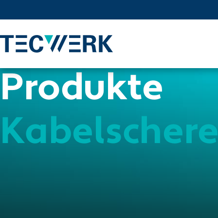
Produkte
Kabelscher