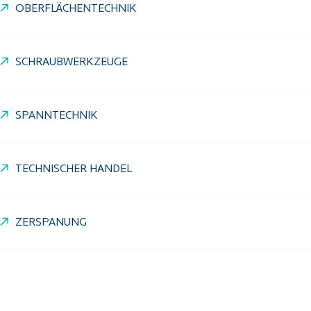
OBERFLÄCHENTECHNIK
SCHRAUBWERKZEUGE
SPANNTECHNIK
TECHNISCHER HANDEL
ZERSPANUNG