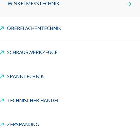
WINKELMESSTECHNIK
OBERFLÄCHENTECHNIK
SCHRAUBWERKZEUGE
SPANNTECHNIK
TECHNISCHER HANDEL
ZERSPANUNG