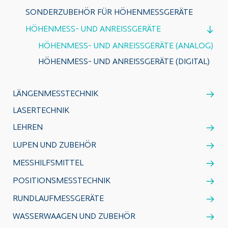
SONDERZUBEHÖR FÜR HÖHENMESSGERÄTE
HÖHENMESS- UND ANREISSGERÄTE
HÖHENMESS- UND ANREISSGERÄTE (ANALOG)
HÖHENMESS- UND ANREISSGERÄTE (DIGITAL)
LÄNGENMESSTECHNIK
LASERTECHNIK
LEHREN
LUPEN UND ZUBEHÖR
MESSHILFSMITTEL
POSITIONSMESSTECHNIK
RUNDLAUFMESSGERÄTE
WASSERWAAGEN UND ZUBEHÖR