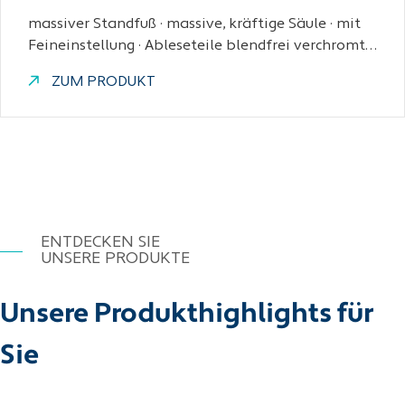
massiver Standfuß · massive, kräftige Säule · mit
Feineinstellung · Ableseteile blendfrei verchromt…
ZUM PRODUKT
ENTDECKEN SIE
UNSERE PRODUKTE
Unsere Produkthighlights für
Sie