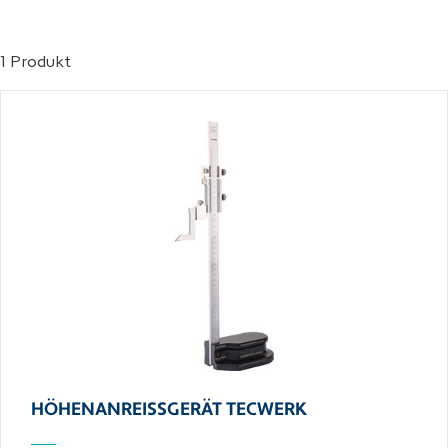
1 Produkt
HÖHENANREISSGERÄT TECWERK