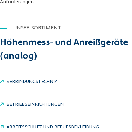
Anforderungen.
UNSER SORTIMENT
Höhenmess- und Anreißgeräte
(analog)
VERBINDUNGSTECHNIK
BETRIEBSEINRICHTUNGEN
ARBEITSSCHUTZ UND BERUFSBEKLEIDUNG