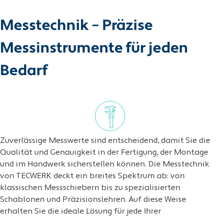
Messtechnik – Präzise
Messinstrumente für jeden
Bedarf
Zuverlässige Messwerte sind entscheidend, damit Sie die
Qualität und Genauigkeit in der Fertigung, der Montage
und im Handwerk sicherstellen können. Die Messtechnik
von TECWERK deckt ein breites Spektrum ab: von
klassischen Messschiebern bis zu spezialisierten
Schablonen und Präzisionslehren. Auf diese Weise
erhalten Sie die ideale Lösung für jede Ihrer