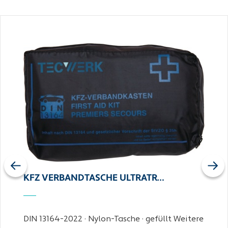
Previous
Next
KFZ VERBANDTASCHE ULTRATR…
DIN 13164-2022 · Nylon-Tasche · gefüllt Weitere