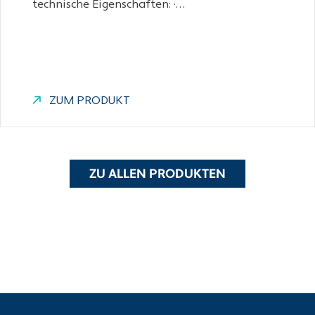
technische Eigenschaften: ·…
ZUM PRODUKT
ZU ALLEN PRODUKTEN