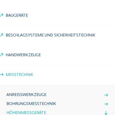
BAUGERÄTE
BESCHLAGSYSTEME UND SICHERHEITSTECHNIK
HANDWERKZEUGE
MESSTECHNIK
ANREISSWERKZEUGE
BOHRUNGSMESSTECHNIK
HÖHENMESSGERÄTE