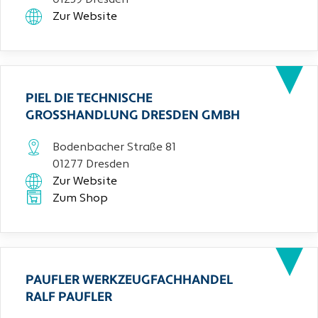
01259 Dresden
Zur Website
PIEL DIE TECHNISCHE
GROSSHANDLUNG DRESDEN GMBH
Bodenbacher Straße 81
01277 Dresden
Zur Website
Zum Shop
PAUFLER WERKZEUGFACHHANDEL
RALF PAUFLER