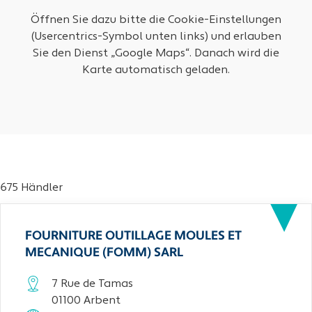
Öffnen Sie dazu bitte die Cookie-Einstellungen
(Usercentrics-Symbol unten links) und erlauben
Sie den Dienst „Google Maps“. Danach wird die
Karte automatisch geladen.
675 Händler
FOURNITURE OUTILLAGE MOULES ET
MECANIQUE (FOMM) SARL
7 Rue de Tamas
01100 Arbent