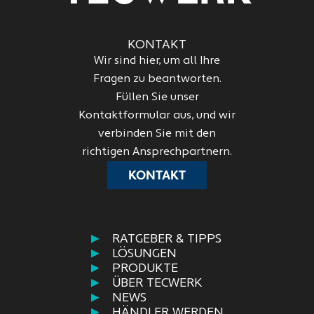
KONTAKT
Wir sind hier, um all Ihre
Fragen zu beantworten.
Füllen Sie unser
Kontaktformular aus, und wir
verbinden Sie mit den
richtigen Ansprechpartnern.
KONTAKT
RATGEBER & TIPPS
LÖSUNGEN
PRODUKTE
ÜBER TECWERK
NEWS
HÄNDLER WERDEN