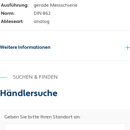
Ausführung:
gerade Messschiene
Norm:
DIN 862
Ableseart:
analog
Weitere Informationen
SUCHEN & FINDEN
Händlersuche
Geben Sie bitte Ihren Standort an: