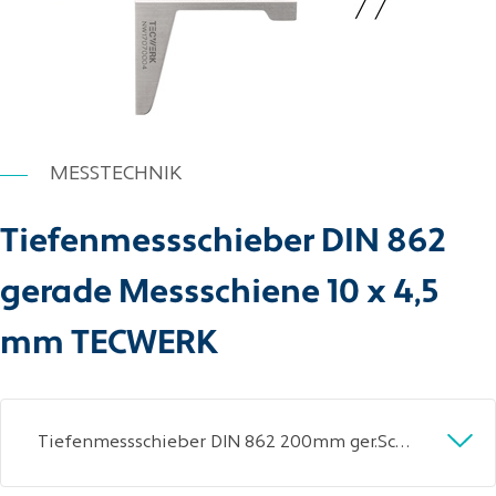
MESSTECHNIK
Tiefenmessschieber DIN 862
gerade Messschiene 10 x 4,5
mm TECWERK
Tiefenmessschieber DIN 862 200mm ger.Schiene 10x4,5mm TECWERK