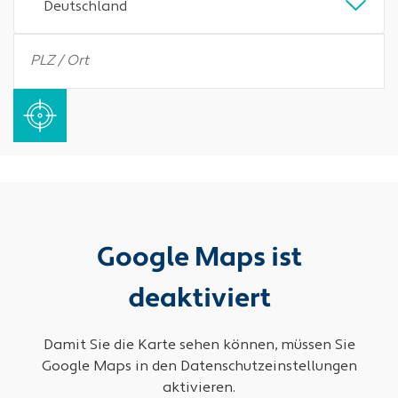
Deutschland
Google Maps ist
deaktiviert
Damit Sie die Karte sehen können, müssen Sie
Google Maps in den Datenschutzeinstellungen
aktivieren.