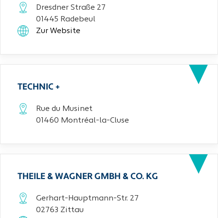
Dresdner Straße 27
01445 Radebeul
Zur Website
TECHNIC +
Rue du Musinet
01460 Montréal-la-Cluse
THEILE & WAGNER GMBH & CO. KG
Gerhart-Hauptmann-Str. 27
02763 Zittau