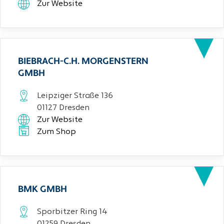
Zur Website
BIEBRACH-C.H. MORGENSTERN
GMBH
Leipziger Straße 136
01127 Dresden
Zur Website
Zum Shop
BMK GMBH
Sporbitzer Ring 14