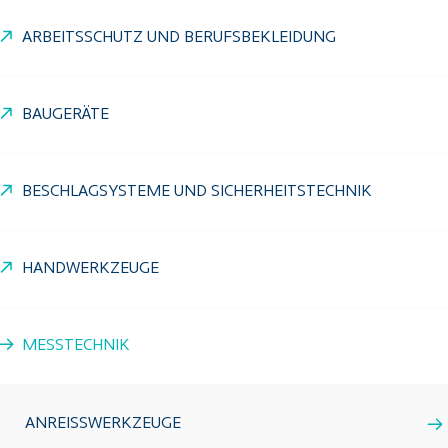
ARBEITSSCHUTZ UND BERUFSBEKLEIDUNG
BAUGERÄTE
BESCHLAGSYSTEME UND SICHERHEITSTECHNIK
HANDWERKZEUGE
MESSTECHNIK
ANREISSWERKZEUGE