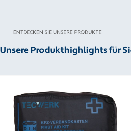
ENTDECKEN SIE UNSERE PRODUKTE
Unsere Produkthighlights für Si