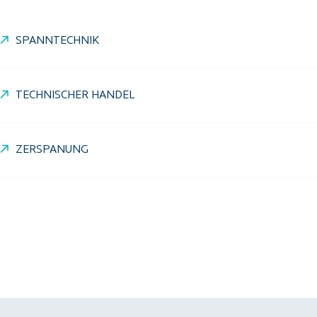
SPANNTECHNIK
TECHNISCHER HANDEL
ZERSPANUNG