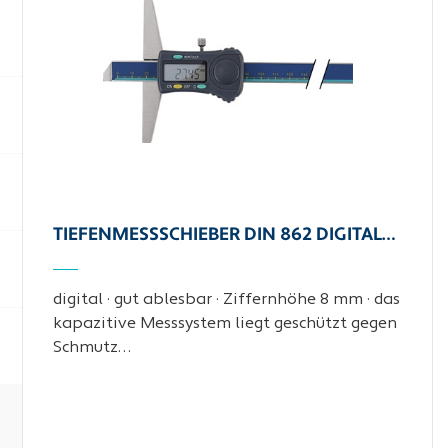
TIEFENMESSSCHIEBER DIN 862 DIGITAL…
digital · gut ablesbar · Ziffernhöhe 8 mm · das
kapazitive Messsystem liegt geschützt gegen
Schmutz…