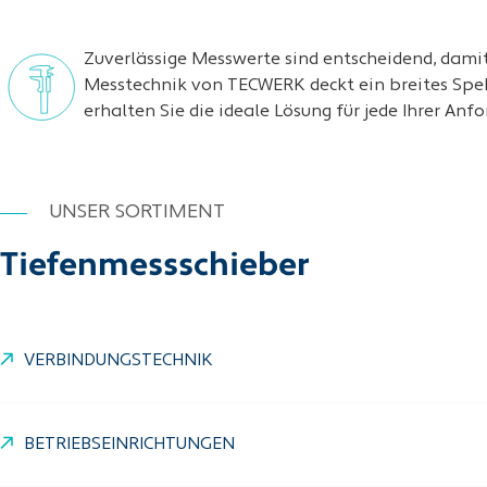
Zuverlässige Messwerte sind entscheidend, damit
Messtechnik von TECWERK deckt ein breites Spekt
erhalten Sie die ideale Lösung für jede Ihrer Anf
UNSER SORTIMENT
Tiefenmessschieber
VERBINDUNGSTECHNIK
BETRIEBSEINRICHTUNGEN