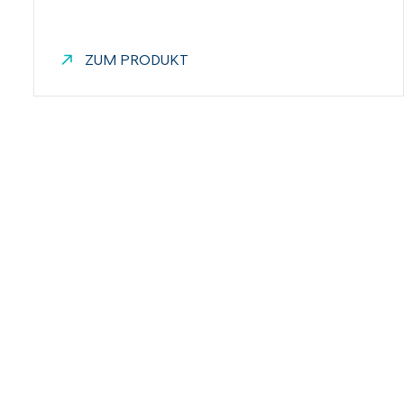
ZUM PRODUKT