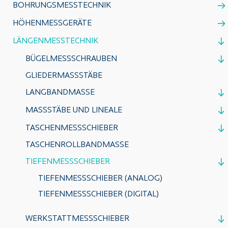
BOHRUNGSMESSTECHNIK
HÖHENMESSGERÄTE
LÄNGENMESSTECHNIK
BÜGELMESSSCHRAUBEN
GLIEDERMASSSTÄBE
LANGBANDMASSE
MASSSTÄBE UND LINEALE
TASCHENMESSSCHIEBER
TASCHENROLLBANDMASSE
TIEFENMESSSCHIEBER
TIEFENMESSSCHIEBER (ANALOG)
TIEFENMESSSCHIEBER (DIGITAL)
WERKSTATTMESSSCHIEBER