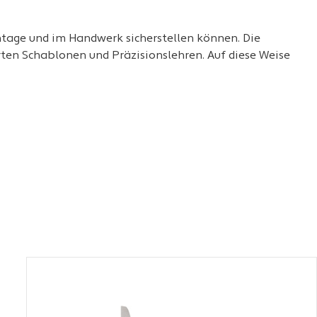
ontage und im Handwerk sicherstellen können. Die
rten Schablonen und Präzisionslehren. Auf diese Weise