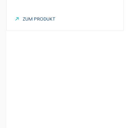
ZUM PRODUKT