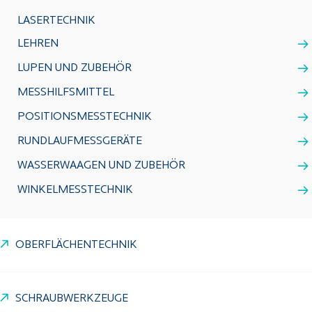
LASERTECHNIK
LEHREN
LUPEN UND ZUBEHÖR
MESSHILFSMITTEL
POSITIONSMESSTECHNIK
RUNDLAUFMESSGERÄTE
WASSERWAAGEN UND ZUBEHÖR
WINKELMESSTECHNIK
OBERFLÄCHENTECHNIK
SCHRAUBWERKZEUGE