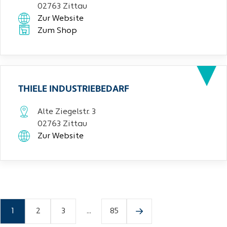
02763 Zittau
Zur Website
Zum Shop
THIELE INDUSTRIEBEDARF
Alte Ziegelstr. 3
02763 Zittau
Zur Website
1
2
3
...
85