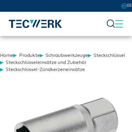
DE
Home
Produkte
Schraubwerkzeuge
Steckschlüssel
Steckschlüsseleinsätze und Zubehör
Steckschlüssel-Zündkerzeneinsätze