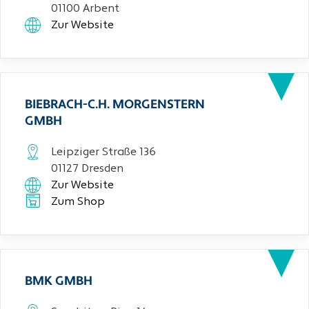
01100 Arbent
Zur Website
BIEBRACH-C.H. MORGENSTERN
GMBH
Leipziger Straße 136
01127 Dresden
Zur Website
Zum Shop
BMK GMBH