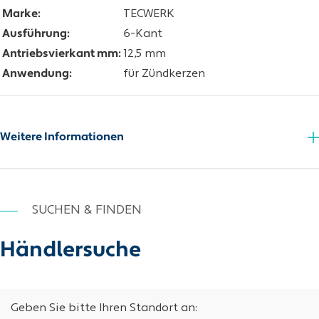
Marke:
TECWERK
Ausführung:
6-Kant
Antriebsvierkant mm:
12,5 mm
Anwendung:
für Zündkerzen
Weitere Informationen
SUCHEN & FINDEN
Händlersuche
Geben Sie bitte Ihren Standort an: