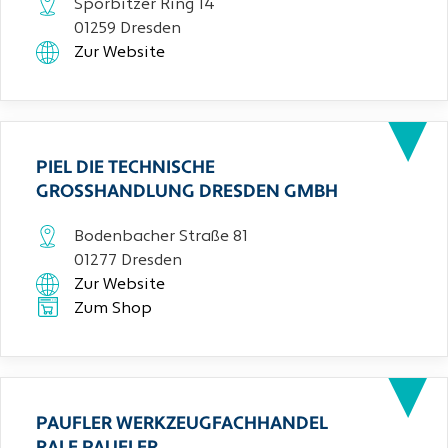
Sporbitzer Ring 14
01259 Dresden
Zur Website
PIEL DIE TECHNISCHE
GROSSHANDLUNG DRESDEN GMBH
Bodenbacher Straße 81
01277 Dresden
Zur Website
Zum Shop
PAUFLER WERKZEUGFACHHANDEL