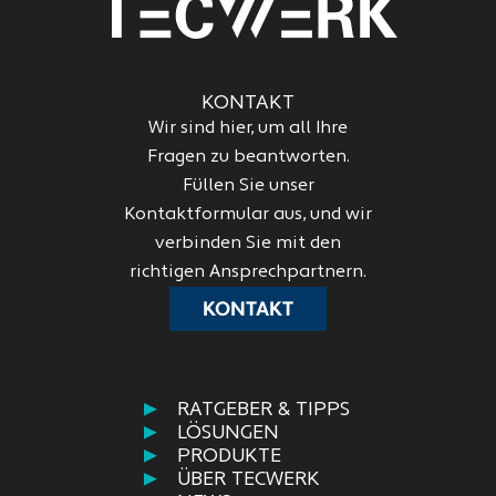
KONTAKT
Wir sind hier, um all Ihre
Fragen zu beantworten.
Füllen Sie unser
Kontaktformular aus, und wir
verbinden Sie mit den
richtigen Ansprechpartnern.
KONTAKT
RATGEBER & TIPPS
LÖSUNGEN
PRODUKTE
ÜBER TECWERK