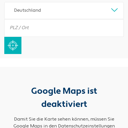
Deutschland
Google Maps ist
deaktiviert
Damit Sie die Karte sehen können, müssen Sie
Google Maps in den Datenschutzeinstellungen