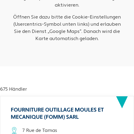
aktivieren.
Öffnen Sie dazu bitte die Cookie-Einstellungen
(Usercentrics-Symbol unten links) und erlauben
Sie den Dienst „Google Maps“. Danach wird die
Karte automatisch geladen.
675 Händler
FOURNITURE OUTILLAGE MOULES ET
MECANIQUE (FOMM) SARL
7 Rue de Tamas