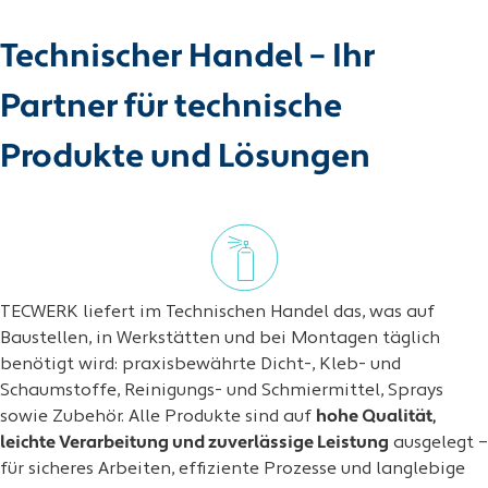
Technischer Handel – Ihr
Partner für technische
Produkte und Lösungen
TECWERK liefert im Technischen Handel das, was auf
Baustellen, in Werkstätten und bei Montagen täglich
benötigt wird: praxisbewährte Dicht-, Kleb- und
Schaumstoffe, Reinigungs- und Schmiermittel, Sprays
sowie Zubehör. Alle Produkte sind auf
hohe Qualität,
leichte Verarbeitung und zuverlässige Leistung
ausgelegt –
für sicheres Arbeiten, effiziente Prozesse und langlebige