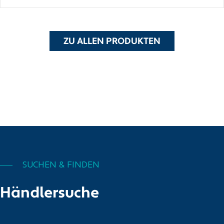
ZU ALLEN PRODUKTEN
SUCHEN & FINDEN
Händlersuche