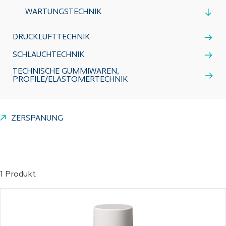
WARTUNGSTECHNIK
DRUCKLUFTTECHNIK
SCHLAUCHTECHNIK
TECHNISCHE GUMMIWAREN,
PROFILE/ELASTOMERTECHNIK
ZERSPANUNG
1 Produkt