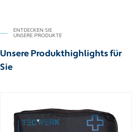
ENTDECKEN SIE
UNSERE PRODUKTE
Unsere Produkthighlights für
Sie