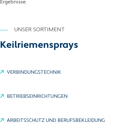
Ergebnisse.
UNSER SORTIMENT
Keilriemensprays
VERBINDUNGSTECHNIK
BETRIEBSEINRICHTUNGEN
ARBEITSSCHUTZ UND BERUFSBEKLEIDUNG