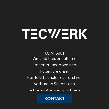
KONTAKT
Wir sind hier, um all Ihre
Fragen zu beantworten.
Füllen Sie unser
Kontaktformular aus, und wir
verbinden Sie mit den
richtigen Ansprechpartnern.
KONTAKT