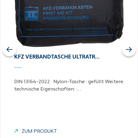
Previous
Next
KFZ VERBANDTASCHE ULTRATR…
DIN 13164-2022 · Nylon-Tasche · gefüllt Weitere
technische Eigenschaften: ·…
ZUM PRODUKT