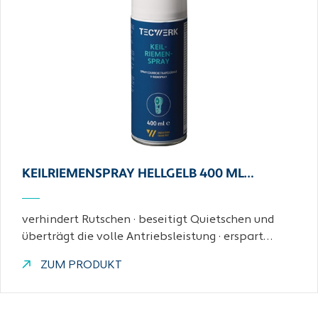
KEILRIEMENSPRAY HELLGELB 400 ML…
verhindert Rutschen · beseitigt Quietschen und
überträgt die volle Antriebsleistung · erspart…
ZUM PRODUKT