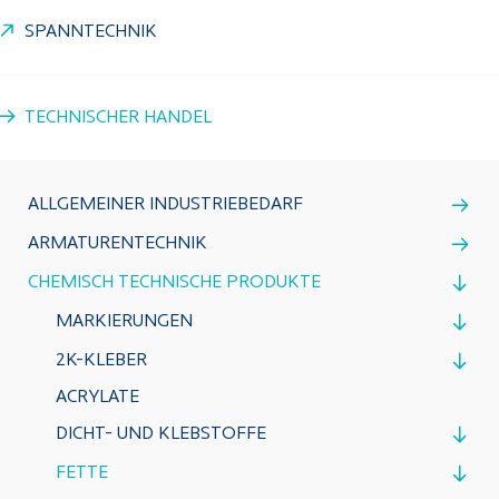
SPANNTECHNIK
TECHNISCHER HANDEL
ALLGEMEINER INDUSTRIEBEDARF
ARMATURENTECHNIK
CHEMISCH TECHNISCHE PRODUKTE
MARKIERUNGEN
2K-KLEBER
ACRYLATE
DICHT- UND KLEBSTOFFE
FETTE