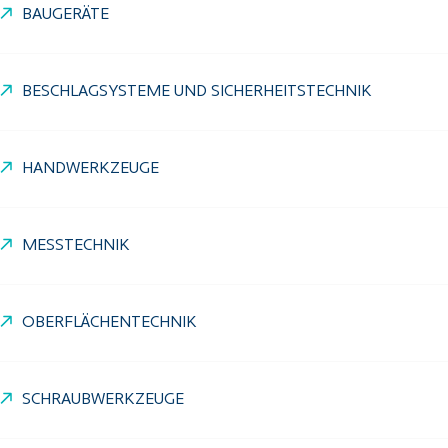
BAUGERÄTE
BESCHLAGSYSTEME UND SICHERHEITSTECHNIK
HANDWERKZEUGE
MESSTECHNIK
OBERFLÄCHENTECHNIK
SCHRAUBWERKZEUGE