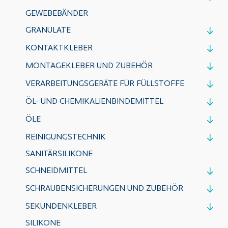
GEWEBEBÄNDER
GRANULATE
KONTAKTKLEBER
MONTAGEKLEBER UND ZUBEHÖR
VERARBEITUNGSGERÄTE FÜR FÜLLSTOFFE
ÖL- UND CHEMIKALIENBINDEMITTEL
ÖLE
REINIGUNGSTECHNIK
SANITÄRSILIKONE
SCHNEIDMITTEL
SCHRAUBENSICHERUNGEN UND ZUBEHÖR
SEKUNDENKLEBER
SILIKONE