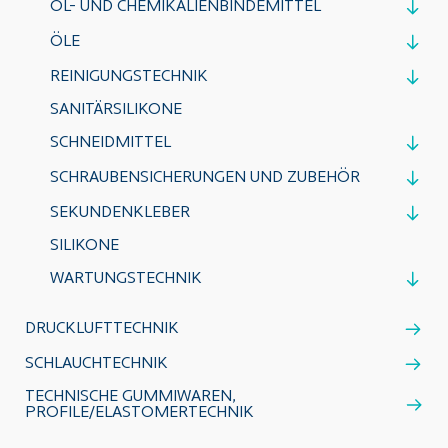
ÖL- UND CHEMIKALIENBINDEMITTEL
ÖLE
REINIGUNGSTECHNIK
SANITÄRSILIKONE
SCHNEIDMITTEL
SCHRAUBENSICHERUNGEN UND ZUBEHÖR
SEKUNDENKLEBER
SILIKONE
WARTUNGSTECHNIK
DRUCKLUFTTECHNIK
SCHLAUCHTECHNIK
TECHNISCHE GUMMIWAREN,
PROFILE/ELASTOMERTECHNIK