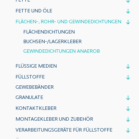
FETTE
FETTE UND ÖLE
FLÄCHEN-, ROHR- UND GEWINDEDICHTUNGEN
FLÄCHENDICHTUNGEN
BUCHSEN-/LAGERKLEBER
GEWINDEDICHTUNGEN ANAEROB
FLÜSSIGE MEDIEN
FÜLLSTOFFE
GEWEBEBÄNDER
GRANULATE
KONTAKTKLEBER
MONTAGEKLEBER UND ZUBEHÖR
VERARBEITUNGSGERÄTE FÜR FÜLLSTOFFE