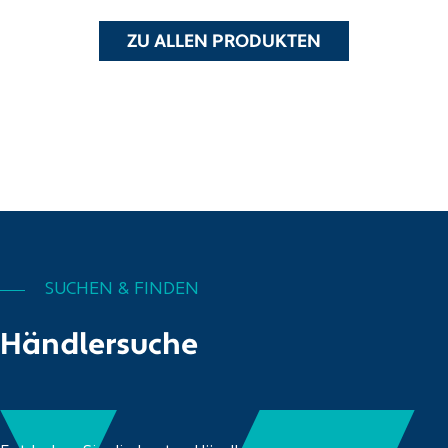
ZU ALLEN PRODUKTEN
SUCHEN & FINDEN
Händlersuche