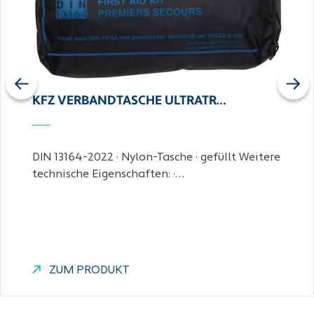
Previous
Next
KFZ VERBANDTASCHE ULTRATR…
DIN 13164-2022 · Nylon-Tasche · gefüllt Weitere
technische Eigenschaften: ·…
ZUM PRODUKT