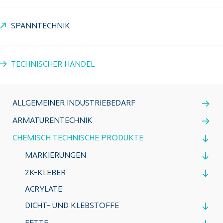
SPANNTECHNIK
TECHNISCHER HANDEL
ALLGEMEINER INDUSTRIEBEDARF
ARMATURENTECHNIK
CHEMISCH TECHNISCHE PRODUKTE
MARKIERUNGEN
2K-KLEBER
ACRYLATE
DICHT- UND KLEBSTOFFE