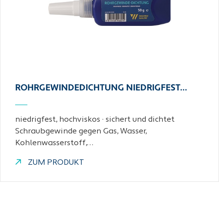
ROHRGEWINDEDICHTUNG NIEDRIGFEST…
niedrigfest, hochviskos · sichert und dichtet
Schraubgewinde gegen Gas, Wasser,
Kohlenwasserstoff,…
ZUM PRODUKT