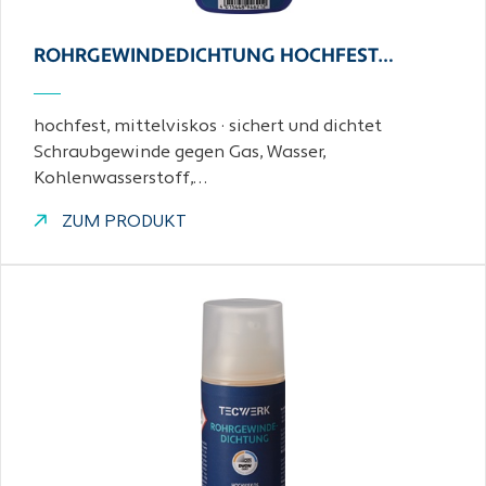
ROHRGEWINDEDICHTUNG HOCHFEST…
hochfest, mittelviskos · sichert und dichtet
Schraubgewinde gegen Gas, Wasser,
Kohlenwasserstoff,…
ZUM PRODUKT