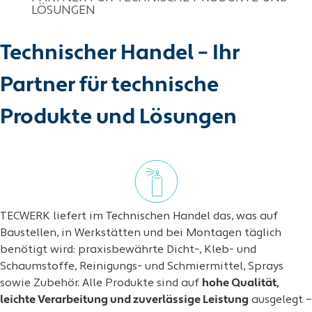
LÖSUNGEN
Technischer Handel – Ihr
Partner für technische
Produkte und Lösungen
TECWERK liefert im Technischen Handel das, was auf
Baustellen, in Werkstätten und bei Montagen täglich
benötigt wird: praxisbewährte Dicht-, Kleb- und
Schaumstoffe, Reinigungs- und Schmiermittel, Sprays
sowie Zubehör. Alle Produkte sind auf
hohe Qualität,
leichte Verarbeitung und zuverlässige Leistung
ausgelegt –