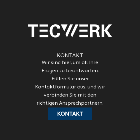
KONTAKT
Wir sind hier, um all Ihre
Fragen zu beantworten.
Füllen Sie unser
Kontaktformular aus, und wir
verbinden Sie mit den
richtigen Ansprechpartnern.
KONTAKT