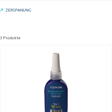
ZERSPANUNG
3 Produkte