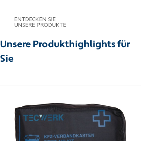
ENTDECKEN SIE
UNSERE PRODUKTE
Unsere Produkthighlights für
Sie