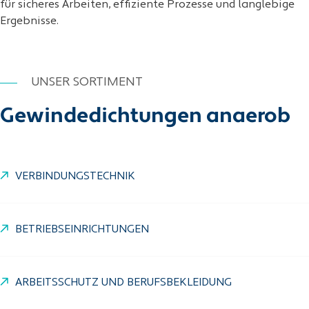
für sicheres Arbeiten, effiziente Prozesse und langlebige
Ergebnisse.
UNSER SORTIMENT
Gewindedichtungen anaerob
VERBINDUNGSTECHNIK
BETRIEBSEINRICHTUNGEN
ARBEITSSCHUTZ UND BERUFSBEKLEIDUNG