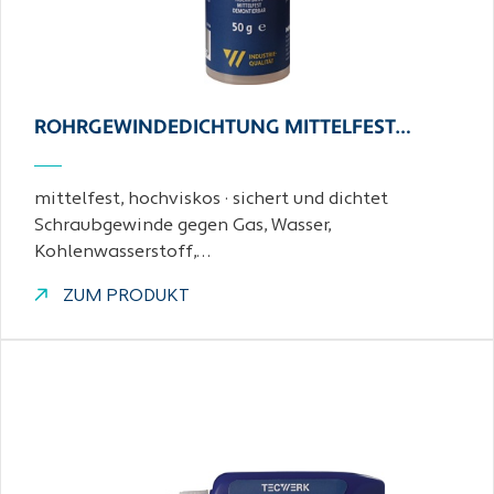
ROHRGEWINDEDICHTUNG MITTELFEST…
mittelfest, hochviskos · sichert und dichtet
Schraubgewinde gegen Gas, Wasser,
Kohlenwasserstoff,…
ZUM PRODUKT