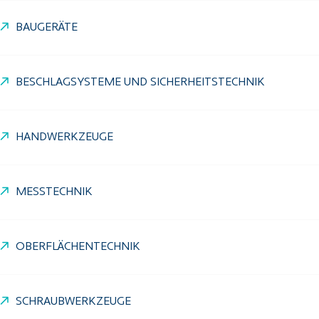
BAUGERÄTE
BESCHLAGSYSTEME UND SICHERHEITSTECHNIK
HANDWERKZEUGE
MESSTECHNIK
OBERFLÄCHENTECHNIK
SCHRAUBWERKZEUGE