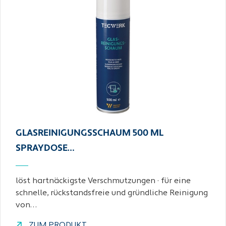
GLASREINIGUNGSSCHAUM 500 ML
SPRAYDOSE…
löst hartnäckigste Verschmutzungen · für eine
schnelle, rückstandsfreie und gründliche Reinigung
von…
ZUM PRODUKT