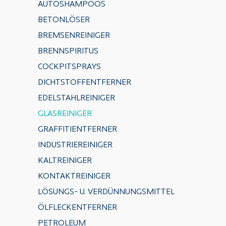
AUTOSHAMPOOS
BETONLÖSER
BREMSENREINIGER
BRENNSPIRITUS
COCKPITSPRAYS
DICHTSTOFFENTFERNER
EDELSTAHLREINIGER
GLASREINIGER
GRAFFITIENTFERNER
INDUSTRIEREINIGER
KALTREINIGER
KONTAKTREINIGER
LÖSUNGS- U. VERDÜNNUNGSMITTEL
ÖLFLECKENTFERNER
PETROLEUM