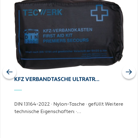
Previous
Next
KFZ VERBANDTASCHE ULTRATR…
DIN 13164-2022 · Nylon-Tasche · gefüllt Weitere
technische Eigenschaften: ·…