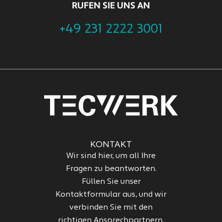
RUFEN SIE UNS AN
+49 231 2222 3001
KONTAKT
Wir sind hier, um all Ihre
Fragen zu beantworten.
Füllen Sie unser
Kontaktformular aus, und wir
verbinden Sie mit den
richtigen Ansprechpartnern.