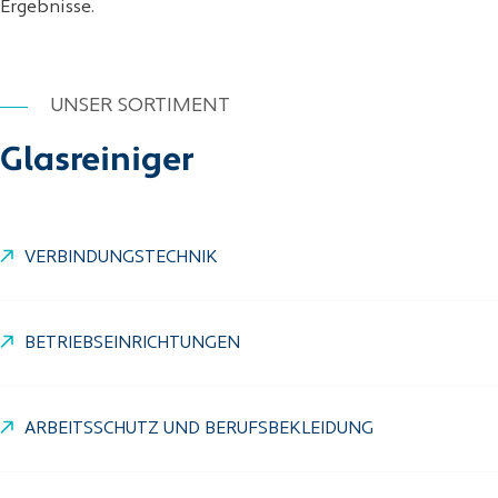
Ergebnisse.
UNSER SORTIMENT
Glasreiniger
VERBINDUNGSTECHNIK
BETRIEBSEINRICHTUNGEN
ARBEITSSCHUTZ UND BERUFSBEKLEIDUNG