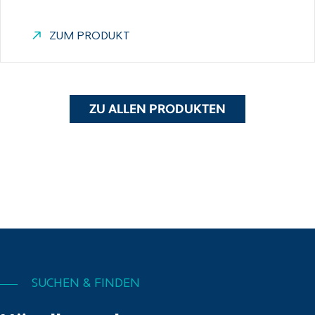
ZUM PRODUKT
ZU ALLEN PRODUKTEN
SUCHEN & FINDEN