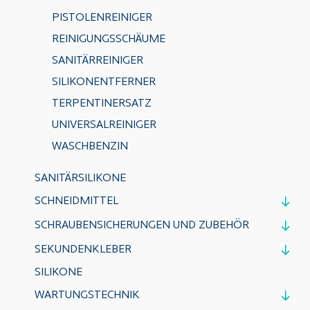
PISTOLENREINIGER
REINIGUNGSSCHÄUME
SANITÄRREINIGER
SILIKONENTFERNER
TERPENTINERSATZ
UNIVERSALREINIGER
WASCHBENZIN
SANITÄRSILIKONE
SCHNEIDMITTEL
SCHRAUBENSICHERUNGEN UND ZUBEHÖR
SEKUNDENKLEBER
SILIKONE
WARTUNGSTECHNIK