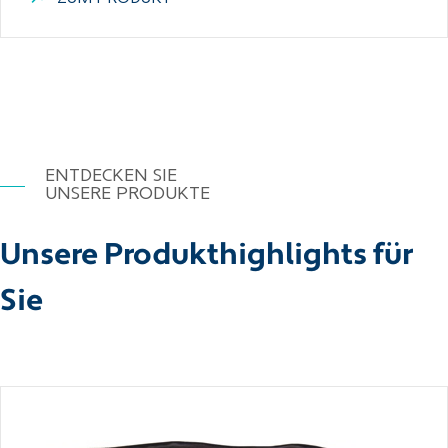
ENTDECKEN SIE
UNSERE PRODUKTE
Unsere Produkthighlights für
Sie