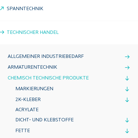
SPANNTECHNIK
TECHNISCHER HANDEL
ALLGEMEINER INDUSTRIEBEDARF
ARMATURENTECHNIK
CHEMISCH TECHNISCHE PRODUKTE
MARKIERUNGEN
2K-KLEBER
ACRYLATE
DICHT- UND KLEBSTOFFE
FETTE