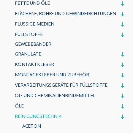
FETTE UND ÖLE
FLÄCHEN-, ROHR- UND GEWINDEDICHTUNGEN
FLÜSSIGE MEDIEN
FÜLLSTOFFE
GEWEBEBÄNDER
GRANULATE
KONTAKTKLEBER
MONTAGEKLEBER UND ZUBEHÖR
VERARBEITUNGSGERÄTE FÜR FÜLLSTOFFE
ÖL- UND CHEMIKALIENBINDEMITTEL
ÖLE
REINIGUNGSTECHNIK
ACETON