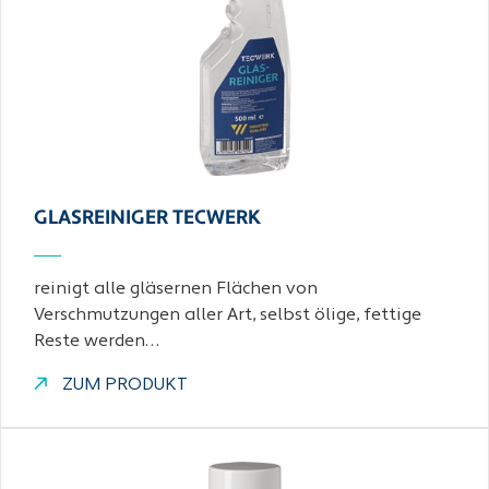
GLASREINIGER TECWERK
reinigt alle gläsernen Flächen von
Verschmutzungen aller Art, selbst ölige, fettige
Reste werden…
ZUM PRODUKT