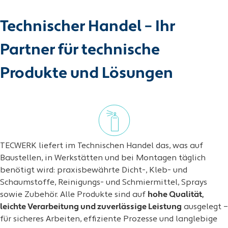
Technischer Handel – Ihr
Partner für technische
Produkte und Lösungen
TECWERK liefert im Technischen Handel das, was auf
Baustellen, in Werkstätten und bei Montagen täglich
benötigt wird: praxisbewährte Dicht-, Kleb- und
Schaumstoffe, Reinigungs- und Schmiermittel, Sprays
sowie Zubehör. Alle Produkte sind auf
hohe Qualität,
leichte Verarbeitung und zuverlässige Leistung
ausgelegt –
für sicheres Arbeiten, effiziente Prozesse und langlebige