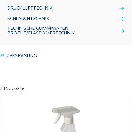
DRUCKLUFTTECHNIK
SCHLAUCHTECHNIK
TECHNISCHE GUMMIWAREN,
PROFILE/ELASTOMERTECHNIK
ZERSPANUNG
2 Produkte