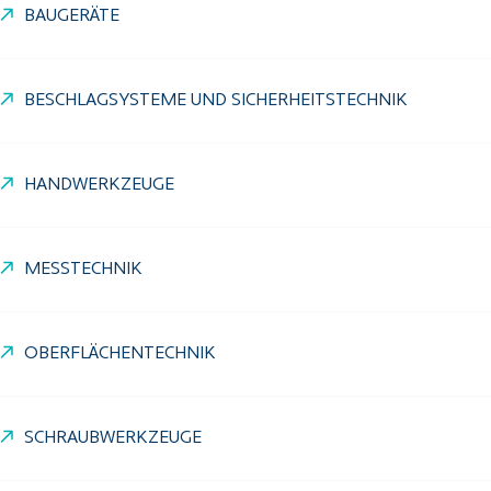
BAUGERÄTE
BESCHLAGSYSTEME UND SICHERHEITSTECHNIK
HANDWERKZEUGE
MESSTECHNIK
OBERFLÄCHENTECHNIK
SCHRAUBWERKZEUGE