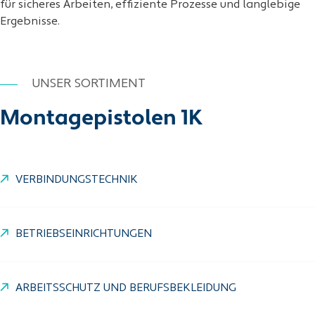
für sicheres Arbeiten, effiziente Prozesse und langlebige
Ergebnisse.
UNSER SORTIMENT
Montagepistolen 1K
VERBINDUNGSTECHNIK
BETRIEBSEINRICHTUNGEN
ARBEITSSCHUTZ UND BERUFSBEKLEIDUNG