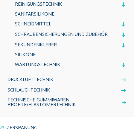
REINIGUNGSTECHNIK
SANITÄRSILIKONE
SCHNEIDMITTEL
SCHRAUBENSICHERUNGEN UND ZUBEHÖR
SEKUNDENKLEBER
SILIKONE
WARTUNGSTECHNIK
DRUCKLUFTTECHNIK
SCHLAUCHTECHNIK
TECHNISCHE GUMMIWAREN,
PROFILE/ELASTOMERTECHNIK
ZERSPANUNG