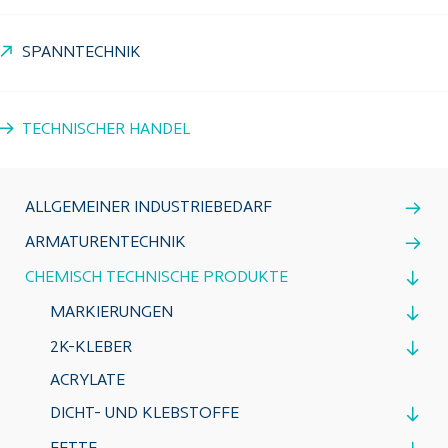
SPANNTECHNIK
TECHNISCHER HANDEL
ALLGEMEINER INDUSTRIEBEDARF
ARMATURENTECHNIK
CHEMISCH TECHNISCHE PRODUKTE
MARKIERUNGEN
2K-KLEBER
ACRYLATE
DICHT- UND KLEBSTOFFE