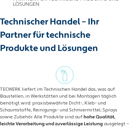
LÖSUNGEN
Technischer Handel – Ihr
Partner für technische
Produkte und Lösungen
TECWERK liefert im Technischen Handel das, was auf
Baustellen, in Werkstätten und bei Montagen täglich
benötigt wird: praxisbewährte Dicht-, Kleb- und
Schaumstoffe, Reinigungs- und Schmiermittel, Sprays
sowie Zubehör. Alle Produkte sind auf
hohe Qualität,
leichte Verarbeitung und zuverlässige Leistung
ausgelegt –