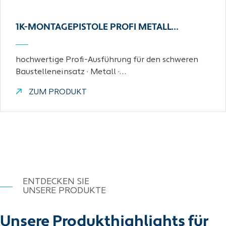
1K-MONTAGEPISTOLE PROFI METALL…
hochwertige Profi-Ausführung für den schweren
Baustelleneinsatz · Metall ·…
ZUM PRODUKT
ENTDECKEN SIE
UNSERE PRODUKTE
Unsere Produkthighlights für