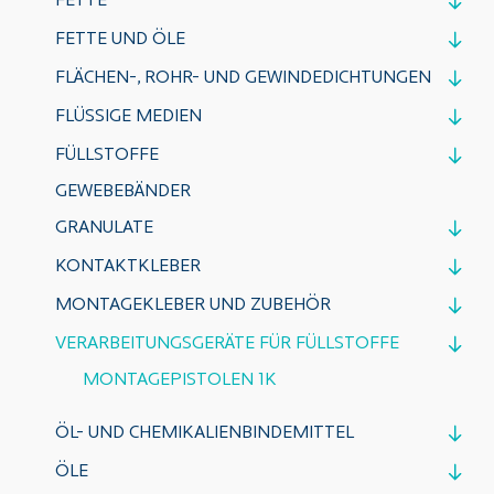
FETTE
FETTE UND ÖLE
FLÄCHEN-, ROHR- UND GEWINDEDICHTUNGEN
FLÜSSIGE MEDIEN
FÜLLSTOFFE
GEWEBEBÄNDER
GRANULATE
KONTAKTKLEBER
MONTAGEKLEBER UND ZUBEHÖR
VERARBEITUNGSGERÄTE FÜR FÜLLSTOFFE
MONTAGEPISTOLEN 1K
ÖL- UND CHEMIKALIENBINDEMITTEL
ÖLE