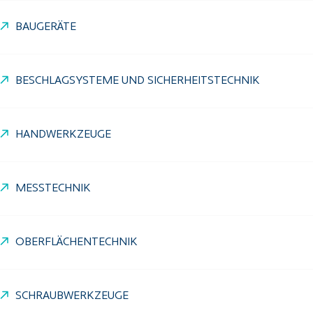
BAUGERÄTE
BESCHLAGSYSTEME UND SICHERHEITSTECHNIK
HANDWERKZEUGE
MESSTECHNIK
OBERFLÄCHENTECHNIK
SCHRAUBWERKZEUGE