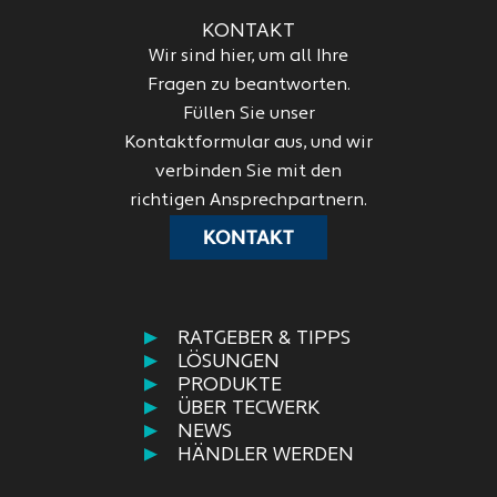
KONTAKT
Wir sind hier, um all Ihre
Fragen zu beantworten.
Füllen Sie unser
Kontaktformular aus, und wir
verbinden Sie mit den
richtigen Ansprechpartnern.
KONTAKT
RATGEBER & TIPPS
LÖSUNGEN
PRODUKTE
ÜBER TECWERK
NEWS
HÄNDLER WERDEN