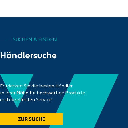
SUCHEN & FINDEN
Händlersuche
Entdecken Sie die besten Händler
in Ihrer Nähe für hochwertige Produkte
und exzellenten Service!
ZUR SUCHE