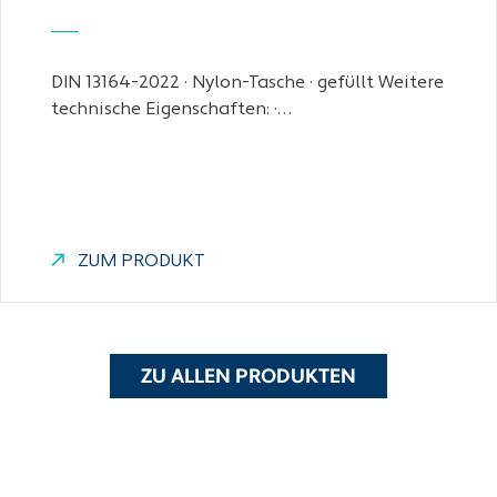
DIN 13164-2022 · Nylon-Tasche · gefüllt Weitere
technische Eigenschaften: ·…
ZUM PRODUKT
ZU ALLEN PRODUKTEN