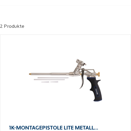
2 Produkte
1K-MONTAGEPISTOLE LITE METALL…