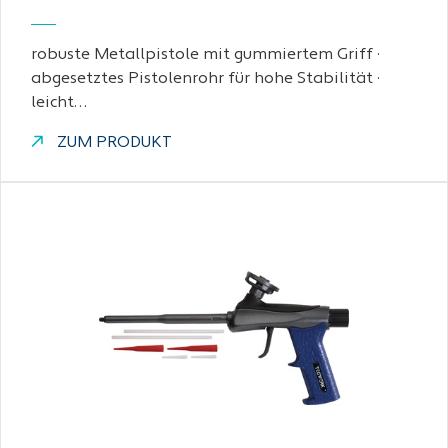
robuste Metallpistole mit gummiertem Griff ·
abgesetztes Pistolenrohr für hohe Stabilität ·
leicht…
ZUM PRODUKT