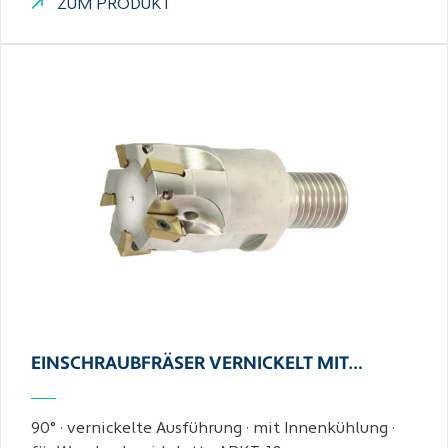
ZUM PRODUKT
EINSCHRAUBFRÄSER VERNICKELT MIT…
90° · vernickelte Ausführung · mit Innenkühlung ·