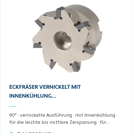
ECKFRÄSER VERNICKELT MIT
INNENKÜHLUNG…
90° · vernickelte Ausführung · mit Innenkühlung ·
für die leichte bis mittlere Zerspanung · für…