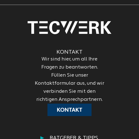
KONTAKT
Wir sind hier, um all Ihre
Fragen zu beantworten.
Füllen Sie unser
Kontaktformular aus, und wir
verbinden Sie mit den
richtigen Ansprechpartnern.
KONTAKT
RATGEBER & TIPPS