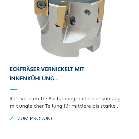
ECKFRÄSER VERNICKELT MIT
INNENKÜHLUNG…
90° · vernickelte Ausführung · mit Innenkühlung ·
mit ungleicher Teilung für mittlere bis starke…
ZUM PRODUKT