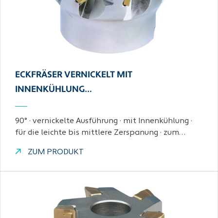
ECKFRÄSER VERNICKELT MIT
INNENKÜHLUNG…
90° · vernickelte Ausführung · mit Innenkühlung ·
für die leichte bis mittlere Zerspanung · zum…
ZUM PRODUKT