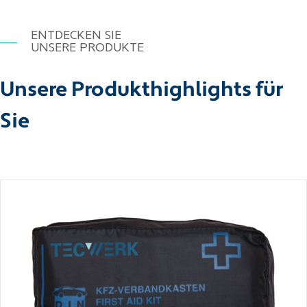
ENTDECKEN SIE
UNSERE PRODUKTE
Unsere Produkthighlights für
Sie