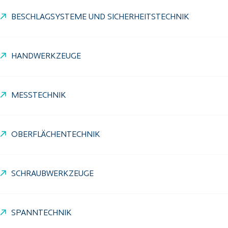
BESCHLAGSYSTEME UND SICHERHEITSTECHNIK
HANDWERKZEUGE
MESSTECHNIK
OBERFLÄCHENTECHNIK
SCHRAUBWERKZEUGE
SPANNTECHNIK