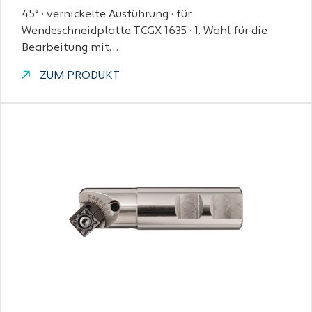
45° · vernickelte Ausführung · für
Wendeschneidplatte TCGX 1635 · 1. Wahl für die
Bearbeitung mit…
ZUM PRODUKT