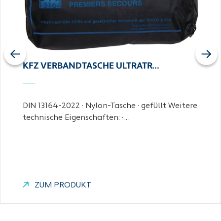
Previous
Next
KFZ VERBANDTASCHE ULTRATR…
DIN 13164-2022 · Nylon-Tasche · gefüllt Weitere
technische Eigenschaften: ·…
ZUM PRODUKT