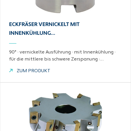
ECKFRÄSER VERNICKELT MIT
INNENKÜHLUNG…
90° · vernickelte Ausführung · mit Innenkühlung ·
für die mittlere bis schwere Zerspanung ·…
ZUM PRODUKT