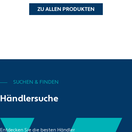
ZU ALLEN PRODUKTEN
SUCHEN & FINDEN
Händlersuche
Entdecken Sie die besten Händler