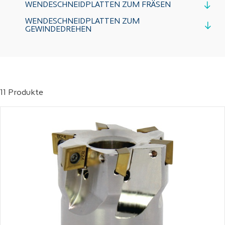
WENDESCHNEIDPLATTEN ZUM FRÄSEN
WENDESCHNEIDPLATTEN ZUM
GEWINDEDREHEN
11 Produkte