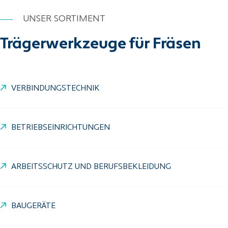
UNSER SORTIMENT
Trägerwerkzeuge für Fräsen
VERBINDUNGSTECHNIK
BETRIEBSEINRICHTUNGEN
ARBEITSSCHUTZ UND BERUFSBEKLEIDUNG
BAUGERÄTE