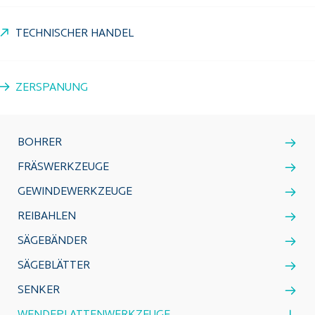
TECHNISCHER HANDEL
ZERSPANUNG
BOHRER
FRÄSWERKZEUGE
GEWINDEWERKZEUGE
REIBAHLEN
SÄGEBÄNDER
SÄGEBLÄTTER
SENKER