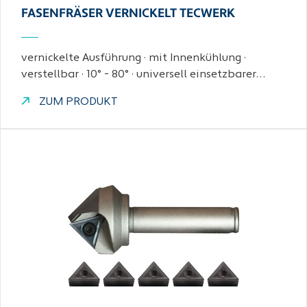
FASENFRÄSER VERNICKELT TECWERK
vernickelte Ausführung · mit Innenkühlung ·
verstellbar · 10° - 80° · universell einsetzbarer…
ZUM PRODUKT