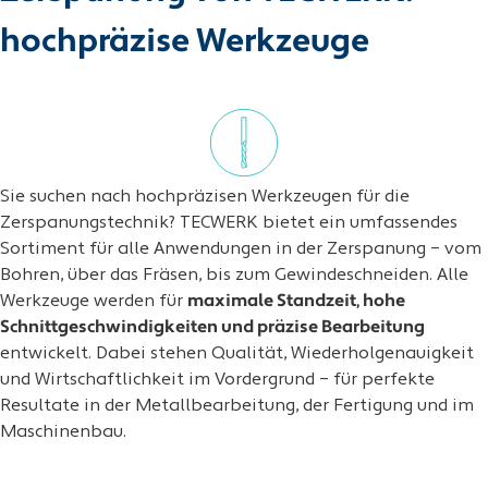
hochpräzise Werkzeuge
Sie suchen nach hochpräzisen Werkzeugen für die
Zerspanungstechnik? TECWERK bietet ein umfassendes
Sortiment für alle Anwendungen in der Zerspanung – vom
Bohren, über das Fräsen, bis zum Gewindeschneiden. Alle
Werkzeuge werden für
maximale Standzeit, hohe
Schnittgeschwindigkeiten und präzise Bearbeitung
entwickelt. Dabei stehen Qualität, Wiederholgenauigkeit
und Wirtschaftlichkeit im Vordergrund – für perfekte
Resultate in der Metallbearbeitung, der Fertigung und im
Maschinenbau.