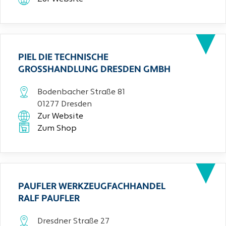
PIEL DIE TECHNISCHE
GROSSHANDLUNG DRESDEN GMBH
Bodenbacher Straße 81
01277 Dresden
Zur Website
Zum Shop
PAUFLER WERKZEUGFACHHANDEL
RALF PAUFLER
Dresdner Straße 27