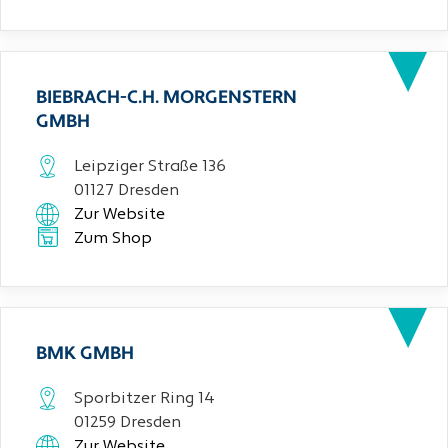
BIEBRACH-C.H. MORGENSTERN
GMBH
Leipziger Straße 136
01127 Dresden
Zur Website
Zum Shop
BMK GMBH
Sporbitzer Ring 14
01259 Dresden
Zur Website