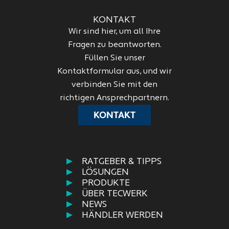
KONTAKT
Wir sind hier, um all Ihre
Fragen zu beantworten.
Füllen Sie unser
Kontaktformular aus, und wir
verbinden Sie mit den
richtigen Ansprechpartnern.
KONTAKT
RATGEBER & TIPPS
LÖSUNGEN
PRODUKTE
ÜBER TECWERK
NEWS
HÄNDLER WERDEN