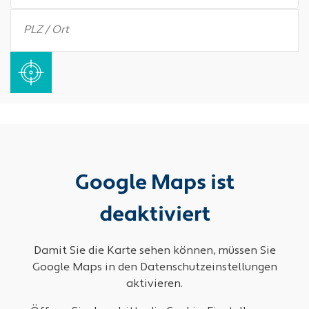
Google Maps ist
deaktiviert
Damit Sie die Karte sehen können, müssen Sie
Google Maps in den Datenschutzeinstellungen
aktivieren.