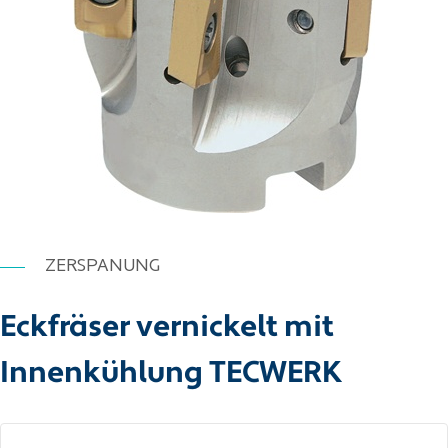
ZERSPANUNG
Eckfräser vernickelt mit
Innenkühlung TECWERK