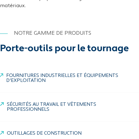
matériaux.
NOTRE GAMME DE PRODUITS
Porte-outils pour le tournage
FOURNITURES INDUSTRIELLES ET ÉQUIPEMENTS
D'EXPLOITATION
SÉCURITÉS AU TRAVAIL ET VÊTEMENTS
PROFESSIONNELS
OUTILLAGES DE CONSTRUCTION