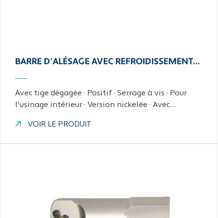
BARRE D'ALÉSAGE AVEC REFROIDISSEMENT…
Avec tige dégagée · Positif · Serrage à vis · Pour
l’usinage intérieur · Version nickelée · Avec…
VOIR LE PRODUIT