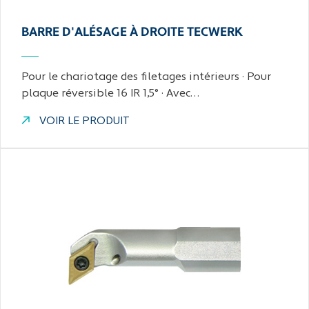
BARRE D'ALÉSAGE À DROITE TECWERK
Pour le chariotage des filetages intérieurs · Pour
plaque réversible 16 IR 1,5° · Avec…
VOIR LE PRODUIT