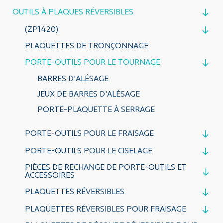
OUTILS À PLAQUES RÉVERSIBLES
(ZP1420)
PLAQUETTES DE TRONÇONNAGE
PORTE-OUTILS POUR LE TOURNAGE
BARRES D'ALÉSAGE
JEUX DE BARRES D'ALÉSAGE
PORTE-PLAQUETTE À SERRAGE
PORTE-OUTILS POUR LE FRAISAGE
PORTE-OUTILS POUR LE CISELAGE
PIÈCES DE RECHANGE DE PORTE-OUTILS ET
ACCESSOIRES
PLAQUETTES RÉVERSIBLES
PLAQUETTES RÉVERSIBLES POUR FRAISAGE