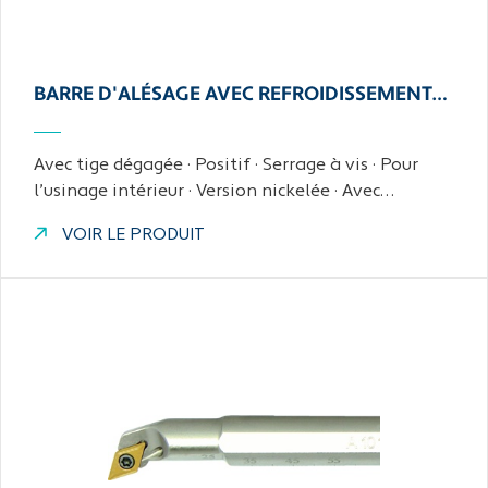
BARRE D'ALÉSAGE AVEC REFROIDISSEMENT…
Avec tige dégagée · Positif · Serrage à vis · Pour
l’usinage intérieur · Version nickelée · Avec…
VOIR LE PRODUIT