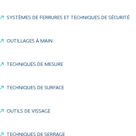
SYSTÈMES DE FERRURES ET TECHNIQUES DE SÉCURITÉ
OUTILLAGES À MAIN
TECHNIQUES DE MESURE
TECHNIQUES DE SURFACE
OUTILS DE VISSAGE
TECHNIQUES DE SERRAGE