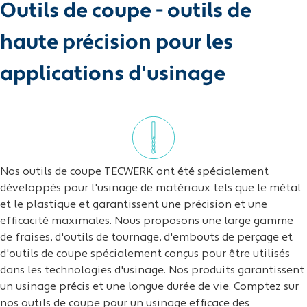
Outils de coupe - outils de
haute précision pour les
applications d'usinage
Nos outils de coupe TECWERK ont été spécialement
développés pour l'usinage de matériaux tels que le métal
et le plastique et garantissent une précision et une
efficacité maximales. Nous proposons une large gamme
de fraises, d'outils de tournage, d'embouts de perçage et
d'outils de coupe spécialement conçus pour être utilisés
dans les technologies d'usinage. Nos produits garantissent
un usinage précis et une longue durée de vie. Comptez sur
nos outils de coupe pour un usinage efficace des