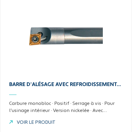
BARRE D'ALÉSAGE AVEC REFROIDISSEMENT…
Carbure monobloc · Positif · Serrage à vis · Pour
l’usinage intérieur · Version nickelée · Avec…
VOIR LE PRODUIT