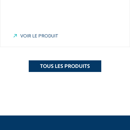
VOIR LE PRODUIT
TOUS LES PRODUITS