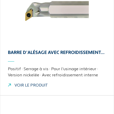
BARRE D'ALÉSAGE AVEC REFROIDISSEMENT…
Positif · Serrage à vis · Pour l’usinage intérieur ·
Version nickelée · Avec refroidissement interne
VOIR LE PRODUIT