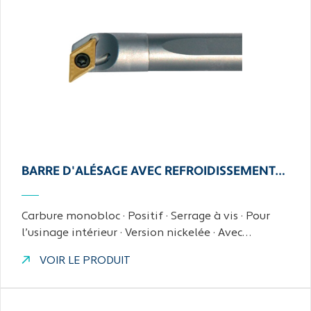
BARRE D'ALÉSAGE AVEC REFROIDISSEMENT…
Carbure monobloc · Positif · Serrage à vis · Pour
l’usinage intérieur · Version nickelée · Avec…
VOIR LE PRODUIT