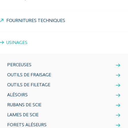
FOURNITURES TECHNIQUES
USINAGES
PERCEUSES
OUTILS DE FRAISAGE
OUTILS DE FILETAGE
ALÉSOIRS
RUBANS DE SCIE
LAMES DE SCIE
FORETS ALÉSEURS