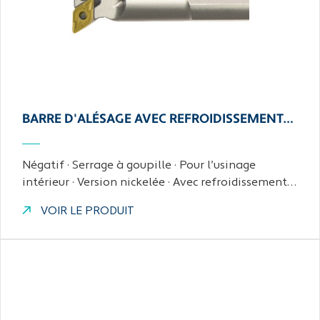
BARRE D'ALÉSAGE AVEC REFROIDISSEMENT…
Négatif · Serrage à goupille · Pour l’usinage
intérieur · Version nickelée · Avec refroidissement…
VOIR LE PRODUIT