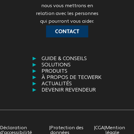
nous vous mettrons en
relation avec les personnes
qui pourront vous aider.
CONTACT
GUIDE & CONSEILS
SOLUTIONS
PRODUITS
À PROPOS DE TECWERK
ACTUALITÉS
DEVENIR REVENDEUR
Déclaration
|
Protection des
|
CGA
|
Mention
d'accessibilité
données
légale