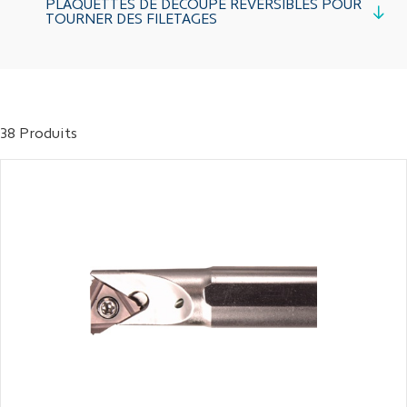
PLAQUETTES DE DÉCOUPE RÉVERSIBLES POUR
TOURNER DES FILETAGES
38 Produits