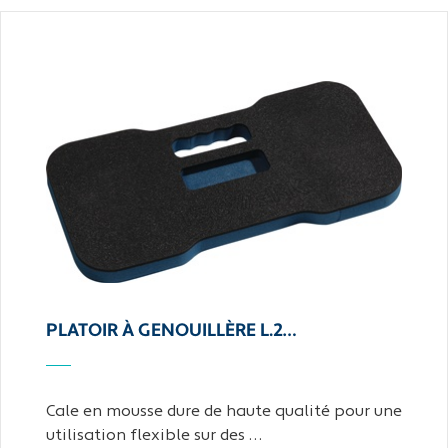
PLATOIR À GENOUILLÈRE L.2…
Cale en mousse dure de haute qualité pour une
utilisation flexible sur des …