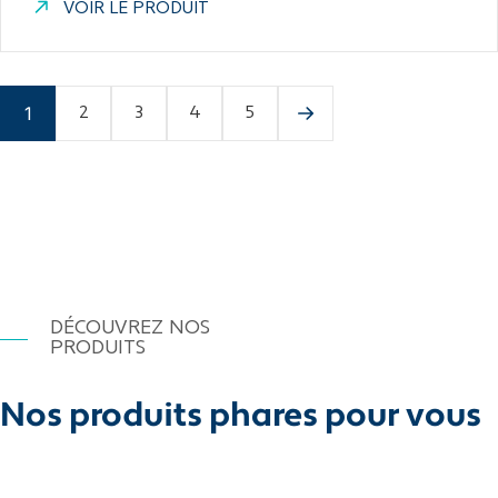
VOIR LE PRODUIT
1
2
3
4
5
DÉCOUVREZ NOS
PRODUITS
Nos produits phares pour vous