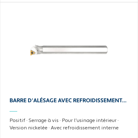
BARRE D'ALÉSAGE AVEC REFROIDISSEMENT…
Positif · Serrage à vis · Pour l’usinage intérieur ·
Version nickelée · Avec refroidissement interne