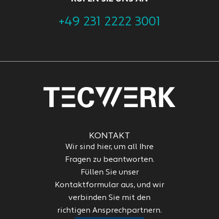
+49 231 2222 3001
KONTAKT
Wir sind hier, um all Ihre
Fragen zu beantworten.
Füllen Sie unser
Kontaktformular aus, und wir
verbinden Sie mit den
richtigen Ansprechpartnern.