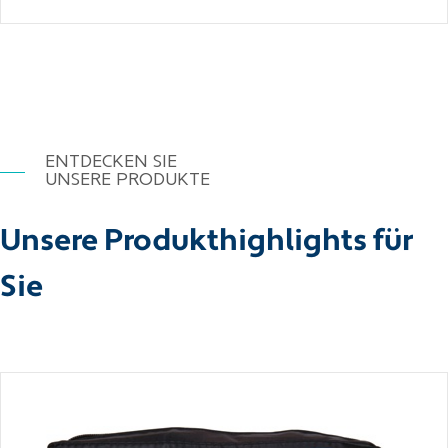
ENTDECKEN SIE
UNSERE PRODUKTE
Unsere Produkthighlights für
Sie