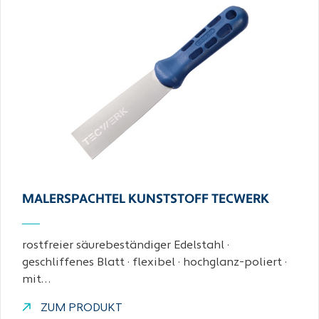
MALERSPACHTEL KUNSTSTOFF TECWERK
rostfreier säurebeständiger Edelstahl ·
geschliffenes Blatt · flexibel · hochglanz-poliert ·
mit…
ZUM PRODUKT