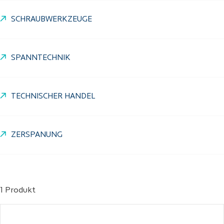
SCHRAUBWERKZEUGE
SPANNTECHNIK
TECHNISCHER HANDEL
ZERSPANUNG
1 Produkt