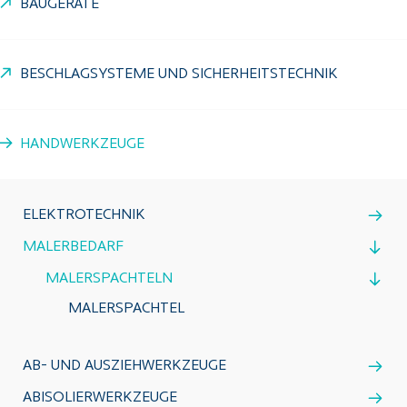
BAUGERÄTE
BESCHLAGSYSTEME UND SICHERHEITSTECHNIK
HANDWERKZEUGE
ELEKTROTECHNIK
MALERBEDARF
MALERSPACHTELN
MALERSPACHTEL
AB- UND AUSZIEHWERKZEUGE
ABISOLIERWERKZEUGE