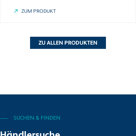
ZUM PRODUKT
ZU ALLEN PRODUKTEN
SUCHEN & FINDEN
Händlersuche