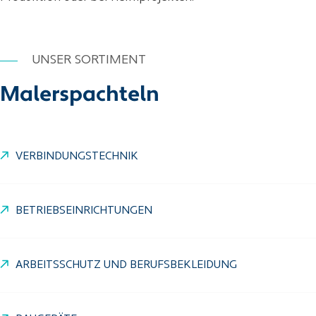
UNSER SORTIMENT
Malerspachteln
VERBINDUNGSTECHNIK
BETRIEBSEINRICHTUNGEN
ARBEITSSCHUTZ UND BERUFSBEKLEIDUNG