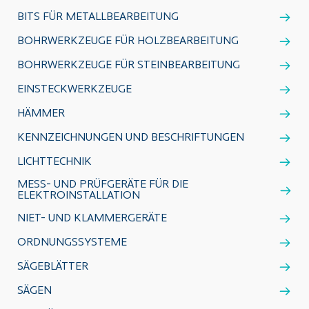
BITS FÜR METALLBEARBEITUNG
BOHRWERKZEUGE FÜR HOLZBEARBEITUNG
BOHRWERKZEUGE FÜR STEINBEARBEITUNG
EINSTECKWERKZEUGE
HÄMMER
KENNZEICHNUNGEN UND BESCHRIFTUNGEN
LICHTTECHNIK
MESS- UND PRÜFGERÄTE FÜR DIE
ELEKTROINSTALLATION
NIET- UND KLAMMERGERÄTE
ORDNUNGSSYSTEME
SÄGEBLÄTTER
SÄGEN