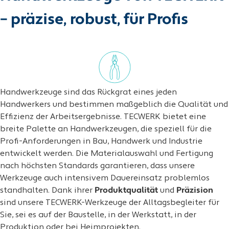
– präzise, robust, für Profis
Handwerkzeuge sind das Rückgrat eines jeden
Handwerkers und bestimmen maßgeblich die Qualität und
Effizienz der Arbeitsergebnisse. TECWERK bietet eine
breite Palette an Handwerkzeugen, die speziell für die
Profi-Anforderungen in Bau, Handwerk und Industrie
entwickelt werden. Die Materialauswahl und Fertigung
nach höchsten Standards garantieren, dass unsere
Werkzeuge auch intensivem Dauereinsatz problemlos
standhalten. Dank ihrer
Produktqualität
und
Präzision
sind unsere TECWERK-Werkzeuge der Alltagsbegleiter für
Sie, sei es auf der Baustelle, in der Werkstatt, in der
Produktion oder bei Heimprojekten.