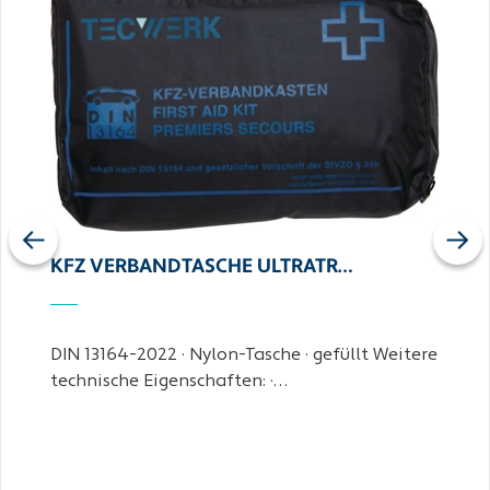
Previous
Next
KFZ VERBANDTASCHE ULTRATR…
DIN 13164-2022 · Nylon-Tasche · gefüllt Weitere
technische Eigenschaften: ·…