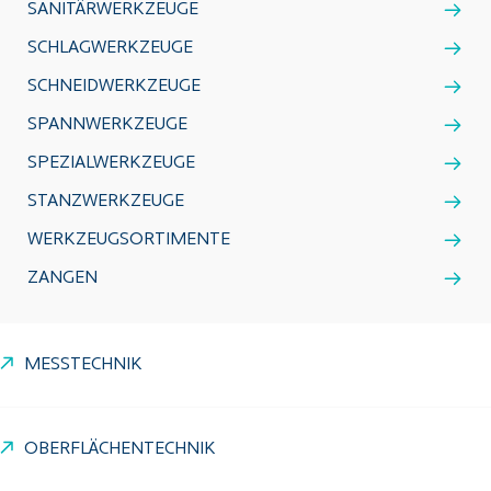
SANITÄRWERKZEUGE
SCHLAGWERKZEUGE
SCHNEIDWERKZEUGE
SPANNWERKZEUGE
SPEZIALWERKZEUGE
STANZWERKZEUGE
WERKZEUGSORTIMENTE
ZANGEN
MESSTECHNIK
OBERFLÄCHENTECHNIK