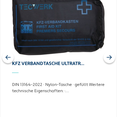
Previous
Next
KFZ VERBANDTASCHE ULTRATR…
DIN 13164-2022 · Nylon-Tasche · gefüllt Weitere
technische Eigenschaften: ·…