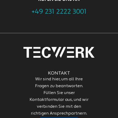
+49 231 2222 3001
KONTAKT
Wir sind hier, um all Ihre
Fragen zu beantworten.
Füllen Sie unser
Kontaktformular aus, und wir
verbinden Sie mit den
richtigen Ansprechpartnern.