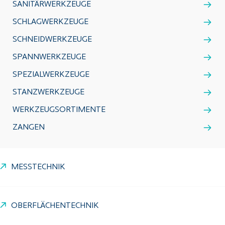
SANITÄRWERKZEUGE
SCHLAGWERKZEUGE
SCHNEIDWERKZEUGE
SPANNWERKZEUGE
SPEZIALWERKZEUGE
STANZWERKZEUGE
WERKZEUGSORTIMENTE
ZANGEN
MESSTECHNIK
OBERFLÄCHENTECHNIK