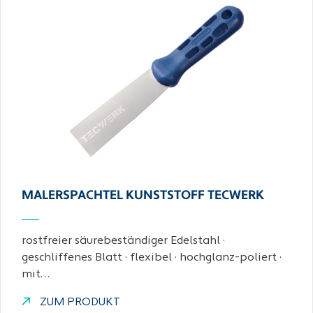
MALERSPACHTEL KUNSTSTOFF TECWERK
rostfreier säurebeständiger Edelstahl ·
geschliffenes Blatt · flexibel · hochglanz-poliert ·
mit…
ZUM PRODUKT