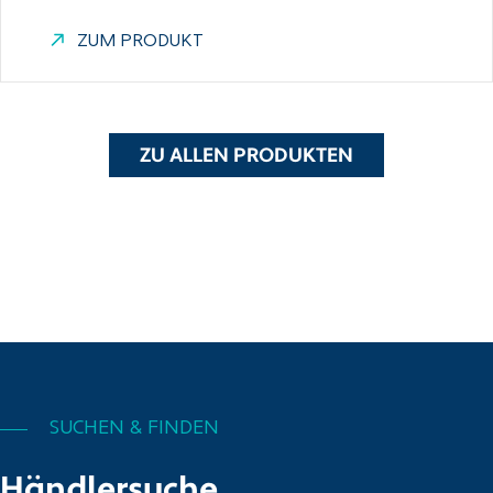
ZUM PRODUKT
ZU ALLEN PRODUKTEN
SUCHEN & FINDEN
Händlersuche