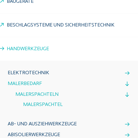
BAUGERÄTE
BESCHLAGSYSTEME UND SICHERHEITSTECHNIK
HANDWERKZEUGE
ELEKTROTECHNIK
MALERBEDARF
MALERSPACHTELN
MALERSPACHTEL
AB- UND AUSZIEHWERKZEUGE
ABISOLIERWERKZEUGE