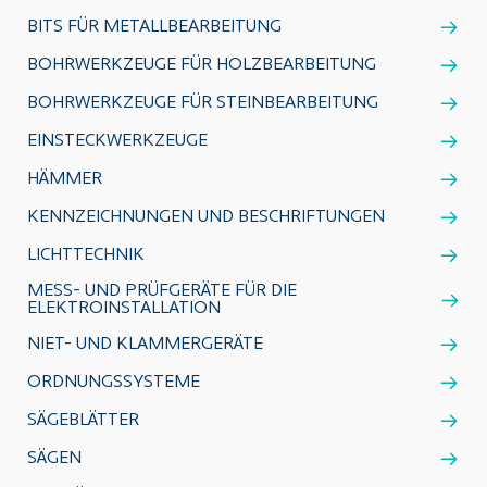
BITS FÜR METALLBEARBEITUNG
BOHRWERKZEUGE FÜR HOLZBEARBEITUNG
BOHRWERKZEUGE FÜR STEINBEARBEITUNG
EINSTECKWERKZEUGE
HÄMMER
KENNZEICHNUNGEN UND BESCHRIFTUNGEN
LICHTTECHNIK
MESS- UND PRÜFGERÄTE FÜR DIE
ELEKTROINSTALLATION
NIET- UND KLAMMERGERÄTE
ORDNUNGSSYSTEME
SÄGEBLÄTTER
SÄGEN