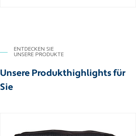
ENTDECKEN SIE
UNSERE PRODUKTE
Unsere Produkthighlights für
Sie