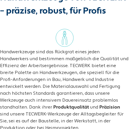
– präzise, robust, für Profis
Handwerkzeuge sind das Rückgrat eines jeden
Handwerkers und bestimmen maßgeblich die Qualität und
Effizienz der Arbeitsergebnisse. TECWERK bietet eine
breite Palette an Handwerkzeugen, die speziell für die
Profi-Anforderungen in Bau, Handwerk und Industrie
entwickelt werden. Die Materialauswahl und Fertigung
nach höchsten Standards garantieren, dass unsere
Werkzeuge auch intensivem Dauereinsatz problemlos
standhalten. Dank ihrer
Produktqualität
und
Präzision
sind unsere TECWERK-Werkzeuge der Alltagsbegleiter für
Sie, sei es auf der Baustelle, in der Werkstatt, in der
Produktion oder bei Heimprojekten.