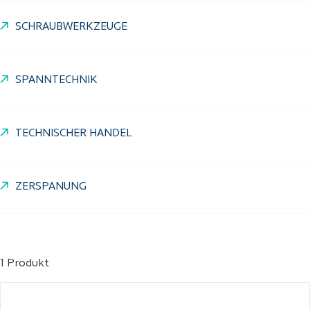
SCHRAUBWERKZEUGE
SPANNTECHNIK
TECHNISCHER HANDEL
ZERSPANUNG
1 Produkt