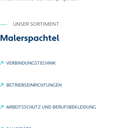
UNSER SORTIMENT
Malerspachtel
VERBINDUNGSTECHNIK
BETRIEBSEINRICHTUNGEN
ARBEITSSCHUTZ UND BERUFSBEKLEIDUNG