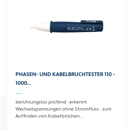
PHASEN- UND KABELBRUCHTESTER 110 -
1000…
berührungslos prüfend · erkennt
Wechselspannungen ohne Stromfluss · zum
Auffinden von Kabelbrüchen…