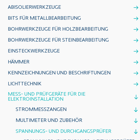
ABISOLIERWERKZEUGE
BITS FÜR METALLBEARBEITUNG
BOHRWERKZEUGE FÜR HOLZBEARBEITUNG
BOHRWERKZEUGE FÜR STEINBEARBEITUNG
EINSTECKWERKZEUGE
HÄMMER
KENNZEICHNUNGEN UND BESCHRIFTUNGEN
LICHTTECHNIK
MESS- UND PRÜFGERÄTE FÜR DIE
ELEKTROINSTALLATION
STROMMESSZANGEN
MULTIMETER UND ZUBEHÖR
SPANNUNGS- UND DURCHGANGSPRÜFER