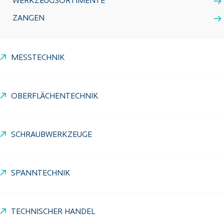
WERKZEUGSORTIMENTE
ZANGEN
MESSTECHNIK
OBERFLÄCHENTECHNIK
SCHRAUBWERKZEUGE
SPANNTECHNIK
TECHNISCHER HANDEL