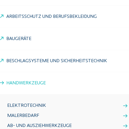
ARBEITSSCHUTZ UND BERUFSBEKLEIDUNG
BAUGERÄTE
BESCHLAGSYSTEME UND SICHERHEITSTECHNIK
HANDWERKZEUGE
ELEKTROTECHNIK
MALERBEDARF
AB- UND AUSZIEHWERKZEUGE