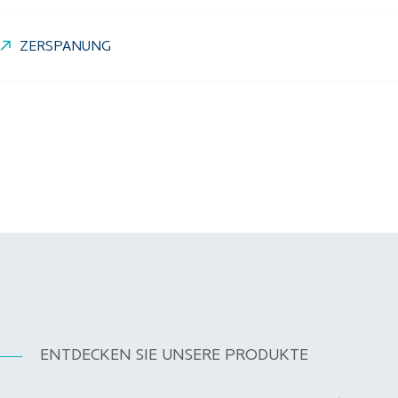
ZERSPANUNG
ENTDECKEN SIE UNSERE PRODUKTE