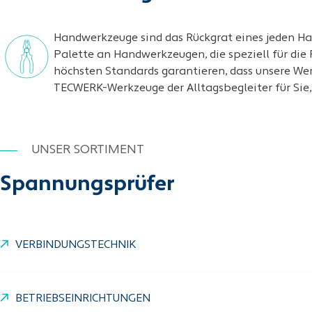
Handwerkzeuge sind das Rückgrat eines jeden Ha
Palette an Handwerkzeugen, die speziell für die
höchsten Standards garantieren, dass unsere We
TECWERK-Werkzeuge der Alltagsbegleiter für Sie, s
UNSER SORTIMENT
Spannungsprüfer
VERBINDUNGSTECHNIK
BETRIEBSEINRICHTUNGEN