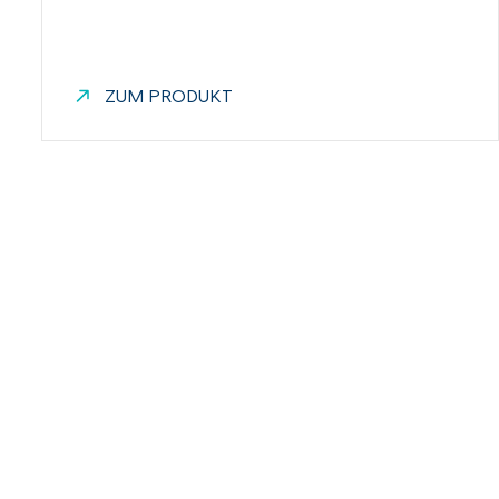
ZUM PRODUKT