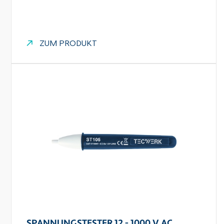
ZUM PRODUKT
SPANNUNGSTESTER 12 - 1000 V AC