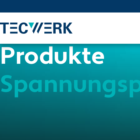
Produkte
Spannungsp