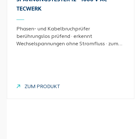
TECWERK
Phasen- und Kabelbruchprüfer
berührungslos prüfend · erkennt
Wechselspannungen ohne Stromfluss · zum…
ZUM PRODUKT