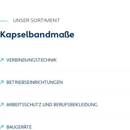
UNSER SORTIMENT
Kapselbandmaße
VERBINDUNGSTECHNIK
BETRIEBSEINRICHTUNGEN
ARBEITSSCHUTZ UND BERUFSBEKLEIDUNG
BAUGERÄTE