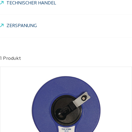
TECHNISCHER HANDEL
ZERSPANUNG
1 Produkt