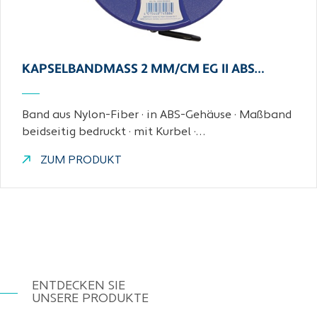
KAPSELBANDMASS 2 MM/CM EG II ABS…
Band aus Nylon-Fiber · in ABS-Gehäuse · Maßband
beidseitig bedruckt · mit Kurbel ·…
ZUM PRODUKT
ENTDECKEN SIE
UNSERE PRODUKTE