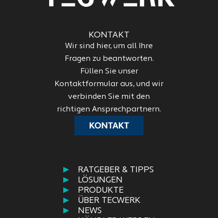
KONTAKT
Wir sind hier, um all Ihre
Fragen zu beantworten.
Füllen Sie unser
Kontaktformular aus, und wir
verbinden Sie mit den
richtigen Ansprechpartnern.
KONTAKT
RATGEBER & TIPPS
LÖSUNGEN
PRODUKTE
ÜBER TECWERK
NEWS