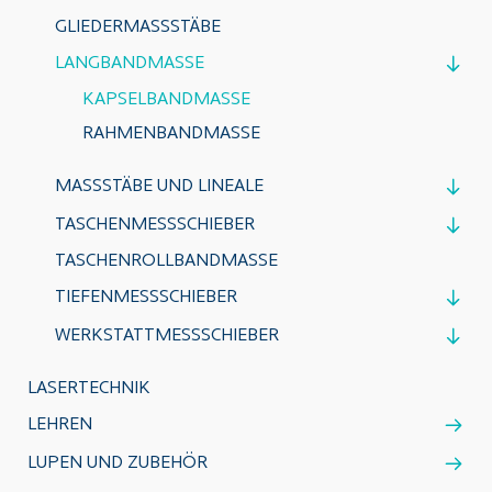
GLIEDERMASSSTÄBE
LANGBANDMASSE
KAPSELBANDMASSE
RAHMENBANDMASSE
MASSSTÄBE UND LINEALE
TASCHENMESSSCHIEBER
TASCHENROLLBANDMASSE
TIEFENMESSSCHIEBER
WERKSTATTMESSSCHIEBER
LASERTECHNIK
LEHREN
LUPEN UND ZUBEHÖR