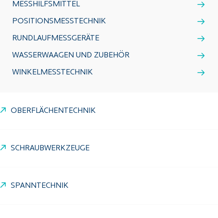
MESSHILFSMITTEL
POSITIONSMESSTECHNIK
RUNDLAUFMESSGERÄTE
WASSERWAAGEN UND ZUBEHÖR
WINKELMESSTECHNIK
OBERFLÄCHENTECHNIK
SCHRAUBWERKZEUGE
SPANNTECHNIK