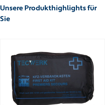
Unsere Produkthighlights für
Sie