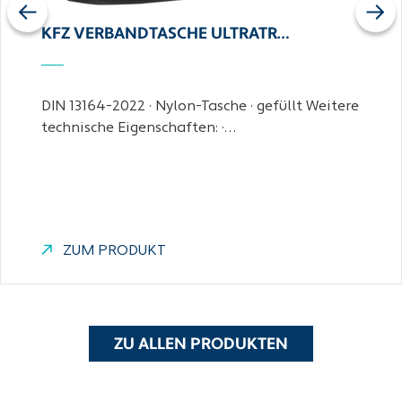
Previous
Next
KFZ VERBANDTASCHE ULTRATR…
DIN 13164-2022 · Nylon-Tasche · gefüllt Weitere
technische Eigenschaften: ·…
ZUM PRODUKT
ZU ALLEN PRODUKTEN