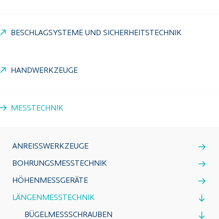
BESCHLAGSYSTEME UND SICHERHEITSTECHNIK
HANDWERKZEUGE
MESSTECHNIK
ANREISSWERKZEUGE
BOHRUNGSMESSTECHNIK
HÖHENMESSGERÄTE
LÄNGENMESSTECHNIK
BÜGELMESSSCHRAUBEN