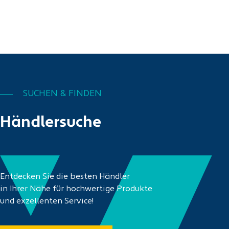
SUCHEN & FINDEN
Händlersuche
Entdecken Sie die besten Händler
in Ihrer Nähe für hochwertige Produkte
und exzellenten Service!