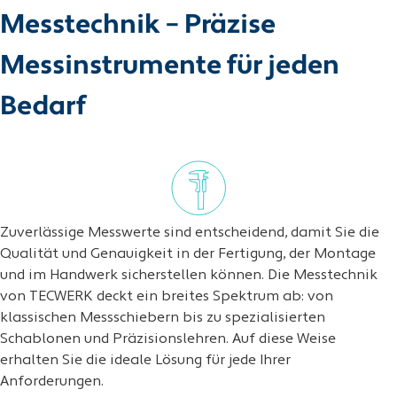
Messtechnik – Präzise
Messinstrumente für jeden
Bedarf
Zuverlässige Messwerte sind entscheidend, damit Sie die
Qualität und Genauigkeit in der Fertigung, der Montage
und im Handwerk sicherstellen können. Die Messtechnik
von TECWERK deckt ein breites Spektrum ab: von
klassischen Messschiebern bis zu spezialisierten
Schablonen und Präzisionslehren. Auf diese Weise
erhalten Sie die ideale Lösung für jede Ihrer
Anforderungen.