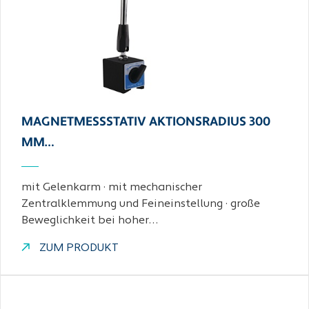
MAGNETMESSSTATIV AKTIONSRADIUS 300
MM…
mit Gelenkarm · mit mechanischer
Zentralklemmung und Feineinstellung · große
Beweglichkeit bei hoher…
ZUM PRODUKT