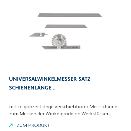
UNIVERSALWINKELMESSER-SATZ
SCHIENENLÄNGE…
mit in ganzer Länge verschiebbarer Messschiene ·
zum Messen der Winkelgrade an Werkstücken,…
ZUM PRODUKT