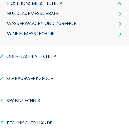
POSITIONSMESSTECHNIK
RUNDLAUFMESSGERÄTE
WASSERWAAGEN UND ZUBEHÖR
WINKELMESSTECHNIK
OBERFLÄCHENTECHNIK
SCHRAUBWERKZEUGE
SPANNTECHNIK
TECHNISCHER HANDEL