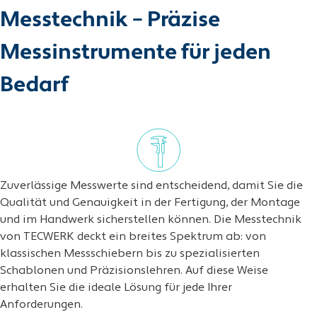
Messtechnik – Präzise
Messinstrumente für jeden
Bedarf
Zuverlässige Messwerte sind entscheidend, damit Sie die
Qualität und Genauigkeit in der Fertigung, der Montage
und im Handwerk sicherstellen können. Die Messtechnik
von TECWERK deckt ein breites Spektrum ab: von
klassischen Messschiebern bis zu spezialisierten
Schablonen und Präzisionslehren. Auf diese Weise
erhalten Sie die ideale Lösung für jede Ihrer
Anforderungen.