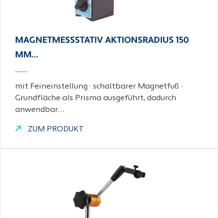
MAGNETMESSSTATIV AKTIONSRADIUS 150
MM…
mit Feineinstellung · schaltbarer Magnetfuß ·
Grundfläche als Prisma ausgeführt, dadurch
anwendbar…
ZUM PRODUKT