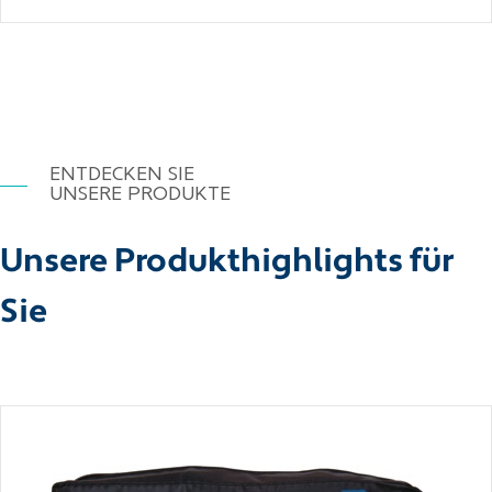
ENTDECKEN SIE
UNSERE PRODUKTE
Unsere Produkthighlights für
Sie