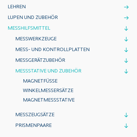
LEHREN
LUPEN UND ZUBEHÖR
MESSHILFSMITTEL
MESSWERKZEUGE
MESS- UND KONTROLLPLATTEN
MESSGERÄTZUBEHÖR
MESSSTATIVE UND ZUBEHÖR
MAGNETFÜSSE
WINKELMESSERSÄTZE
MAGNETMESSSTATIVE
MESSZEUGSÄTZE
PRISMENPAARE