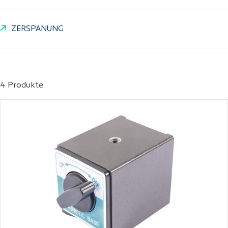
ZERSPANUNG
4 Produkte