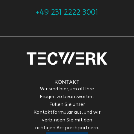
+49 231 2222 3001
KONTAKT
Wir sind hier, um all Ihre
Fragen zu beantworten.
Füllen Sie unser
Kontaktformular aus, und wir
verbinden Sie mit den
richtigen Ansprechpartnern.