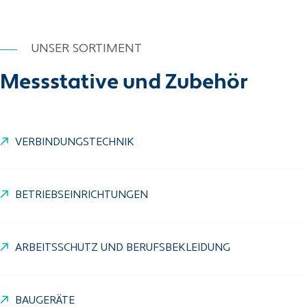
UNSER SORTIMENT
Messstative und Zubehör
VERBINDUNGSTECHNIK
BETRIEBSEINRICHTUNGEN
ARBEITSSCHUTZ UND BERUFSBEKLEIDUNG
BAUGERÄTE