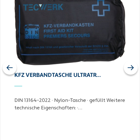
Previous
Next
KFZ VERBANDTASCHE ULTRATR…
DIN 13164-2022 · Nylon-Tasche · gefüllt Weitere
technische Eigenschaften: ·…