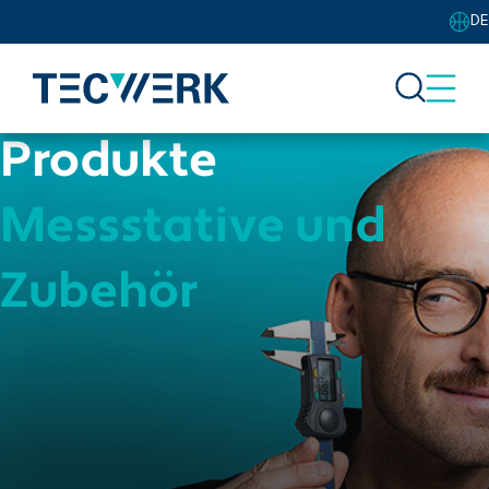
DE
Produkte
Messstative und
Zubehör