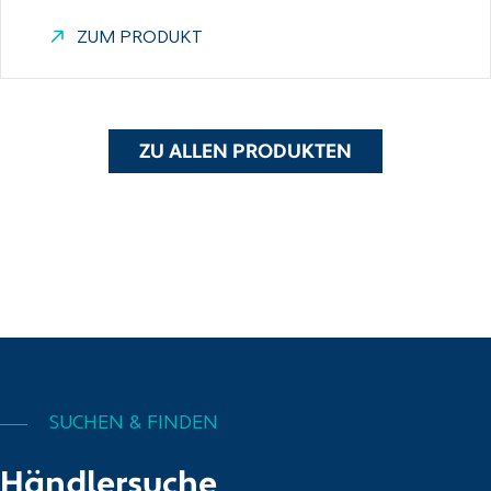
ZUM PRODUKT
ZU ALLEN PRODUKTEN
SUCHEN & FINDEN
Händlersuche