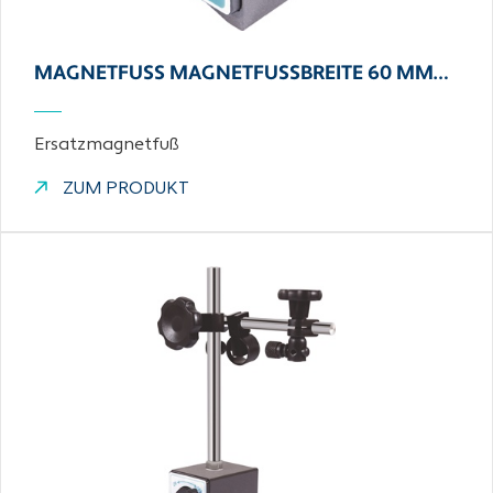
MAGNETFUSS MAGNETFUSSBREITE 60 MM…
Ersatzmagnetfuß
ZUM PRODUKT