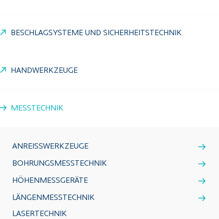
BESCHLAGSYSTEME UND SICHERHEITSTECHNIK
HANDWERKZEUGE
MESSTECHNIK
ANREISSWERKZEUGE
BOHRUNGSMESSTECHNIK
HÖHENMESSGERÄTE
LÄNGENMESSTECHNIK
LASERTECHNIK