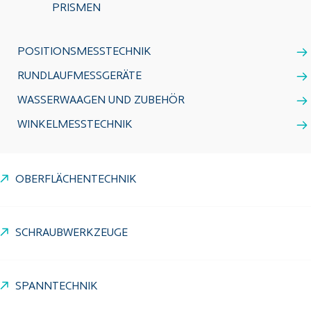
PRISMEN
POSITIONSMESSTECHNIK
RUNDLAUFMESSGERÄTE
WASSERWAAGEN UND ZUBEHÖR
WINKELMESSTECHNIK
OBERFLÄCHENTECHNIK
SCHRAUBWERKZEUGE
SPANNTECHNIK