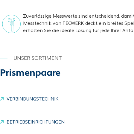
Zuverlässige Messwerte sind entscheidend, damit
Messtechnik von TECWERK deckt ein breites Spekt
erhalten Sie die ideale Lösung für jede Ihrer Anf
UNSER SORTIMENT
Prismenpaare
VERBINDUNGSTECHNIK
BETRIEBSEINRICHTUNGEN