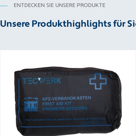
ENTDECKEN SIE UNSERE PRODUKTE
Unsere Produkthighlights für Si