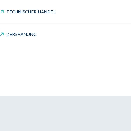
TECHNISCHER HANDEL
ZERSPANUNG