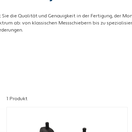
 Sie die Qualität und Genauigkeit in der Fertigung, der M
rum ab: von klassischen Messschiebern bis zu spezialisie
orderungen.
1 Produkt