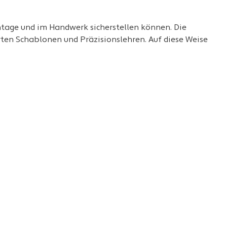
ontage und im Handwerk sicherstellen können. Die
rten Schablonen und Präzisionslehren. Auf diese Weise