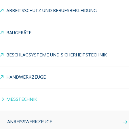
ARBEITSSCHUTZ UND BERUFSBEKLEIDUNG
BAUGERÄTE
BESCHLAGSYSTEME UND SICHERHEITSTECHNIK
HANDWERKZEUGE
MESSTECHNIK
ANREISSWERKZEUGE