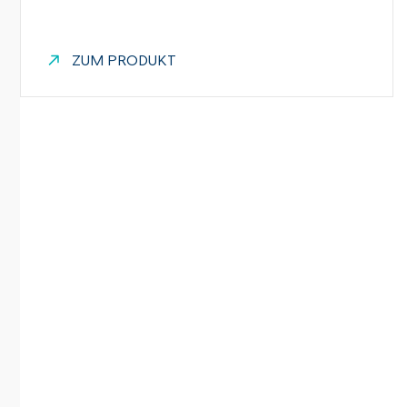
ZUM PRODUKT