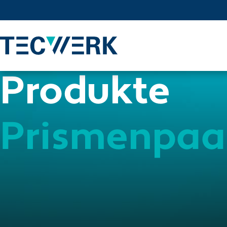
Produkte
Prismenpaa