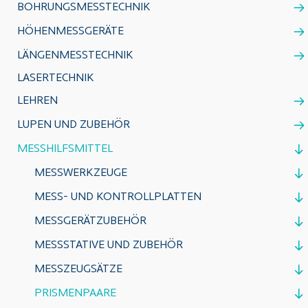
BOHRUNGSMESSTECHNIK
HÖHENMESSGERÄTE
LÄNGENMESSTECHNIK
LASERTECHNIK
LEHREN
LUPEN UND ZUBEHÖR
MESSHILFSMITTEL
MESSWERKZEUGE
MESS- UND KONTROLLPLATTEN
MESSGERÄTZUBEHÖR
MESSSTATIVE UND ZUBEHÖR
MESSZEUGSÄTZE
PRISMENPAARE