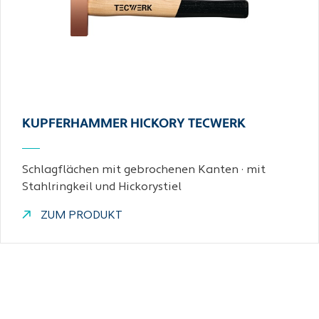
KUPFERHAMMER HICKORY TECWERK
Schlagflächen mit gebrochenen Kanten · mit
Stahlringkeil und Hickorystiel
ZUM PRODUKT