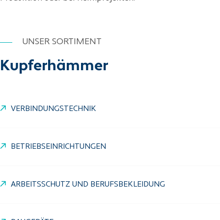
UNSER SORTIMENT
Kupferhämmer
VERBINDUNGSTECHNIK
BETRIEBSEINRICHTUNGEN
ARBEITSSCHUTZ UND BERUFSBEKLEIDUNG