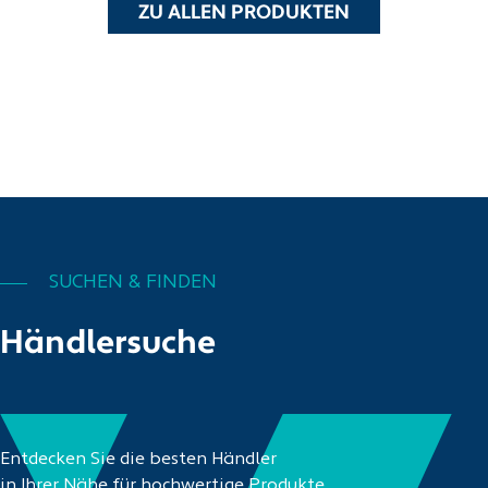
ZU ALLEN PRODUKTEN
SUCHEN & FINDEN
Händlersuche
Entdecken Sie die besten Händler
in Ihrer Nähe für hochwertige Produkte