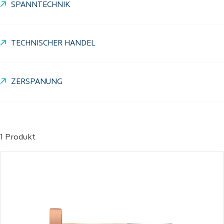
SPANNTECHNIK
TECHNISCHER HANDEL
ZERSPANUNG
1 Produkt