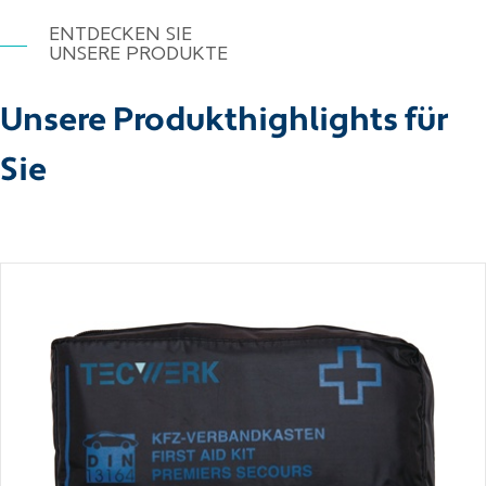
ENTDECKEN SIE
UNSERE PRODUKTE
Unsere Produkthighlights für
Sie