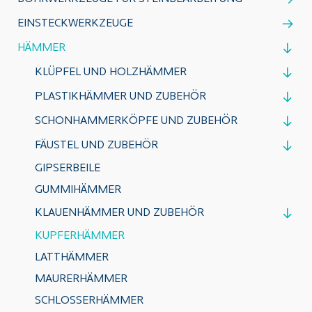
EINSTECKWERKZEUGE
HÄMMER
KLÜPFEL UND HOLZHÄMMER
PLASTIKHÄMMER UND ZUBEHÖR
SCHONHAMMERKÖPFE UND ZUBEHÖR
FÄUSTEL UND ZUBEHÖR
GIPSERBEILE
GUMMIHÄMMER
KLAUENHÄMMER UND ZUBEHÖR
KUPFERHÄMMER
LATTHÄMMER
MAURERHÄMMER
SCHLOSSERHÄMMER