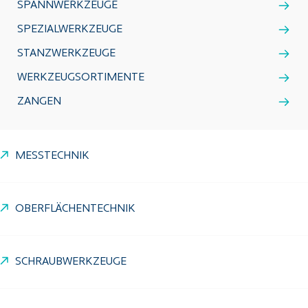
SPANNWERKZEUGE
SPEZIALWERKZEUGE
STANZWERKZEUGE
WERKZEUGSORTIMENTE
ZANGEN
MESSTECHNIK
OBERFLÄCHENTECHNIK
SCHRAUBWERKZEUGE