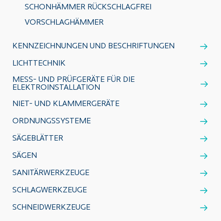
SCHONHÄMMER RÜCKSCHLAGFREI
VORSCHLAGHÄMMER
KENNZEICHNUNGEN UND BESCHRIFTUNGEN
LICHTTECHNIK
MESS- UND PRÜFGERÄTE FÜR DIE
ELEKTROINSTALLATION
NIET- UND KLAMMERGERÄTE
ORDNUNGSSYSTEME
SÄGEBLÄTTER
SÄGEN
SANITÄRWERKZEUGE
SCHLAGWERKZEUGE
SCHNEIDWERKZEUGE