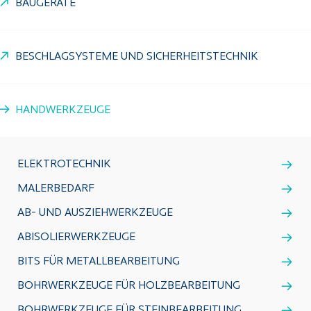
BAUGERÄTE
BESCHLAGSYSTEME UND SICHERHEITSTECHNIK
HANDWERKZEUGE
ELEKTROTECHNIK
MALERBEDARF
AB- UND AUSZIEHWERKZEUGE
ABISOLIERWERKZEUGE
BITS FÜR METALLBEARBEITUNG
BOHRWERKZEUGE FÜR HOLZBEARBEITUNG
BOHRWERKZEUGE FÜR STEINBEARBEITUNG