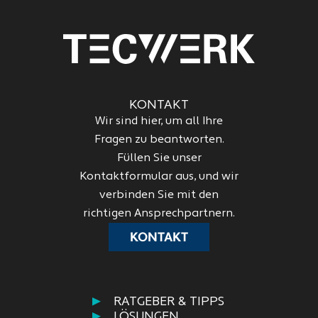
KONTAKT
Wir sind hier, um all Ihre
Fragen zu beantworten.
Füllen Sie unser
Kontaktformular aus, und wir
verbinden Sie mit den
richtigen Ansprechpartnern.
KONTAKT
RATGEBER & TIPPS
LÖSUNGEN