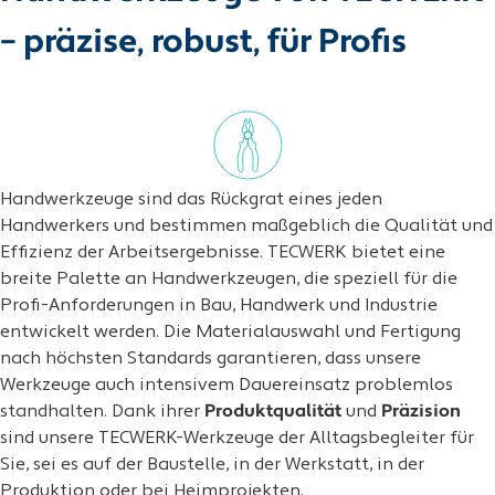
– präzise, robust, für Profis
Handwerkzeuge sind das Rückgrat eines jeden
Handwerkers und bestimmen maßgeblich die Qualität und
Effizienz der Arbeitsergebnisse. TECWERK bietet eine
breite Palette an Handwerkzeugen, die speziell für die
Profi-Anforderungen in Bau, Handwerk und Industrie
entwickelt werden. Die Materialauswahl und Fertigung
nach höchsten Standards garantieren, dass unsere
Werkzeuge auch intensivem Dauereinsatz problemlos
standhalten. Dank ihrer
Produktqualität
und
Präzision
sind unsere TECWERK-Werkzeuge der Alltagsbegleiter für
Sie, sei es auf der Baustelle, in der Werkstatt, in der
Produktion oder bei Heimprojekten.