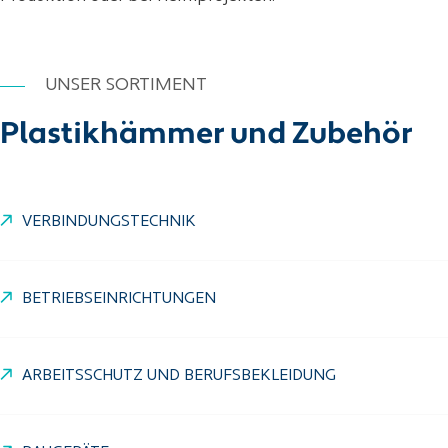
UNSER SORTIMENT
Plastikhämmer und Zubehör
VERBINDUNGSTECHNIK
BETRIEBSEINRICHTUNGEN
ARBEITSSCHUTZ UND BERUFSBEKLEIDUNG