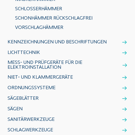
SCHLOSSERHÄMMER
SCHONHÄMMER RÜCKSCHLAGFREI
VORSCHLAGHÄMMER
KENNZEICHNUNGEN UND BESCHRIFTUNGEN
LICHTTECHNIK
MESS- UND PRÜFGERÄTE FÜR DIE
ELEKTROINSTALLATION
NIET- UND KLAMMERGERÄTE
ORDNUNGSSYSTEME
SÄGEBLÄTTER
SÄGEN
SANITÄRWERKZEUGE
SCHLAGWERKZEUGE