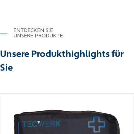
ENTDECKEN SIE
UNSERE PRODUKTE
Unsere Produkthighlights für
Sie