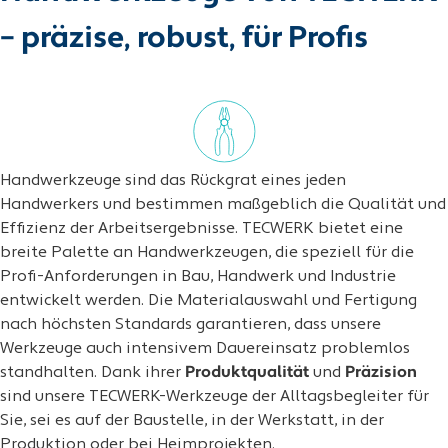
– präzise, robust, für Profis
Handwerkzeuge sind das Rückgrat eines jeden
Handwerkers und bestimmen maßgeblich die Qualität und
Effizienz der Arbeitsergebnisse. TECWERK bietet eine
breite Palette an Handwerkzeugen, die speziell für die
Profi-Anforderungen in Bau, Handwerk und Industrie
entwickelt werden. Die Materialauswahl und Fertigung
nach höchsten Standards garantieren, dass unsere
Werkzeuge auch intensivem Dauereinsatz problemlos
standhalten. Dank ihrer
Produktqualität
und
Präzision
sind unsere TECWERK-Werkzeuge der Alltagsbegleiter für
Sie, sei es auf der Baustelle, in der Werkstatt, in der
Produktion oder bei Heimprojekten.