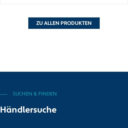
ZU ALLEN PRODUKTEN
SUCHEN & FINDEN
Händlersuche