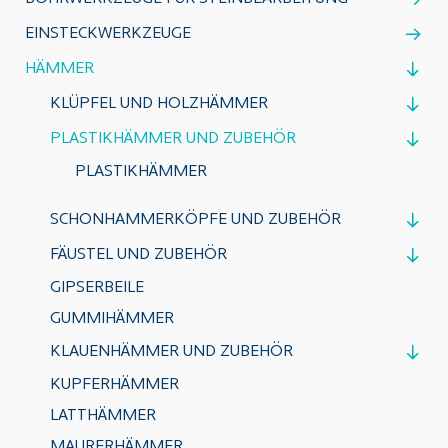
EINSTECKWERKZEUGE
HÄMMER
KLÜPFEL UND HOLZHÄMMER
PLASTIKHÄMMER UND ZUBEHÖR
PLASTIKHÄMMER
SCHONHAMMERKÖPFE UND ZUBEHÖR
FÄUSTEL UND ZUBEHÖR
GIPSERBEILE
GUMMIHÄMMER
KLAUENHÄMMER UND ZUBEHÖR
KUPFERHÄMMER
LATTHÄMMER
MAURERHÄMMER