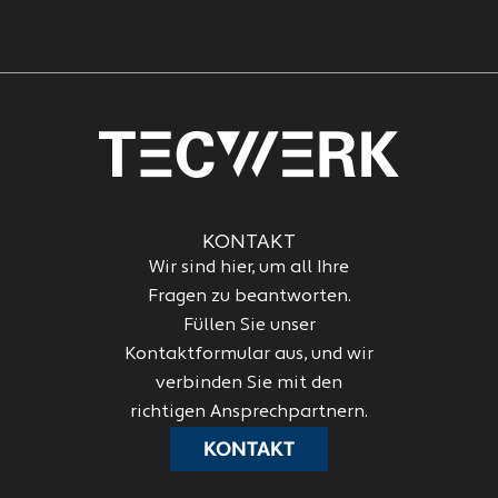
KONTAKT
Wir sind hier, um all Ihre
Fragen zu beantworten.
Füllen Sie unser
Kontaktformular aus, und wir
verbinden Sie mit den
richtigen Ansprechpartnern.
KONTAKT