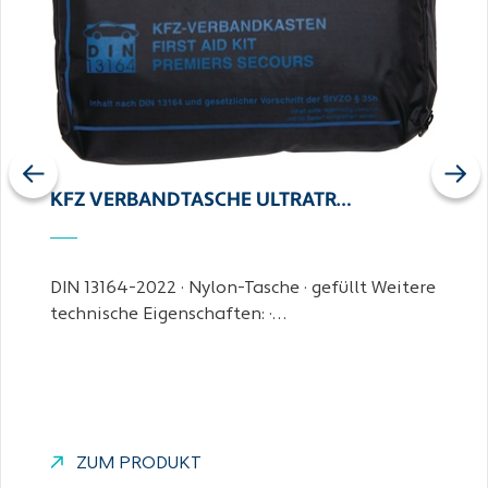
Previous
Next
KFZ VERBANDTASCHE ULTRATR…
DIN 13164-2022 · Nylon-Tasche · gefüllt Weitere
technische Eigenschaften: ·…
ZUM PRODUKT