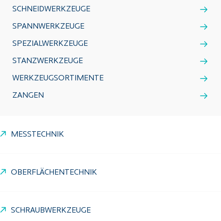
SCHNEIDWERKZEUGE
SPANNWERKZEUGE
SPEZIALWERKZEUGE
STANZWERKZEUGE
WERKZEUGSORTIMENTE
ZANGEN
MESSTECHNIK
OBERFLÄCHENTECHNIK
SCHRAUBWERKZEUGE