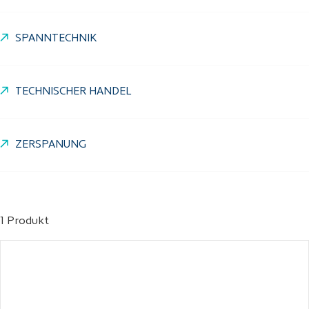
SPANNTECHNIK
TECHNISCHER HANDEL
ZERSPANUNG
1 Produkt