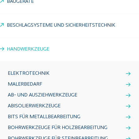
BAUGERÄTE
BESCHLAGSYSTEME UND SICHERHEITSTECHNIK
HANDWERKZEUGE
ELEKTROTECHNIK
MALERBEDARF
AB- UND AUSZIEHWERKZEUGE
ABISOLIERWERKZEUGE
BITS FÜR METALLBEARBEITUNG
BOHRWERKZEUGE FÜR HOLZBEARBEITUNG
BOHRWERKZEUGE FÜR STEINBEARBEITUNG