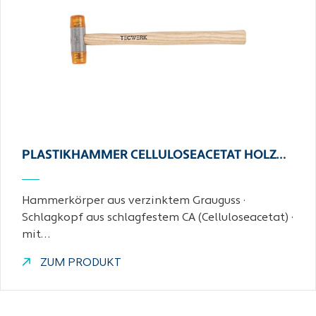
PLASTIKHAMMER CELLULOSEACETAT HOLZ…
Hammerkörper aus verzinktem Grauguss ·
Schlagkopf aus schlagfestem CA (Celluloseacetat) ·
mit…
ZUM PRODUKT