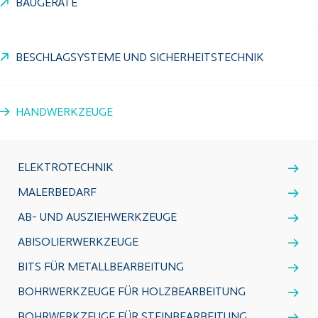
BAUGERÄTE
BESCHLAGSYSTEME UND SICHERHEITSTECHNIK
HANDWERKZEUGE
ELEKTROTECHNIK
MALERBEDARF
AB- UND AUSZIEHWERKZEUGE
ABISOLIERWERKZEUGE
BITS FÜR METALLBEARBEITUNG
BOHRWERKZEUGE FÜR HOLZBEARBEITUNG
BOHRWERKZEUGE FÜR STEINBEARBEITUNG