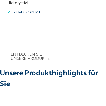
Hickorystiel ·…
ZUM PRODUKT
ENTDECKEN SIE
UNSERE PRODUKTE
Unsere Produkthighlights für
Sie