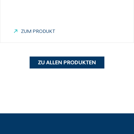
ZUM PRODUKT
ZU ALLEN PRODUKTEN