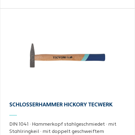
SCHLOSSERHAMMER HICKORY TECWERK
DIN 1041 · Hammerkopf stahlgeschmiedet · mit
Stahlringkeil · mit doppelt geschweiftem