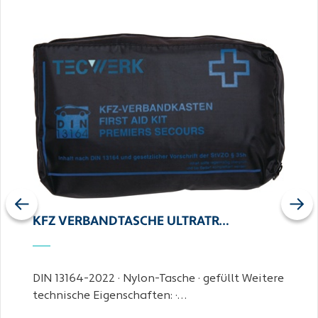
Previous
Next
KFZ VERBANDTASCHE ULTRATR…
DIN 13164-2022 · Nylon-Tasche · gefüllt Weitere
technische Eigenschaften: ·…