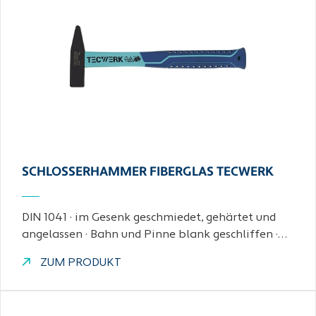
SCHLOSSERHAMMER FIBERGLAS TECWERK
DIN 1041 · im Gesenk geschmiedet, gehärtet und
angelassen · Bahn und Pinne blank geschliffen ·…
ZUM PRODUKT