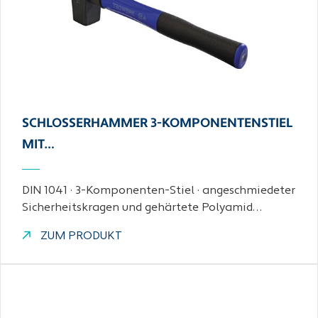
SCHLOSSERHAMMER 3-KOMPONENTENSTIEL
MIT…
DIN 1041 · 3-Komponenten-Stiel · angeschmiedeter
Sicherheitskragen und gehärtete Polyamid…
ZUM PRODUKT