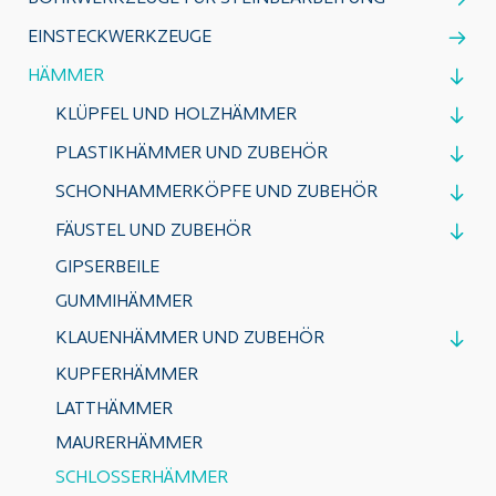
EINSTECKWERKZEUGE
HÄMMER
KLÜPFEL UND HOLZHÄMMER
PLASTIKHÄMMER UND ZUBEHÖR
SCHONHAMMERKÖPFE UND ZUBEHÖR
FÄUSTEL UND ZUBEHÖR
GIPSERBEILE
GUMMIHÄMMER
KLAUENHÄMMER UND ZUBEHÖR
KUPFERHÄMMER
LATTHÄMMER
MAURERHÄMMER
SCHLOSSERHÄMMER