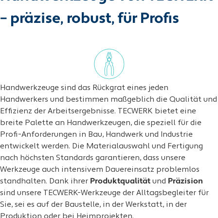
– präzise, robust, für Profis
Handwerkzeuge sind das Rückgrat eines jeden
Handwerkers und bestimmen maßgeblich die Qualität und
Effizienz der Arbeitsergebnisse. TECWERK bietet eine
breite Palette an Handwerkzeugen, die speziell für die
Profi-Anforderungen in Bau, Handwerk und Industrie
entwickelt werden. Die Materialauswahl und Fertigung
nach höchsten Standards garantieren, dass unsere
Werkzeuge auch intensivem Dauereinsatz problemlos
standhalten. Dank ihrer
Produktqualität
und
Präzision
sind unsere TECWERK-Werkzeuge der Alltagsbegleiter für
Sie, sei es auf der Baustelle, in der Werkstatt, in der
Produktion oder bei Heimprojekten.