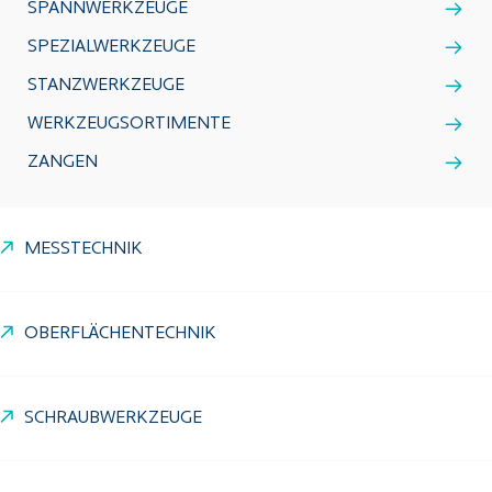
SPANNWERKZEUGE
SPEZIALWERKZEUGE
STANZWERKZEUGE
WERKZEUGSORTIMENTE
ZANGEN
MESSTECHNIK
OBERFLÄCHENTECHNIK
SCHRAUBWERKZEUGE