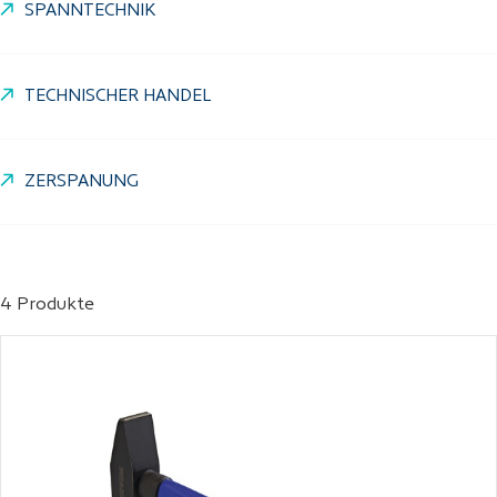
SPANNTECHNIK
TECHNISCHER HANDEL
ZERSPANUNG
4 Produkte