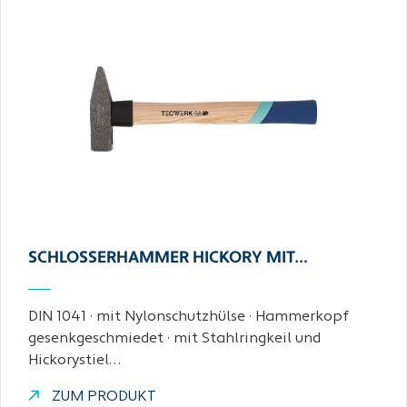
SCHLOSSERHAMMER HICKORY MIT…
DIN 1041 · mit Nylonschutzhülse · Hammerkopf
gesenkgeschmiedet · mit Stahlringkeil und
Hickorystiel…
ZUM PRODUKT