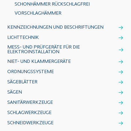
SCHONHÄMMER RÜCKSCHLAGFREI
VORSCHLAGHÄMMER
KENNZEICHNUNGEN UND BESCHRIFTUNGEN
LICHTTECHNIK
MESS- UND PRÜFGERÄTE FÜR DIE
ELEKTROINSTALLATION
NIET- UND KLAMMERGERÄTE
ORDNUNGSSYSTEME
SÄGEBLÄTTER
SÄGEN
SANITÄRWERKZEUGE
SCHLAGWERKZEUGE
SCHNEIDWERKZEUGE