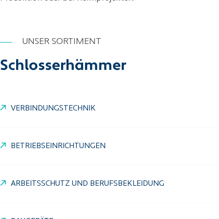
UNSER SORTIMENT
Schlosserhämmer
VERBINDUNGSTECHNIK
BETRIEBSEINRICHTUNGEN
ARBEITSSCHUTZ UND BERUFSBEKLEIDUNG