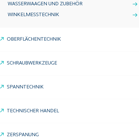
WASSERWAAGEN UND ZUBEHÖR
WINKELMESSTECHNIK
OBERFLÄCHENTECHNIK
SCHRAUBWERKZEUGE
SPANNTECHNIK
TECHNISCHER HANDEL
ZERSPANUNG