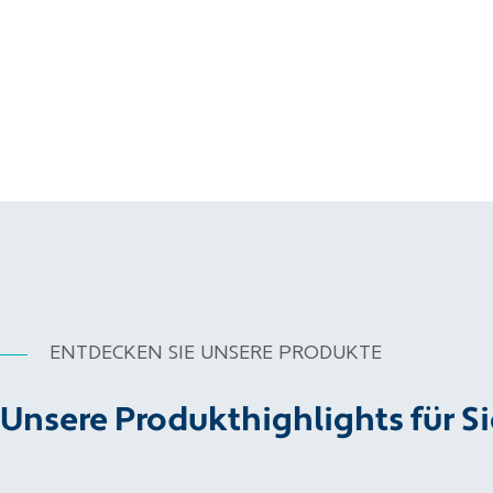
ENTDECKEN SIE UNSERE PRODUKTE
Unsere Produkthighlights für Si