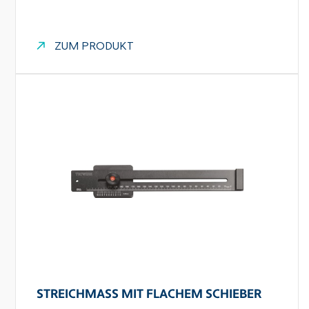
ZUM PRODUKT
STREICHMASS MIT FLACHEM SCHIEBER T