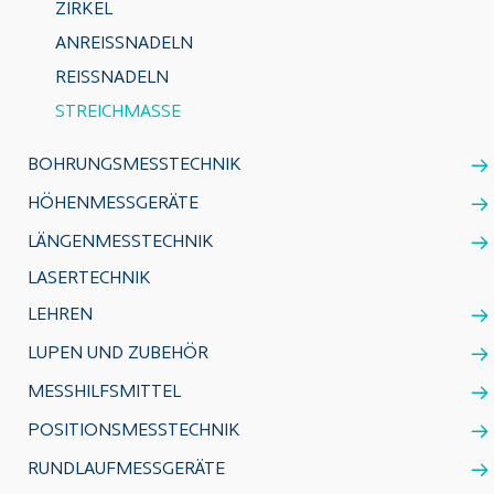
ZIRKEL
ANREISSNADELN
REISSNADELN
STREICHMASSE
BOHRUNGSMESSTECHNIK
HÖHENMESSGERÄTE
LÄNGENMESSTECHNIK
LASERTECHNIK
LEHREN
LUPEN UND ZUBEHÖR
MESSHILFSMITTEL
POSITIONSMESSTECHNIK
RUNDLAUFMESSGERÄTE