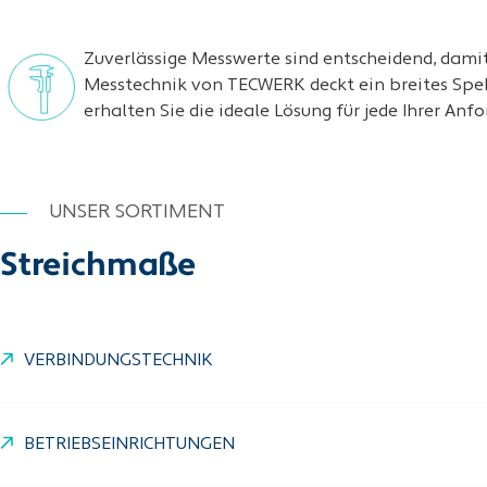
Zuverlässige Messwerte sind entscheidend, damit
Messtechnik von TECWERK deckt ein breites Spekt
erhalten Sie die ideale Lösung für jede Ihrer Anf
UNSER SORTIMENT
Streichmaße
VERBINDUNGSTECHNIK
BETRIEBSEINRICHTUNGEN