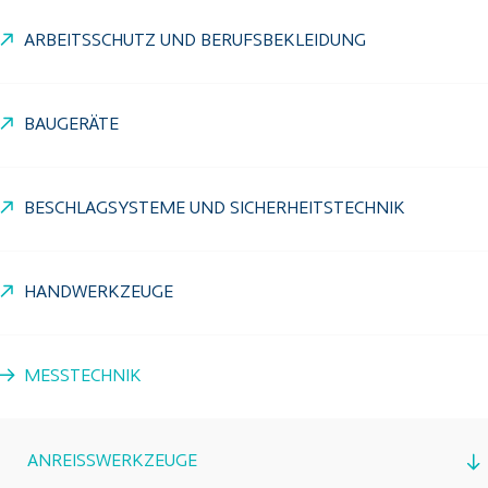
ARBEITSSCHUTZ UND BERUFSBEKLEIDUNG
BAUGERÄTE
BESCHLAGSYSTEME UND SICHERHEITSTECHNIK
HANDWERKZEUGE
MESSTECHNIK
ANREISSWERKZEUGE