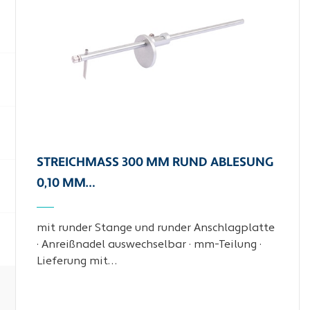
STREICHMASS 300 MM RUND ABLESUNG 0
,10 MM…
mit runder Stange und runder Anschlagplatte
· Anreißnadel auswechselbar · mm-Teilung ·
Lieferung mit…