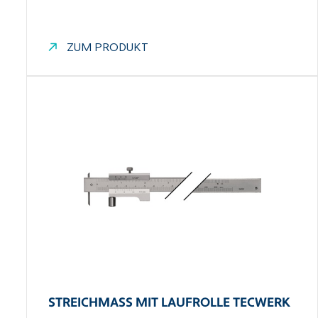
ZUM PRODUKT
STREICHMASS MIT LAUFROLLE TECWERK