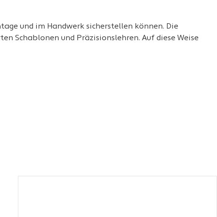
ontage und im Handwerk sicherstellen können. Die
rten Schablonen und Präzisionslehren. Auf diese Weise