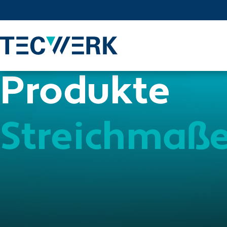
Produkte
Streichmaß