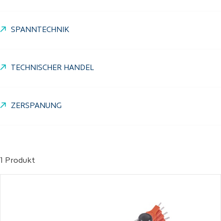
SPANNTECHNIK
TECHNISCHER HANDEL
ZERSPANUNG
1 Produkt