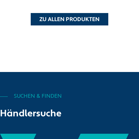
ZU ALLEN PRODUKTEN
SUCHEN & FINDEN
Händlersuche