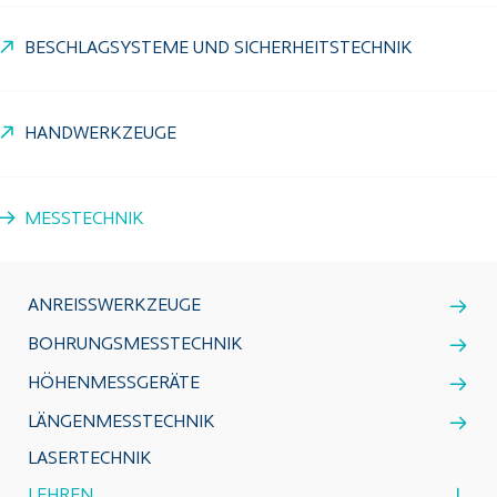
BESCHLAGSYSTEME UND SICHERHEITSTECHNIK
HANDWERKZEUGE
MESSTECHNIK
ANREISSWERKZEUGE
BOHRUNGSMESSTECHNIK
HÖHENMESSGERÄTE
LÄNGENMESSTECHNIK
LASERTECHNIK
LEHREN