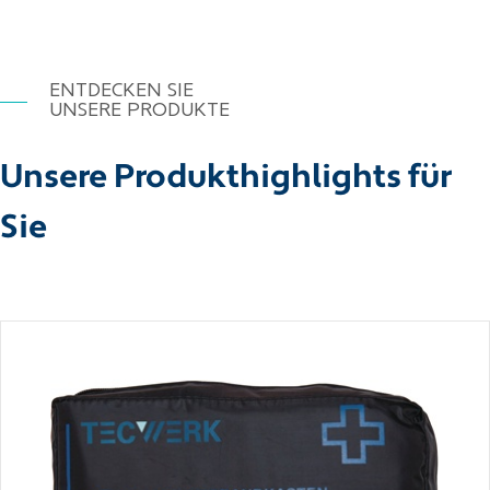
ENTDECKEN SIE
UNSERE PRODUKTE
Unsere Produkthighlights für
Sie