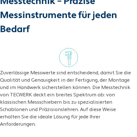
Messtechnik – Präzise
Messinstrumente für jeden
Bedarf
Zuverlässige Messwerte sind entscheidend, damit Sie die
Qualität und Genauigkeit in der Fertigung, der Montage
und im Handwerk sicherstellen können. Die Messtechnik
von TECWERK deckt ein breites Spektrum ab: von
klassischen Messschiebern bis zu spezialisierten
Schablonen und Präzisionslehren. Auf diese Weise
erhalten Sie die ideale Lösung für jede Ihrer
Anforderungen.