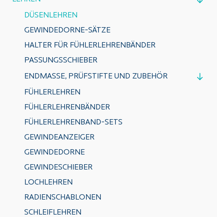
DÜSENLEHREN
GEWINDEDORNE-SÄTZE
HALTER FÜR FÜHLERLEHRENBÄNDER
PASSUNGSSCHIEBER
ENDMASSE, PRÜFSTIFTE UND ZUBEHÖR
FÜHLERLEHREN
FÜHLERLEHRENBÄNDER
FÜHLERLEHRENBAND-SETS
GEWINDEANZEIGER
GEWINDEDORNE
GEWINDESCHIEBER
LOCHLEHREN
RADIENSCHABLONEN
SCHLEIFLEHREN