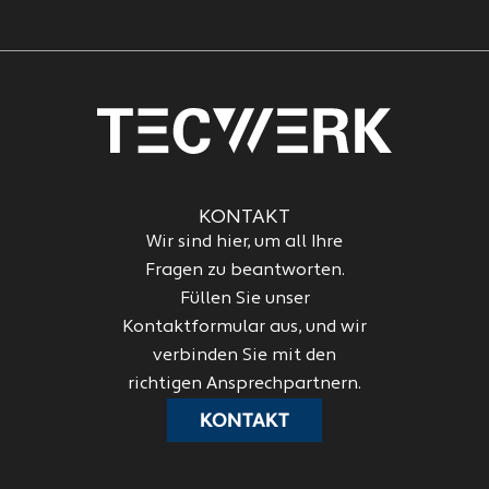
KONTAKT
Wir sind hier, um all Ihre
Fragen zu beantworten.
Füllen Sie unser
Kontaktformular aus, und wir
verbinden Sie mit den
richtigen Ansprechpartnern.
KONTAKT