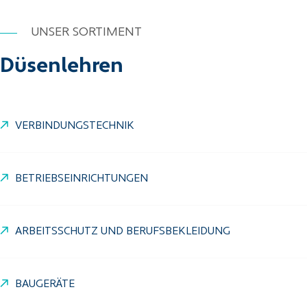
UNSER SORTIMENT
Düsenlehren
VERBINDUNGSTECHNIK
BETRIEBSEINRICHTUNGEN
ARBEITSSCHUTZ UND BERUFSBEKLEIDUNG
BAUGERÄTE