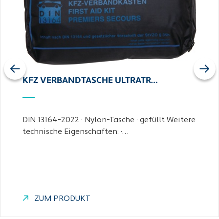
Previous
Next
KFZ VERBANDTASCHE ULTRATR…
DIN 13164-2022 · Nylon-Tasche · gefüllt Weitere
technische Eigenschaften: ·…
ZUM PRODUKT