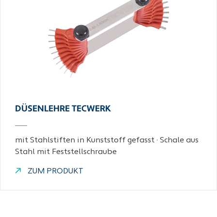
DÜSENLEHRE TECWERK
mit Stahlstiften in Kunststoff gefasst · Schale aus
Stahl mit Feststellschraube
ZUM PRODUKT