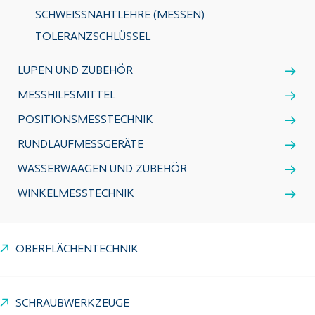
SCHWEISSNAHTLEHRE (MESSEN)
TOLERANZSCHLÜSSEL
LUPEN UND ZUBEHÖR
MESSHILFSMITTEL
POSITIONSMESSTECHNIK
RUNDLAUFMESSGERÄTE
WASSERWAAGEN UND ZUBEHÖR
WINKELMESSTECHNIK
OBERFLÄCHENTECHNIK
SCHRAUBWERKZEUGE