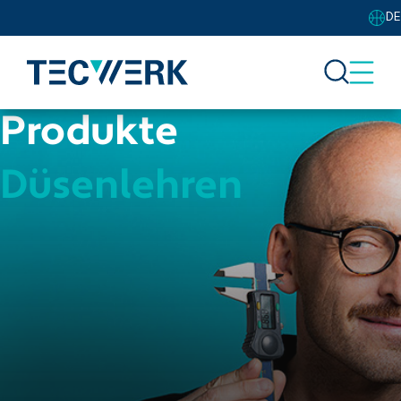
DE
Produkte
Düsenlehren