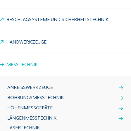
BESCHLAGSYSTEME UND SICHERHEITSTECHNIK
HANDWERKZEUGE
MESSTECHNIK
ANREISSWERKZEUGE
BOHRUNGSMESSTECHNIK
HÖHENMESSGERÄTE
LÄNGENMESSTECHNIK
LASERTECHNIK