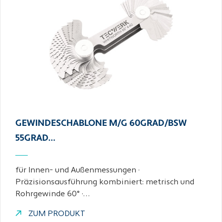
GEWINDESCHABLONE M/G 60GRAD/BSW
55GRAD…
für Innen- und Außenmessungen ·
Präzisionsausführung kombiniert: metrisch und
Rohrgewinde 60° ·…
ZUM PRODUKT