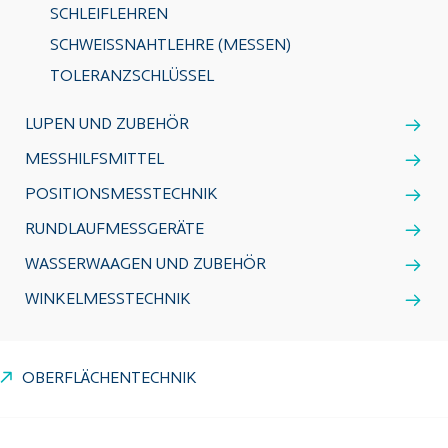
SCHLEIFLEHREN
SCHWEISSNAHTLEHRE (MESSEN)
TOLERANZSCHLÜSSEL
LUPEN UND ZUBEHÖR
MESSHILFSMITTEL
POSITIONSMESSTECHNIK
RUNDLAUFMESSGERÄTE
WASSERWAAGEN UND ZUBEHÖR
WINKELMESSTECHNIK
OBERFLÄCHENTECHNIK