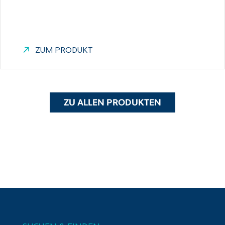
ZUM PRODUKT
ZU ALLEN PRODUKTEN