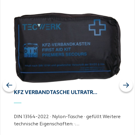
Previous
Next
KFZ VERBANDTASCHE ULTRATR…
DIN 13164-2022 · Nylon-Tasche · gefüllt Weitere
technische Eigenschaften: ·…