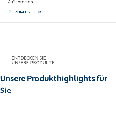
Außenradien
ZUM PRODUKT
ENTDECKEN SIE
UNSERE PRODUKTE
Unsere Produkthighlights für
Sie