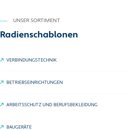
UNSER SORTIMENT
Radienschablonen
VERBINDUNGSTECHNIK
BETRIEBSEINRICHTUNGEN
ARBEITSSCHUTZ UND BERUFSBEKLEIDUNG
BAUGERÄTE