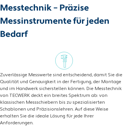
Messtechnik – Präzise
Messinstrumente für jeden
Bedarf
Zuverlässige Messwerte sind entscheidend, damit Sie die
Qualität und Genauigkeit in der Fertigung, der Montage
und im Handwerk sicherstellen können. Die Messtechnik
von TECWERK deckt ein breites Spektrum ab: von
klassischen Messschiebern bis zu spezialisierten
Schablonen und Präzisionslehren. Auf diese Weise
erhalten Sie die ideale Lösung für jede Ihrer
Anforderungen.