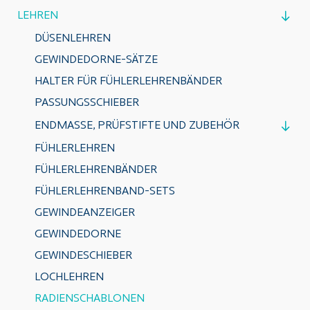
LEHREN
DÜSENLEHREN
GEWINDEDORNE-SÄTZE
HALTER FÜR FÜHLERLEHRENBÄNDER
PASSUNGSSCHIEBER
ENDMASSE, PRÜFSTIFTE UND ZUBEHÖR
FÜHLERLEHREN
FÜHLERLEHRENBÄNDER
FÜHLERLEHRENBAND-SETS
GEWINDEANZEIGER
GEWINDEDORNE
GEWINDESCHIEBER
LOCHLEHREN
RADIENSCHABLONEN