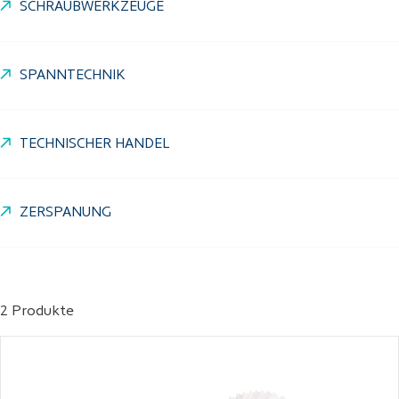
SCHRAUBWERKZEUGE
SPANNTECHNIK
TECHNISCHER HANDEL
ZERSPANUNG
2 Produkte