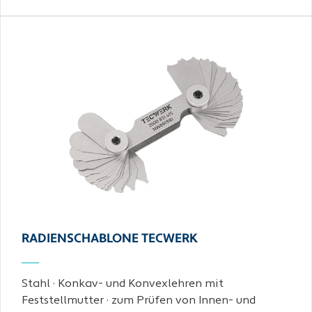
RADIENSCHABLONE TECWERK
Stahl · Konkav- und Konvexlehren mit
Feststellmutter · zum Prüfen von Innen- und