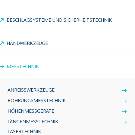
BESCHLAGSYSTEME UND SICHERHEITSTECHNIK
HANDWERKZEUGE
MESSTECHNIK
ANREISSWERKZEUGE
BOHRUNGSMESSTECHNIK
HÖHENMESSGERÄTE
LÄNGENMESSTECHNIK
LASERTECHNIK