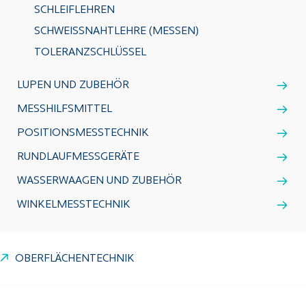
SCHLEIFLEHREN
SCHWEISSNAHTLEHRE (MESSEN)
TOLERANZSCHLÜSSEL
LUPEN UND ZUBEHÖR
MESSHILFSMITTEL
POSITIONSMESSTECHNIK
RUNDLAUFMESSGERÄTE
WASSERWAAGEN UND ZUBEHÖR
WINKELMESSTECHNIK
OBERFLÄCHENTECHNIK