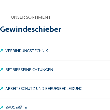
UNSER SORTIMENT
Gewindeschieber
VERBINDUNGSTECHNIK
BETRIEBSEINRICHTUNGEN
ARBEITSSCHUTZ UND BERUFSBEKLEIDUNG
BAUGERÄTE