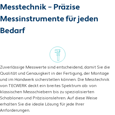
Messtechnik – Präzise
Messinstrumente für jeden
Bedarf
Zuverlässige Messwerte sind entscheidend, damit Sie die
Qualität und Genauigkeit in der Fertigung, der Montage
und im Handwerk sicherstellen können. Die Messtechnik
von TECWERK deckt ein breites Spektrum ab: von
klassischen Messschiebern bis zu spezialisierten
Schablonen und Präzisionslehren. Auf diese Weise
erhalten Sie die ideale Lösung für jede Ihrer
Anforderungen.