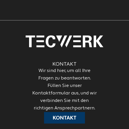
KONTAKT
Wir sind hier, um all Ihre
Fragen zu beantworten.
Füllen Sie unser
Kontaktformular aus, und wir
verbinden Sie mit den
richtigen Ansprechpartnern.
KONTAKT