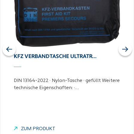
Previous
Next
KFZ VERBANDTASCHE ULTRATR…
DIN 13164-2022 · Nylon-Tasche · gefüllt Weitere
technische Eigenschaften: ·…
ZUM PRODUKT