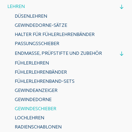
LEHREN
DÜSENLEHREN
GEWINDEDORNE-SÄTZE
HALTER FÜR FÜHLERLEHRENBÄNDER
PASSUNGSSCHIEBER
ENDMASSE, PRÜFSTIFTE UND ZUBEHÖR
FÜHLERLEHREN
FÜHLERLEHRENBÄNDER
FÜHLERLEHRENBAND-SETS
GEWINDEANZEIGER
GEWINDEDORNE
GEWINDESCHIEBER
LOCHLEHREN
RADIENSCHABLONEN