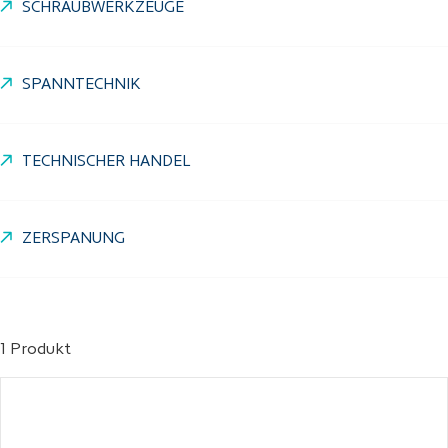
SCHRAUBWERKZEUGE
SPANNTECHNIK
TECHNISCHER HANDEL
ZERSPANUNG
1 Produkt