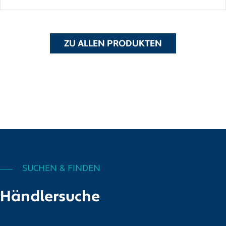
ZU ALLEN PRODUKTEN
SUCHEN & FINDEN
Händlersuche