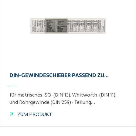
DIN-GEWINDESCHIEBER PASSEND ZU…
für metrisches ISO-(DIN 13), Whitworth-(DIN 11) ·
und Rohrgewinde (DIN 259) · Teilung…
ZUM PRODUKT