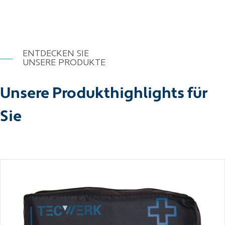
ENTDECKEN SIE
UNSERE PRODUKTE
Unsere Produkthighlights für
Sie