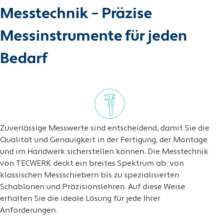
Messtechnik – Präzise
Messinstrumente für jeden
Bedarf
Zuverlässige Messwerte sind entscheidend, damit Sie die
Qualität und Genauigkeit in der Fertigung, der Montage
und im Handwerk sicherstellen können. Die Messtechnik
von TECWERK deckt ein breites Spektrum ab: von
klassischen Messschiebern bis zu spezialisierten
Schablonen und Präzisionslehren. Auf diese Weise
erhalten Sie die ideale Lösung für jede Ihrer
Anforderungen.