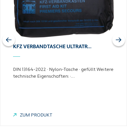
Previous
Next
KFZ VERBANDTASCHE ULTRATR…
DIN 13164-2022 · Nylon-Tasche · gefüllt Weitere
technische Eigenschaften: ·…
ZUM PRODUKT