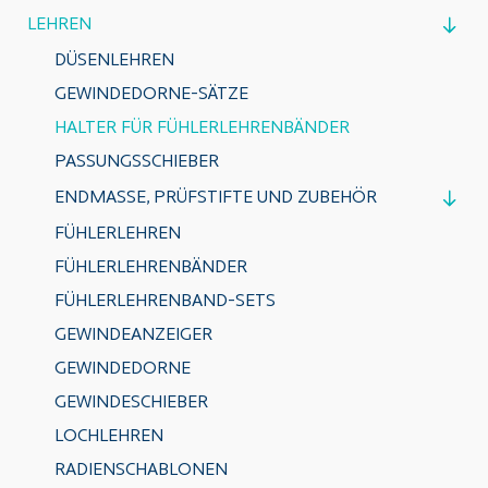
LEHREN
DÜSENLEHREN
GEWINDEDORNE-SÄTZE
HALTER FÜR FÜHLERLEHRENBÄNDER
PASSUNGSSCHIEBER
ENDMASSE, PRÜFSTIFTE UND ZUBEHÖR
FÜHLERLEHREN
FÜHLERLEHRENBÄNDER
FÜHLERLEHRENBAND-SETS
GEWINDEANZEIGER
GEWINDEDORNE
GEWINDESCHIEBER
LOCHLEHREN
RADIENSCHABLONEN