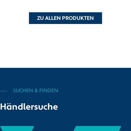
ZU ALLEN PRODUKTEN
SUCHEN & FINDEN
Händlersuche