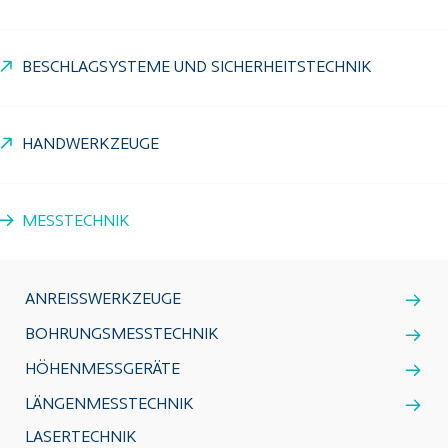
BESCHLAGSYSTEME UND SICHERHEITSTECHNIK
HANDWERKZEUGE
MESSTECHNIK
ANREISSWERKZEUGE
BOHRUNGSMESSTECHNIK
HÖHENMESSGERÄTE
LÄNGENMESSTECHNIK
LASERTECHNIK