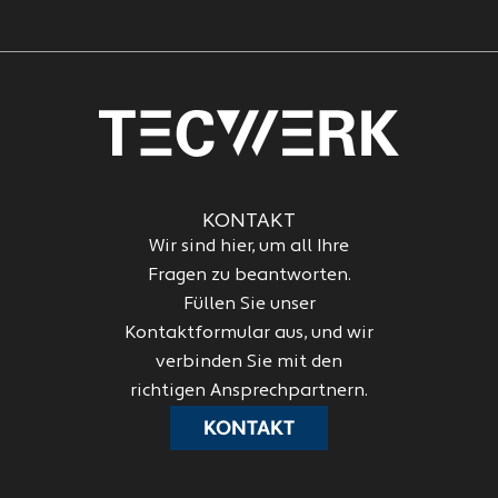
KONTAKT
Wir sind hier, um all Ihre
Fragen zu beantworten.
Füllen Sie unser
Kontaktformular aus, und wir
verbinden Sie mit den
richtigen Ansprechpartnern.
KONTAKT