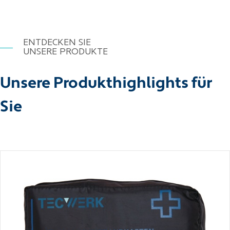
ENTDECKEN SIE
UNSERE PRODUKTE
Unsere Produkthighlights für
Sie