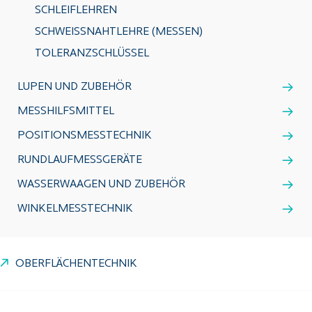
SCHLEIFLEHREN
SCHWEISSNAHTLEHRE (MESSEN)
TOLERANZSCHLÜSSEL
LUPEN UND ZUBEHÖR
MESSHILFSMITTEL
POSITIONSMESSTECHNIK
RUNDLAUFMESSGERÄTE
WASSERWAAGEN UND ZUBEHÖR
WINKELMESSTECHNIK
OBERFLÄCHENTECHNIK