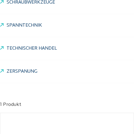
SCHRAUBWERKZEUGE
SPANNTECHNIK
TECHNISCHER HANDEL
ZERSPANUNG
1 Produkt