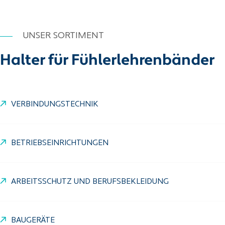
UNSER SORTIMENT
Halter für Fühlerlehrenbänder
VERBINDUNGSTECHNIK
BETRIEBSEINRICHTUNGEN
ARBEITSSCHUTZ UND BERUFSBEKLEIDUNG
BAUGERÄTE