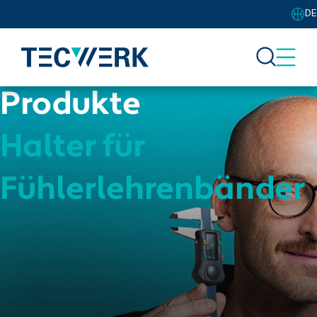
DE
Produkte
Halter für
Fühlerlehrenbänder