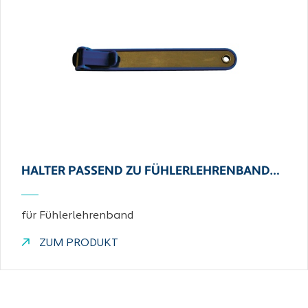
HALTER PASSEND ZU FÜHLERLEHRENBAND…
für Fühlerlehrenband
ZUM PRODUKT